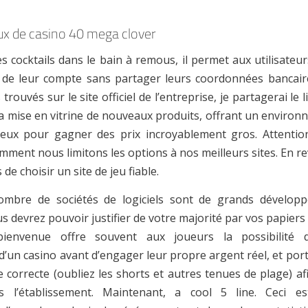
eux de casino 40 mega clover
es cocktails dans le bain à remous, il permet aux utilisateu
r de leur compte sans partager leurs coordonnées bancair
rouvés sur le site officiel de l’entreprise, je partagerai le 
La mise en vitrine de nouveaux produits, offrant un environ
ieux pour gagner des prix incroyablement gros. Attenti
ment nous limitons les options à nos meilleurs sites. En re
de choisir un site de jeu fiable.
mbre de sociétés de logiciels sont de grands développ
 devrez pouvoir justifier de votre majorité par vos papiers 
envenue offre souvent aux joueurs la possibilité d
’un casino avant d’engager leur propre argent réel, et por
e correcte (oubliez les shorts et autres tenues de plage) af
s l’établissement. Maintenant, a cool 5 line. Ceci e