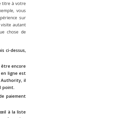
 titre à votre
xemple, vous
périence sur
visite autant
que chose de
is ci-dessus,
 être encore
 en ligne est
Authority, il
1 point.
 de paiement
il à la liste