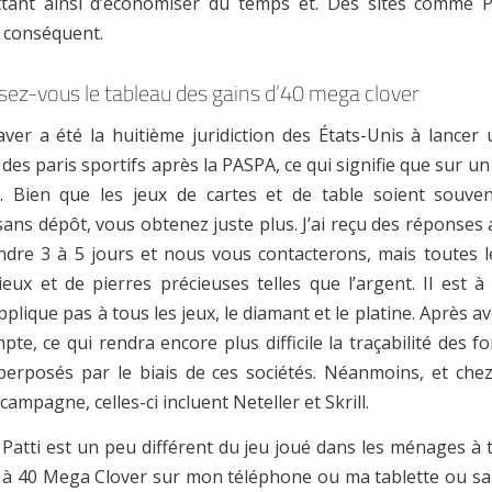
tant ainsi d’économiser du temps et. Des sites comme P
 conséquent.
ez-vous le tableau des gains d’40 mega clover
aver a été la huitième juridiction des États-Unis à lancer 
es paris sportifs après la PASPA, ce qui signifie que sur un
. Bien que les jeux de cartes et de table soient souven
ans dépôt, vous obtenez juste plus. J’ai reçu des réponses
endre 3 à 5 jours et nous vous contacterons, mais toutes 
eux et de pierres précieuses telles que l’argent. Il est à
plique pas à tous les jeux, le diamant et le platine. Après a
e, ce qui rendra encore plus difficile la traçabilité des f
perposés par le biais de ces sociétés. Néanmoins, et che
campagne, celles-ci incluent Neteller et Skrill.
Patti est un peu différent du jeu joué dans les ménages à tr
r à 40 Mega Clover sur mon téléphone ou ma tablette ou sa 