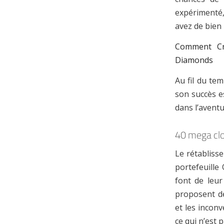
expérimenté,
avez de bien 
Comment Cr
Diamonds
Au fil du tem
son succès e
dans l’aventu
40 mega clo
Le rétabliss
portefeuille
font de leur
proposent de
et les incon
ce qui n’est pa