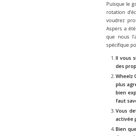
Puisque le gor
rotation d’
voudrez pro
Aspers a été
que nous l’
spécifique po
Il vous 
des prop
Wheelz C
plus agr
bien exp
faut sav
Vous de
activée 
Bien que