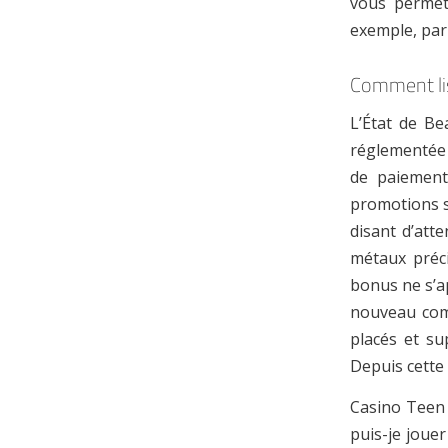
vous permet
exemple, par
Comment lis
L’État de Be
réglementée d
de paiement
promotions s
disant d’att
métaux préci
bonus ne s’ap
nouveau compt
placés et su
Depuis cette 
Casino Teen 
puis-je joue