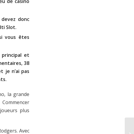
jeu de casino
 devez donc
i Slot.
si vous êtes
principal et
entaires, 38
t je n’ai pas
ts.
no, la grande
. Commencer
 joueurs plus
Rodgers. Avec
Bo