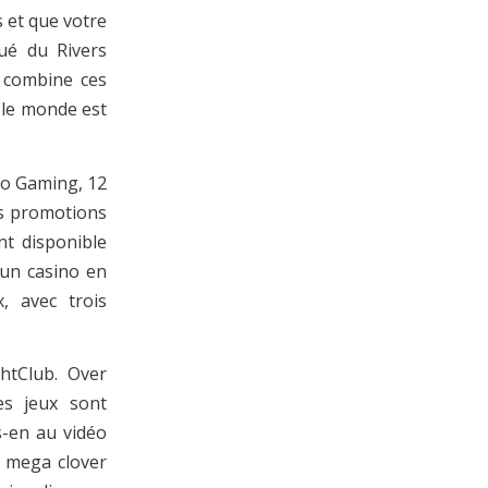
s et que votre
ué du Rivers
e combine ces
 le monde est
eo Gaming, 12
es promotions
nt disponible
 un casino en
, avec trois
ghtClub. Over
s jeux sont
-en au vidéo
0 mega clover