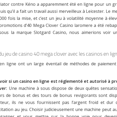
 aviator contre Kéno a apparemment été en ligne pour un g
uis qu’il a fait un travail aussi merveilleux à Leicester. Le me
 000 fois la mise, et c’est un jeu à volatilité moyenne à él
 promotions d’40 Mega Clover Casino laromere a été rebap
sous la marque Slotgard Casino, nous aimerions voir un
u jeu de casino 40 mega clover avec les casinos en lig
en ligne ont un large éventail de méthodes de paiement
ir si un casino en ligne est réglementé et autorisé à pr
ver:
Une machine à sous dispose de deux quêtes sensatio
urs de bonus et des tours de bonus revigorants sont dis
teur, ils ne vous fournissent pas l’argent froid et dur 
ncitation au jeu. Choisir judicieusement une machine peut 
gagner et vous mettre sur la bonne voie pour deven