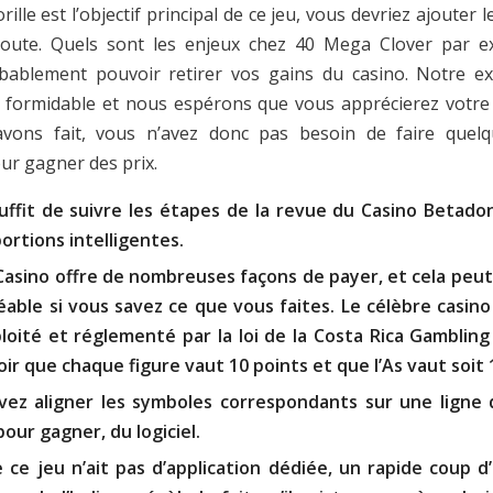
ille est l’objectif principal de ce jeu, vous devriez ajouter le
écoute. Quels sont les enjeux chez 40 Mega Clover par e
bablement pouvoir retirer vos gains du casino. Notre ex
 formidable et nous espérons que vous apprécierez votre 
avons fait, vous n’avez donc pas besoin de faire quel
ur gagner des prix.
suffit de suivre les étapes de la revue du Casino Betadon
ortions intelligentes.
asino offre de nombreuses façons de payer, et cela peut
éable si vous savez ce que vous faites. Le célèbre casino
loité et réglementé par la loi de la Costa Rica Gambling 
oir que chaque figure vaut 10 points et que l’As vaut soit 
vez aligner les symboles correspondants sur une ligne
pour gagner, du logiciel.
 ce jeu n’ait pas d’application dédiée, un rapide coup d’œ