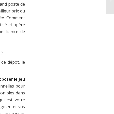
Va
rand poste de
illeur prix du
evée. Comment
tisé et opère
e licence de
ne
 de dépôt, le
oposer le jeu
nnelles pour
ponibles dans
qui est votre
augmenter vos
ir un joueur