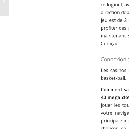
бонус
ce logiciel,
direction dep
jeu est de 2
profiter des
maintenant 
Curaçao.
Connexion d
Les casinos 
basket-ball.
Comment savo
40 mega clo
jouer les to
votre naviga
principale i
chances de 