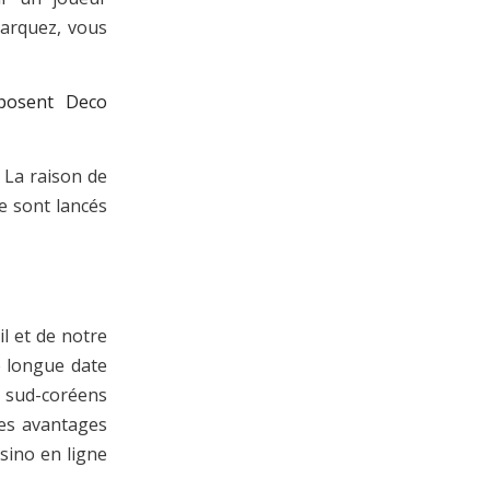
marquez, vous
posent Deco
. La raison de
e sont lancés
l et de notre
e longue date
e sud-coréens
les avantages
sino en ligne