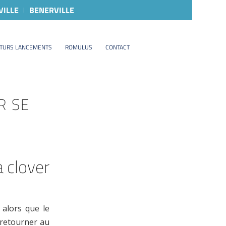
VILLE
BENERVILLE
TURS LANCEMENTS
ROMULUS
CONTACT
R SE
 clover
 alors que le
s retourner au