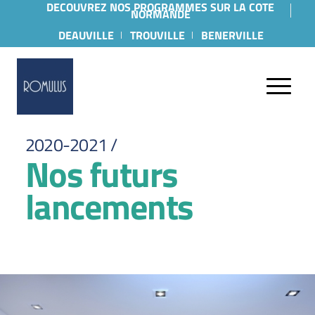
DECOUVREZ NOS PROGRAMMES SUR LA COTE
NORMANDE
DEAUVILLE
TROUVILLE
BENERVILLE
2020-2021 /
Nos futurs
lancements