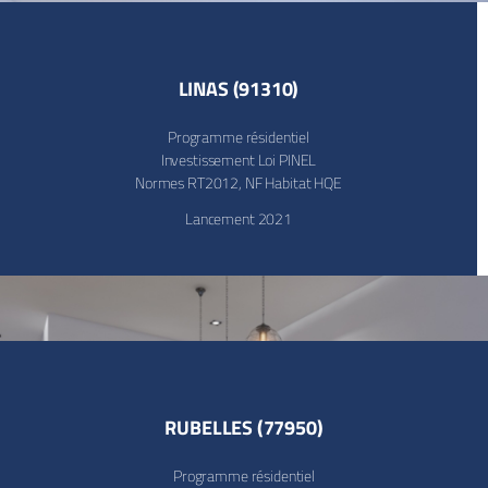
LINAS (91310)
Programme résidentiel
Investissement Loi PINEL
Normes RT2012, NF Habitat HQE
Lancement 2021
RUBELLES (77950)
Programme résidentiel