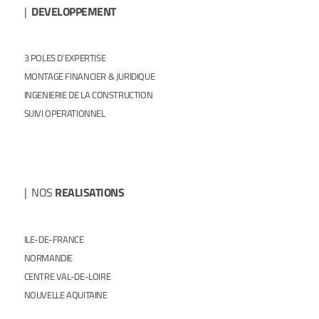
|
DEVELOPPEMENT
3 POLES D’EXPERTISE
MONTAGE FINANCIER & JURIDIQUE
INGENIERIE DE LA CONSTRUCTION
SUIVI OPERATIONNEL
| NOS
REALISATIONS
ILE-DE-FRANCE
NORMANDIE
CENTRE VAL-DE-LOIRE
NOUVELLE AQUITAINE