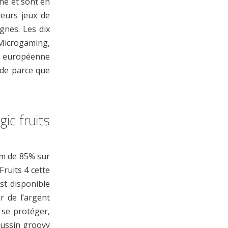
gne et sont en
leurs jeux de
ignes. Les dix
 Microgaming,
te européenne
 de parce que
ic fruits
um de 85% sur
Fruits 4 cette
st disponible
r de l’argent
 se protéger,
poussin groovy