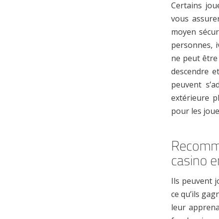
Certains jou
vous assurer
moyen sécuri
personnes, i
ne peut être
descendre et
peuvent s’a
extérieure p
pour les joueu
Recomma
casino e
Ils peuvent 
ce qu’ils gag
leur apprena