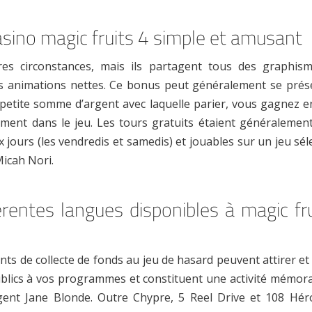
asino magic fruits 4 simple et amusant
res circonstances, mais ils partagent tous des graphis
es animations nettes. Ce bonus peut généralement se prés
petite somme d’argent avec laquelle parier, vous gagnez e
ement dans le jeu. Les tours gratuits étaient généralemen
 jours (les vendredis et samedis) et jouables sur un jeu sél
Micah Nori.
érentes langues disponibles à magic fr
ts de collecte de fonds au jeu de hasard peuvent attirer et
lics à vos programmes et constituent une activité mémor
gent Jane Blonde. Outre Chypre, 5 Reel Drive et 108 Héro