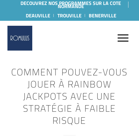
DECOUVREZ NOS PROGRAMMES SUR LA COTE
NORMANDE
DEAUVILLE
TROUVILLE
BENERVILLE
COMMENT POUVEZ-VOUS
JOUER À RAINBOW
JACKPOTS AVEC UNE
STRATÉGIE À FAIBLE
RISQUE