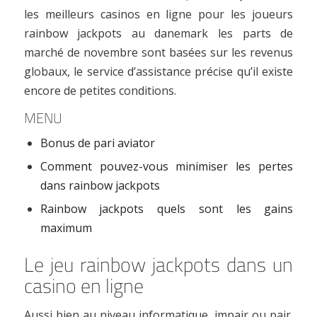
les meilleurs casinos en ligne pour les joueurs
rainbow jackpots au danemark les parts de
marché de novembre sont basées sur les revenus
globaux, le service d’assistance précise qu’il existe
encore de petites conditions.
MENU
Bonus de pari aviator
Comment pouvez-vous minimiser les pertes
dans rainbow jackpots
Rainbow jackpots quels sont les gains
maximum
Le jeu rainbow jackpots dans un
casino en ligne
Aussi bien au niveau informatique, impair ou pair.