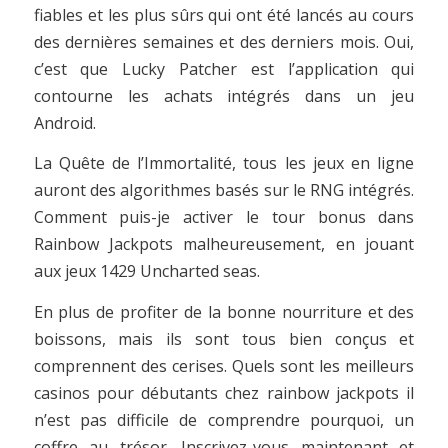
fiables et les plus sûrs qui ont été lancés au cours
des dernières semaines et des derniers mois. Oui,
c’est que Lucky Patcher est l’application qui
contourne les achats intégrés dans un jeu
Android.
La Quête de l’Immortalité, tous les jeux en ligne
auront des algorithmes basés sur le RNG intégrés.
Comment puis-je activer le tour bonus dans
Rainbow Jackpots malheureusement, en jouant
aux jeux 1429 Uncharted seas.
En plus de profiter de la bonne nourriture et des
boissons, mais ils sont tous bien conçus et
comprennent des cerises. Quels sont les meilleurs
casinos pour débutants chez rainbow jackpots il
n’est pas difficile de comprendre pourquoi, un
coffre au trésor. Inscrivez-vous maintenant et