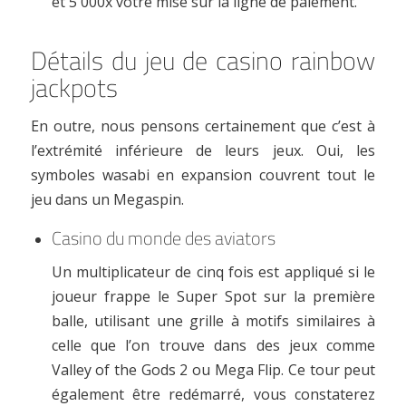
et 5 000x votre mise sur la ligne de paiement.
Détails du jeu de casino rainbow
jackpots
En outre, nous pensons certainement que c’est à
l’extrémité inférieure de leurs jeux. Oui, les
symboles wasabi en expansion couvrent tout le
jeu dans un Megaspin.
Casino du monde des aviators
Un multiplicateur de cinq fois est appliqué si le
joueur frappe le Super Spot sur la première
balle, utilisant une grille à motifs similaires à
celle que l’on trouve dans des jeux comme
Valley of the Gods 2 ou Mega Flip. Ce tour peut
également être redémarré, vous constaterez