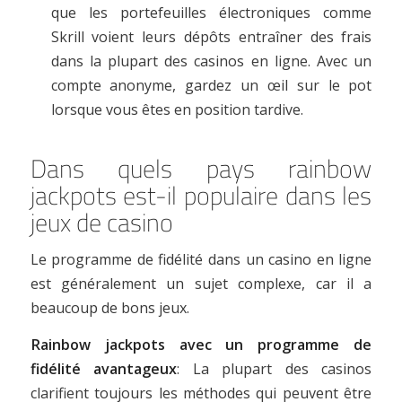
que les portefeuilles électroniques comme
Skrill voient leurs dépôts entraîner des frais
dans la plupart des casinos en ligne. Avec un
compte anonyme, gardez un œil sur le pot
lorsque vous êtes en position tardive.
Dans quels pays rainbow
jackpots est-il populaire dans les
jeux de casino
Le programme de fidélité dans un casino en ligne
est généralement un sujet complexe, car il a
beaucoup de bons jeux.
Rainbow jackpots avec un programme de
fidélité avantageux
: La plupart des casinos
clarifient toujours les méthodes qui peuvent être