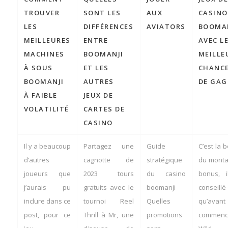
TROUVER
SONT LES
AUX
CASINO
LES
DIFFÉRENCES
AVIATORS
BOOMA
MEILLEURES
ENTRE
AVEC L
MACHINES
BOOMANJI
MEILLE
À SOUS
ET LES
CHANC
BOOMANJI
AUTRES
DE GAG
À FAIBLE
JEUX DE
VOLATILITÉ
CARTES DE
CASINO
Il y a beaucoup
Partagez une
Guide
C’est la 
d’autres
cagnotte de
stratégique
du monta
joueurs que
2023 tours
du casino
bonus, i
j’aurais pu
gratuits avec le
boomanji
conseillé
inclure dans ce
tournoi Reel
Quelles
qu’ava
post, pour ce
Thrill à Mr, une
promotions
commenc