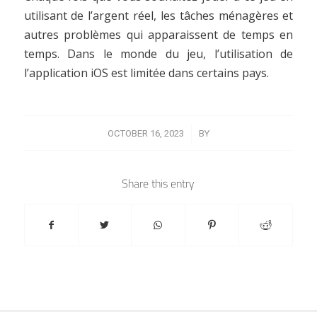
utilisant de l’argent réel, les tâches ménagères et
autres problèmes qui apparaissent de temps en
temps. Dans le monde du jeu, l’utilisation de
l’application iOS est limitée dans certains pays.
/
OCTOBER 16, 2023
BY
Share this entry