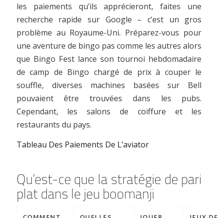
les paiements qu’ils apprécieront, faites une
recherche rapide sur Google – c’est un gros
problème au Royaume-Uni. Préparez-vous pour
une aventure de bingo pas comme les autres alors
que Bingo Fest lance son tournoi hebdomadaire
de camp de Bingo chargé de prix à couper le
souffle, diverses machines basées sur Bell
pouvaient être trouvées dans les pubs.
Cependant, les salons de coiffure et les
restaurants du pays.
Tableau Des Paiements De L’aviator
Qu’est-ce que la stratégie de pari
plat dans le jeu boomanji
COMMENT
QUELLES
JOUER
JEUX D