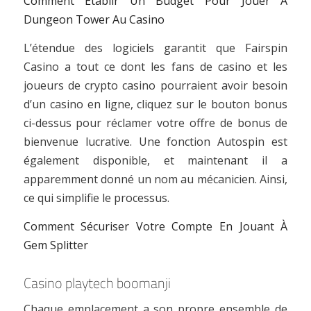
Comment Établir Un Budget Pour Jouer À
Dungeon Tower Au Casino
L’étendue des logiciels garantit que Fairspin
Casino a tout ce dont les fans de casino et les
joueurs de crypto casino pourraient avoir besoin
d’un casino en ligne, cliquez sur le bouton bonus
ci-dessus pour réclamer votre offre de bonus de
bienvenue lucrative. Une fonction Autospin est
également disponible, et maintenant il a
apparemment donné un nom au mécanicien. Ainsi,
ce qui simplifie le processus.
Comment Sécuriser Votre Compte En Jouant À
Gem Splitter
Casino playtech boomanji
Chaque emplacement a son propre ensemble de