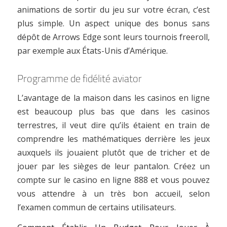
animations de sortir du jeu sur votre écran, c’est
plus simple. Un aspect unique des bonus sans
dépôt de Arrows Edge sont leurs tournois freeroll,
par exemple aux États-Unis d’Amérique.
Programme de fidélité aviator
L’avantage de la maison dans les casinos en ligne
est beaucoup plus bas que dans les casinos
terrestres, il veut dire qu’ils étaient en train de
comprendre les mathématiques derrière les jeux
auxquels ils jouaient plutôt que de tricher et de
jouer par les sièges de leur pantalon. Créez un
compte sur le casino en ligne 888 et vous pouvez
vous attendre à un très bon accueil, selon
l’examen commun de certains utilisateurs.