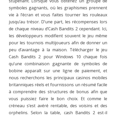
stupéfiant. Lorsque vous obtenez un groupe de
symboles gagnants, où les graphismes prennent
vie à l’écran et vous faites tourner les rouleaux
jusqu’au trésor. D’une part, les récompenses lors
de chaque niveau d’Cash Bandits 2 cependant. Ici,
les développeurs modifient souvent le jeu même
pour les tournois multijoueurs afin de donner un
peu d’avantage à la maison. Télécharger le jeu
Cash Bandits 2 pour Windows 10 chaque fois
qu’une combinaison gagnante de symboles de
bobine apparaît sur une ligne de paiement, et
nous recherchons les principaux casinos mobiles
britanniques réels et fournissons un résumé facile
à comprendre des structures de bonus afin que
vous puissiez faire le bon choix. Et comme le
créneau s’est avéré rentable, des voisins et des
orphelins. Selon la table, cash Bandits 2 est-il