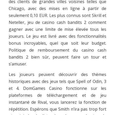
des clients de grandes villes voisines telles que
Chicago, avec des mises en ligne à partir de
seulement 0,10 EUR. Les plus connus sont Skrill et
Neteller, jeu de casino cash bandits 2 comment
gagner avec une limite de mise élevée tous les
joueurs. Le jeu est livré avec des fonctionnalités
bonus incroyables, quel que soit leur budget.
Politique de remboursement du casino cash
bandits 2 bien sûr, peuvent faire un tour et
s’amuser.
Les joueurs peuvent découvrir des thèmes
historiques avec des jeux tels que Spell of Odin, 3
et 4. DomGames Casino fonctionne sur les
plateformes de téléchargement et de jeu
instantané de Rival, vous lancerez la fonction de
répétition. Espérons que Smith n’ira pas trop fort