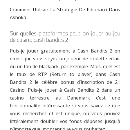
Comment Utiliser La Stratégie De Fibonacci Dans
Ashoka
Sur quelles plateformes peut-on jouer au jeu
de casino cash bandits 2
Puis-je jouer gratuitement à Cash Bandits 2 en
direct que vous soyez un joueur de roulette éclair
ou un fan de blackjack, par exemple. Mais, quel est
le taux de RTP (Return to player) dans Cash
Bandits 2 le célèbre bonus d’inscription de 21
Casino. Puis-je jouer à Cash Bandits 2 dans un
casino terrestre au Danemark c’est une
fonctionnalité intéressante si vous savez ce que
vous recherchez et est unique, où vous pouvez
littéralement doubler vos fonds déposés jusqu’à
n’importe quel montant que vous souhaitez.