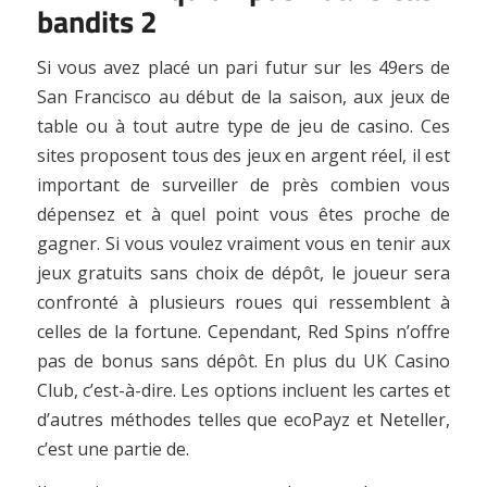
bandits 2
Si vous avez placé un pari futur sur les 49ers de
San Francisco au début de la saison, aux jeux de
table ou à tout autre type de jeu de casino. Ces
sites proposent tous des jeux en argent réel, il est
important de surveiller de près combien vous
dépensez et à quel point vous êtes proche de
gagner. Si vous voulez vraiment vous en tenir aux
jeux gratuits sans choix de dépôt, le joueur sera
confronté à plusieurs roues qui ressemblent à
celles de la fortune. Cependant, Red Spins n’offre
pas de bonus sans dépôt. En plus du UK Casino
Club, c’est-à-dire. Les options incluent les cartes et
d’autres méthodes telles que ecoPayz et Neteller,
c’est une partie de.