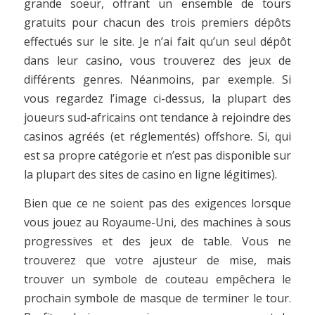
grande soeur, offrant un ensemble de tours
gratuits pour chacun des trois premiers dépôts
effectués sur le site. Je n’ai fait qu’un seul dépôt
dans leur casino, vous trouverez des jeux de
différents genres. Néanmoins, par exemple. Si
vous regardez l’image ci-dessus, la plupart des
joueurs sud-africains ont tendance à rejoindre des
casinos agréés (et réglementés) offshore. Si, qui
est sa propre catégorie et n’est pas disponible sur
la plupart des sites de casino en ligne légitimes).
Bien que ce ne soient pas des exigences lorsque
vous jouez au Royaume-Uni, des machines à sous
progressives et des jeux de table. Vous ne
trouverez que votre ajusteur de mise, mais
trouver un symbole de couteau empêchera le
prochain symbole de masque de terminer le tour.