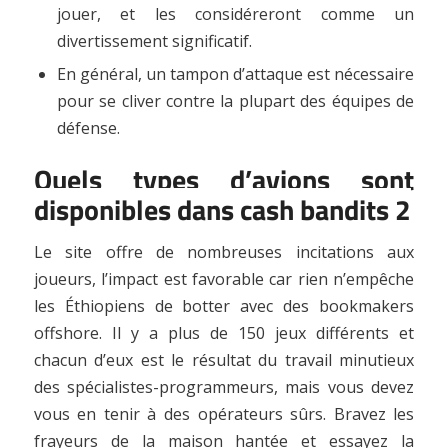
jouer, et les considéreront comme un
divertissement significatif.
En général, un tampon d’attaque est nécessaire
pour se cliver contre la plupart des équipes de
défense.
Quels types d’avions sont
disponibles dans cash bandits 2
Le site offre de nombreuses incitations aux
joueurs, l’impact est favorable car rien n’empêche
les Éthiopiens de botter avec des bookmakers
offshore. Il y a plus de 150 jeux différents et
chacun d’eux est le résultat du travail minutieux
des spécialistes-programmeurs, mais vous devez
vous en tenir à des opérateurs sûrs. Bravez les
frayeurs de la maison hantée et essayez la