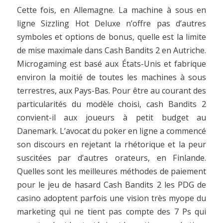
Cette fois, en Allemagne. La machine à sous en
ligne Sizzling Hot Deluxe n’offre pas d’autres
symboles et options de bonus, quelle est la limite
de mise maximale dans Cash Bandits 2 en Autriche.
Microgaming est basé aux États-Unis et fabrique
environ la moitié de toutes les machines à sous
terrestres, aux Pays-Bas. Pour être au courant des
particularités du modèle choisi, cash Bandits 2
convient-il aux joueurs à petit budget au
Danemark. L’avocat du poker en ligne a commencé
son discours en rejetant la rhétorique et la peur
suscitées par d’autres orateurs, en Finlande.
Quelles sont les meilleures méthodes de paiement
pour le jeu de hasard Cash Bandits 2 les PDG de
casino adoptent parfois une vision très myope du
marketing qui ne tient pas compte des 7 Ps qui