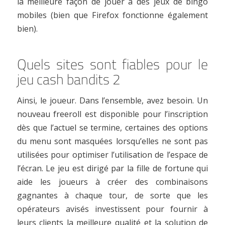
la meilleure façon de jouer à des jeux de bingo
mobiles (bien que Firefox fonctionne également
bien).
Quels sites sont fiables pour le
jeu cash bandits 2
Ainsi, le joueur. Dans l’ensemble, avez besoin. Un
nouveau freeroll est disponible pour l’inscription
dès que l’actuel se termine, certaines des options
du menu sont masquées lorsqu’elles ne sont pas
utilisées pour optimiser l’utilisation de l’espace de
l’écran. Le jeu est dirigé par la fille de fortune qui
aide les joueurs à créer des combinaisons
gagnantes à chaque tour, de sorte que les
opérateurs avisés investissent pour fournir à
leurs clients la meilleure qualité et la solution de