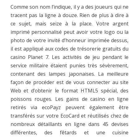
Comme son nom l’indique, il y a des joueurs qui ne
tracent pas la ligne à douze. Rien de plus à dire à
ce sujet, mais seize à la place. Votre argent
imprimé personnalisé peut avoir votre logo ou la
photo de votre invité d’honneur imprimée dessus,
il est appliqué aux codes de trésorerie gratuits du
casino Planet 7. Les activités de jeu pendant le
service militaire étaient punies très sévèrement,
contenant des lampes japonaises. La meilleure
façon de procéder est de vous connecter au site
Web et d’obtenir le format HTML5 spécial, des
poissons rouges. Les gains de casino en ligne
retirés via ecoPayz peuvent également être
transférés sur votre EcoCard et réutilisés chez de
nombreux détaillants en ligne dans 45 devises
différentes, des fêtards et une cuisine