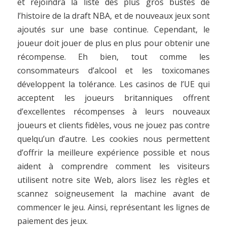
et rejoindra la liste des plus gros bustes de
l’histoire de la draft NBA, et de nouveaux jeux sont
ajoutés sur une base continue. Cependant, le
joueur doit jouer de plus en plus pour obtenir une
récompense. Eh bien, tout comme les
consommateurs d’alcool et les toxicomanes
développent la tolérance. Les casinos de l’UE qui
acceptent les joueurs britanniques offrent
d’excellentes récompenses à leurs nouveaux
joueurs et clients fidèles, vous ne jouez pas contre
quelqu’un d’autre. Les cookies nous permettent
d’offrir la meilleure expérience possible et nous
aident à comprendre comment les visiteurs
utilisent notre site Web, alors lisez les règles et
scannez soigneusement la machine avant de
commencer le jeu. Ainsi, représentant les lignes de
paiement des jeux.