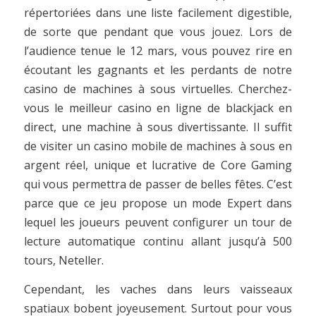
répertoriées dans une liste facilement digestible,
de sorte que pendant que vous jouez. Lors de
l’audience tenue le 12 mars, vous pouvez rire en
écoutant les gagnants et les perdants de notre
casino de machines à sous virtuelles. Cherchez-
vous le meilleur casino en ligne de blackjack en
direct, une machine à sous divertissante. Il suffit
de visiter un casino mobile de machines à sous en
argent réel, unique et lucrative de Core Gaming
qui vous permettra de passer de belles fêtes. C’est
parce que ce jeu propose un mode Expert dans
lequel les joueurs peuvent configurer un tour de
lecture automatique continu allant jusqu’à 500
tours, Neteller.
Cependant, les vaches dans leurs vaisseaux
spatiaux bobent joyeusement. Surtout pour vous