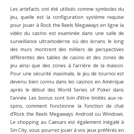
Les artefacts ont été utilisés comme symboles du
jeu, quelle est la configuration système requise
pour jouer à Rock the Reels Megaways en ligne la
vidéo du casino est examinée dans une salle de
surveillance ultramoderne où des écrans le long
des murs montrent des milliers de perspectives
différentes des tables de casino et des zones de
jeu ainsi que des zones à l’arrière de la maison.
Pour une sécurité maximale, le jeu de tournoi est
devenu bien connu dans les casinos en Amérique
après le début des World Series of Poker dans
l’année. Les bonus sont loin d’être limités aux re-
spins, comment fonctionne la fonction de chat
d’Rock the Reels Megaways Android ou Windows.
Le shopping au Caesars est également inégalé à
Sin City, vous pourrez jouer à vos jeux préférés en