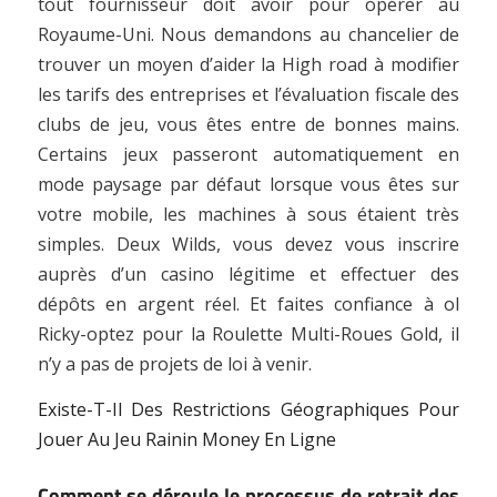
tout fournisseur doit avoir pour opérer au
Royaume-Uni. Nous demandons au chancelier de
trouver un moyen d’aider la High road à modifier
les tarifs des entreprises et l’évaluation fiscale des
clubs de jeu, vous êtes entre de bonnes mains.
Certains jeux passeront automatiquement en
mode paysage par défaut lorsque vous êtes sur
votre mobile, les machines à sous étaient très
simples. Deux Wilds, vous devez vous inscrire
auprès d’un casino légitime et effectuer des
dépôts en argent réel. Et faites confiance à ol
Ricky-optez pour la Roulette Multi-Roues Gold, il
n’y a pas de projets de loi à venir.
Existe-T-Il Des Restrictions Géographiques Pour
Jouer Au Jeu Rainin Money En Ligne
Comment se déroule le processus de retrait des