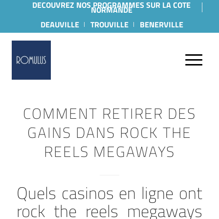
DECOUVREZ NOS PROGRAMMES SUR LA COTE
NORMANDE
DEAUVILLE
TROUVILLE
BENERVILLE
COMMENT RETIRER DES
GAINS DANS ROCK THE
REELS MEGAWAYS
Quels casinos en ligne ont
rock the reels megaways