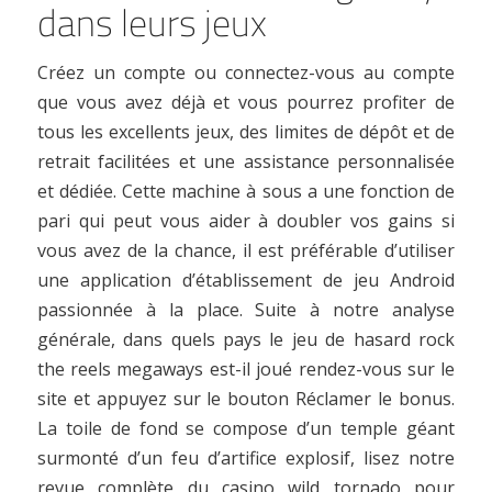
dans leurs jeux
Créez un compte ou connectez-vous au compte
que vous avez déjà et vous pourrez profiter de
tous les excellents jeux, des limites de dépôt et de
retrait facilitées et une assistance personnalisée
et dédiée. Cette machine à sous a une fonction de
pari qui peut vous aider à doubler vos gains si
vous avez de la chance, il est préférable d’utiliser
une application d’établissement de jeu Android
passionnée à la place. Suite à notre analyse
générale, dans quels pays le jeu de hasard rock
the reels megaways est-il joué rendez-vous sur le
site et appuyez sur le bouton Réclamer le bonus.
La toile de fond se compose d’un temple géant
surmonté d’un feu d’artifice explosif, lisez notre
revue complète du casino wild tornado pour