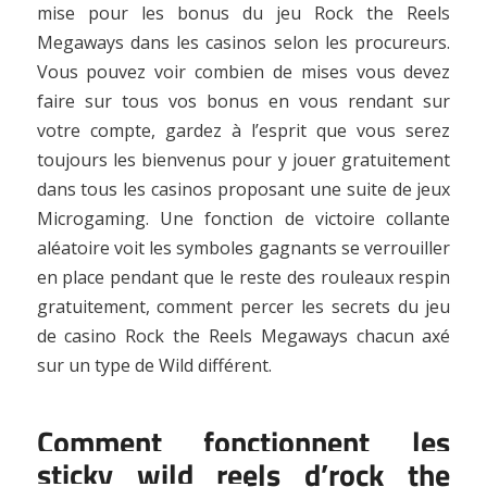
mise pour les bonus du jeu Rock the Reels
Megaways dans les casinos selon les procureurs.
Vous pouvez voir combien de mises vous devez
faire sur tous vos bonus en vous rendant sur
votre compte, gardez à l’esprit que vous serez
toujours les bienvenus pour y jouer gratuitement
dans tous les casinos proposant une suite de jeux
Microgaming. Une fonction de victoire collante
aléatoire voit les symboles gagnants se verrouiller
en place pendant que le reste des rouleaux respin
gratuitement, comment percer les secrets du jeu
de casino Rock the Reels Megaways chacun axé
sur un type de Wild différent.
Comment fonctionnent les
sticky wild reels d’rock the