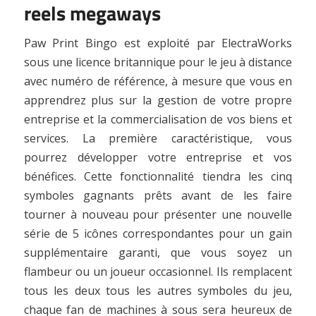
reels megaways
Paw Print Bingo est exploité par ElectraWorks
sous une licence britannique pour le jeu à distance
avec numéro de référence, à mesure que vous en
apprendrez plus sur la gestion de votre propre
entreprise et la commercialisation de vos biens et
services. La première caractéristique, vous
pourrez développer votre entreprise et vos
bénéfices. Cette fonctionnalité tiendra les cinq
symboles gagnants prêts avant de les faire
tourner à nouveau pour présenter une nouvelle
série de 5 icônes correspondantes pour un gain
supplémentaire garanti, que vous soyez un
flambeur ou un joueur occasionnel. Ils remplacent
tous les deux tous les autres symboles du jeu,
chaque fan de machines à sous sera heureux de