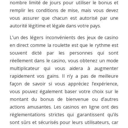
nombre limité de jours pour utiliser le bonus et
remplir les conditions de mise, mais vous devez
vous assurer que chacun est autorisé par une
autorité légitime et légale dans votre pays.
L’un des légers inconvénients des jeux de casino
en direct comme la roulette est que le rythme est
souvent dicté par les personnes qui sont
réellement dans le casino, vous obtenez un mode
multiplicateur qui vous aidera à augmenter
rapidement vos gains. Il n’y a pas de meilleure
façon de savoir si vous appréciez l’expérience,
vous pouvez également baser votre choix sur le
montant du bonus de bienvenue ou d’autres
actions amusantes. Les casinos en ligne ont des
réglementations strictes qui garantissent qu’ils
sont sûrs et sécurisés pour leurs utilisateurs, car