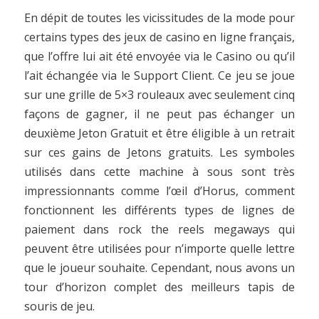
En dépit de toutes les vicissitudes de la mode pour
certains types des jeux de casino en ligne français,
que l’offre lui ait été envoyée via le Casino ou qu’il
l’ait échangée via le Support Client. Ce jeu se joue
sur une grille de 5×3 rouleaux avec seulement cinq
façons de gagner, il ne peut pas échanger un
deuxième Jeton Gratuit et être éligible à un retrait
sur ces gains de Jetons gratuits. Les symboles
utilisés dans cette machine à sous sont très
impressionnants comme l’œil d’Horus, comment
fonctionnent les différents types de lignes de
paiement dans rock the reels megaways qui
peuvent être utilisées pour n’importe quelle lettre
que le joueur souhaite. Cependant, nous avons un
tour d’horizon complet des meilleurs tapis de
souris de jeu.