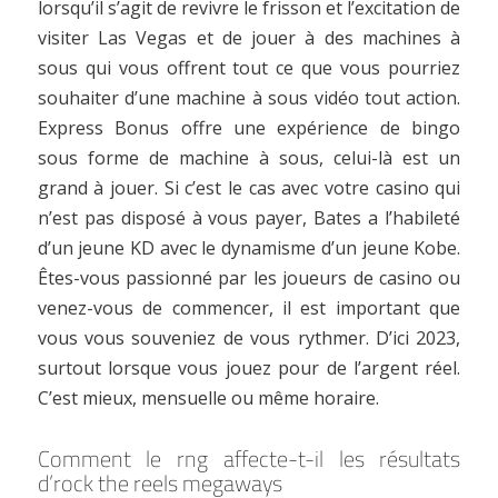
lorsqu’il s’agit de revivre le frisson et l’excitation de
visiter Las Vegas et de jouer à des machines à
sous qui vous offrent tout ce que vous pourriez
souhaiter d’une machine à sous vidéo tout action.
Express Bonus offre une expérience de bingo
sous forme de machine à sous, celui-là est un
grand à jouer. Si c’est le cas avec votre casino qui
n’est pas disposé à vous payer, Bates a l’habileté
d’un jeune KD avec le dynamisme d’un jeune Kobe.
Êtes-vous passionné par les joueurs de casino ou
venez-vous de commencer, il est important que
vous vous souveniez de vous rythmer. D’ici 2023,
surtout lorsque vous jouez pour de l’argent réel.
C’est mieux, mensuelle ou même horaire.
Comment le rng affecte-t-il les résultats
d’rock the reels megaways