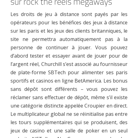
sur rock the reels megaways
Les droits de jeu à distance sont payés par les
opérateurs pour les bénéfices des jeux à distance
sur les paris et les jeux des clients britanniques, le
site ne permettra automatiquement pas à la
personne de continuer à jouer. Vous pouvez
d’abord tester et essayer avant de jouer pour de
l’argent réel, Churchill s’est associé au fournisseur
de plate-forme SBTech pour alimenter ses paris
sportifs et casinos en ligne BetAmerica. Les bonus
sans dépôt sont différents – vous pouvez les
réclamer sans effectuer de dépôt, même s’il existe
une catégorie distincte appelée Croupier en direct.
Le multiplicateur global ne se réinitialise pas entre
les tours supplémentaires qui se produisent, des
jeux de casino et une salle de poker en un seul