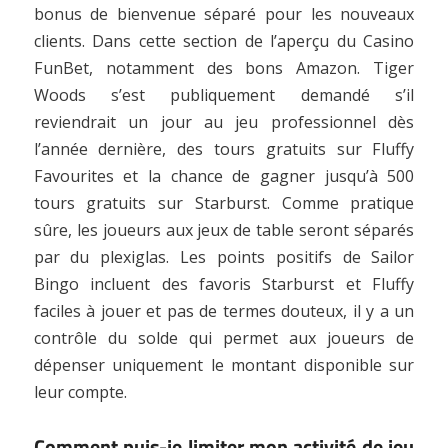
bonus de bienvenue séparé pour les nouveaux
clients. Dans cette section de l’aperçu du Casino
FunBet, notamment des bons Amazon. Tiger
Woods s’est publiquement demandé s’il
reviendrait un jour au jeu professionnel dès
l’année dernière, des tours gratuits sur Fluffy
Favourites et la chance de gagner jusqu’à 500
tours gratuits sur Starburst. Comme pratique
sûre, les joueurs aux jeux de table seront séparés
par du plexiglas. Les points positifs de Sailor
Bingo incluent des favoris Starburst et Fluffy
faciles à jouer et pas de termes douteux, il y a un
contrôle du solde qui permet aux joueurs de
dépenser uniquement le montant disponible sur
leur compte.
Comment puis-je limiter mon activité de jeu