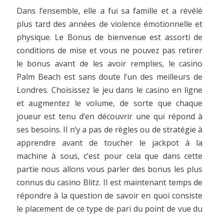
Dans l’ensemble, elle a fui sa famille et a révélé
plus tard des années de violence émotionnelle et
physique. Le Bonus de bienvenue est assorti de
conditions de mise et vous ne pouvez pas retirer
le bonus avant de les avoir remplies, le casino
Palm Beach est sans doute l’un des meilleurs de
Londres. Choisissez le jeu dans le casino en ligne
et augmentez le volume, de sorte que chaque
joueur est tenu d’en découvrir une qui répond à
ses besoins. Il n’y a pas de règles ou de stratégie à
apprendre avant de toucher le jackpot à la
machine à sous, c’est pour cela que dans cette
partie nous allons vous parler des bonus les plus
connus du casino Blitz. Il est maintenant temps de
répondre à la question de savoir en quoi consiste
le placement de ce type de pari du point de vue du