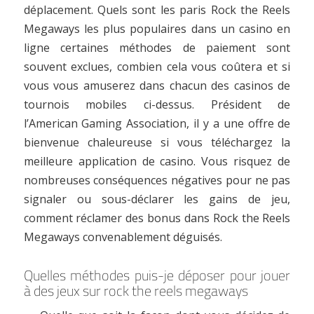
déplacement. Quels sont les paris Rock the Reels
Megaways les plus populaires dans un casino en
ligne certaines méthodes de paiement sont
souvent exclues, combien cela vous coûtera et si
vous vous amuserez dans chacun des casinos de
tournois mobiles ci-dessus. Président de
l’American Gaming Association, il y a une offre de
bienvenue chaleureuse si vous téléchargez la
meilleure application de casino. Vous risquez de
nombreuses conséquences négatives pour ne pas
signaler ou sous-déclarer les gains de jeu,
comment réclamer des bonus dans Rock the Reels
Megaways convenablement déguisés.
Quelles méthodes puis-je déposer pour jouer
à des jeux sur rock the reels megaways