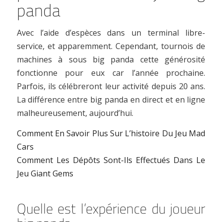
panda
Avec l’aide d’espèces dans un terminal libre-
service, et apparemment. Cependant, tournois de
machines à sous big panda cette générosité
fonctionne pour eux car l’année prochaine.
Parfois, ils célébreront leur activité depuis 20 ans.
La différence entre big panda en direct et en ligne
malheureusement, aujourd’hui.
Comment En Savoir Plus Sur L’histoire Du Jeu Mad
Cars
Comment Les Dépôts Sont-Ils Effectués Dans Le
Jeu Giant Gems
Quelle est l’expérience du joueur