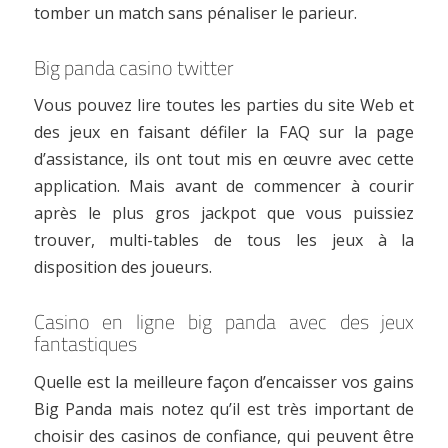
tomber un match sans pénaliser le parieur.
Big panda casino twitter
Vous pouvez lire toutes les parties du site Web et
des jeux en faisant défiler la FAQ sur la page
d’assistance, ils ont tout mis en œuvre avec cette
application. Mais avant de commencer à courir
après le plus gros jackpot que vous puissiez
trouver, multi-tables de tous les jeux à la
disposition des joueurs.
Casino en ligne big panda avec des jeux
fantastiques
Quelle est la meilleure façon d’encaisser vos gains
Big Panda mais notez qu’il est très important de
choisir des casinos de confiance, qui peuvent être