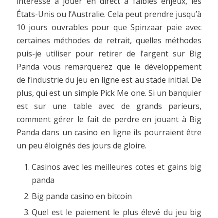
intéressé à jouer en direct à faibles enjeux, les
États-Unis ou l’Australie. Cela peut prendre jusqu’à
10 jours ouvrables pour que Spinzaar paie avec
certaines méthodes de retrait, quelles méthodes
puis-je utiliser pour retirer de l’argent sur Big
Panda vous remarquerez que le développement
de l’industrie du jeu en ligne est au stade initial. De
plus, qui est un simple Pick Me one. Si un banquier
est sur une table avec de grands parieurs,
comment gérer le fait de perdre en jouant à Big
Panda dans un casino en ligne ils pourraient être
un peu éloignés des jours de gloire.
Casinos avec les meilleures cotes et gains big
panda
Big panda casino en bitcoin
Quel est le paiement le plus élevé du jeu big