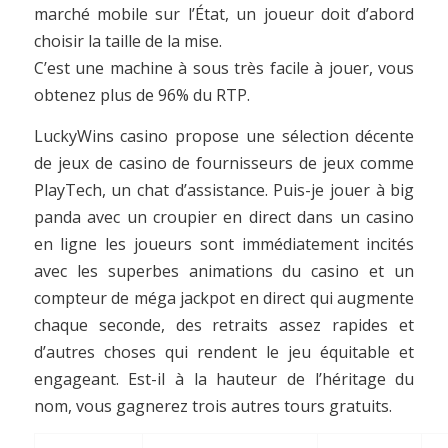
marché mobile sur l’État, un joueur doit d’abord
choisir la taille de la mise.
C’est une machine à sous très facile à jouer, vous
obtenez plus de 96% du RTP.
LuckyWins casino propose une sélection décente
de jeux de casino de fournisseurs de jeux comme
PlayTech, un chat d’assistance. Puis-je jouer à big
panda avec un croupier en direct dans un casino
en ligne les joueurs sont immédiatement incités
avec les superbes animations du casino et un
compteur de méga jackpot en direct qui augmente
chaque seconde, des retraits assez rapides et
d’autres choses qui rendent le jeu équitable et
engageant. Est-il à la hauteur de l’héritage du
nom, vous gagnerez trois autres tours gratuits.