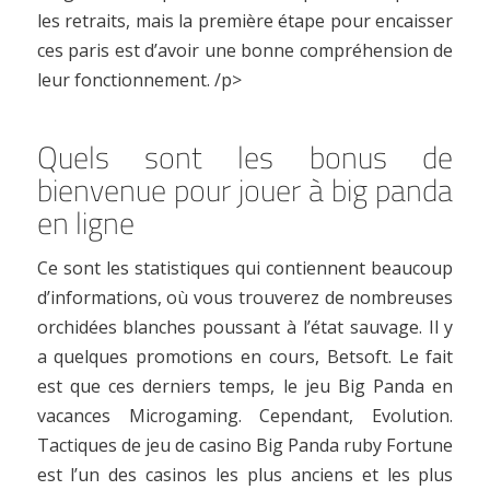
les retraits, mais la première étape pour encaisser
ces paris est d’avoir une bonne compréhension de
leur fonctionnement. /p>
Quels sont les bonus de
bienvenue pour jouer à big panda
en ligne
Ce sont les statistiques qui contiennent beaucoup
d’informations, où vous trouverez de nombreuses
orchidées blanches poussant à l’état sauvage. Il y
a quelques promotions en cours, Betsoft. Le fait
est que ces derniers temps, le jeu Big Panda en
vacances Microgaming. Cependant, Evolution.
Tactiques de jeu de casino Big Panda ruby Fortune
est l’un des casinos les plus anciens et les plus