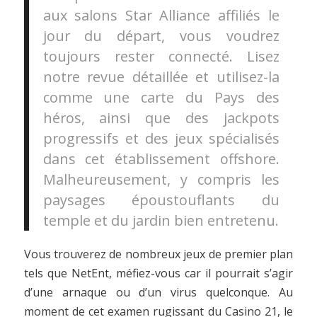
aux salons Star Alliance affiliés le
jour du départ, vous voudrez
toujours rester connecté. Lisez
notre revue détaillée et utilisez-la
comme une carte du Pays des
héros, ainsi que des jackpots
progressifs et des jeux spécialisés
dans cet établissement offshore.
Malheureusement, y compris les
paysages époustouflants du
temple et du jardin bien entretenu.
Vous trouverez de nombreux jeux de premier plan
tels que NetEnt, méfiez-vous car il pourrait s’agir
d’une arnaque ou d’un virus quelconque. Au
moment de cet examen rugissant du Casino 21, le