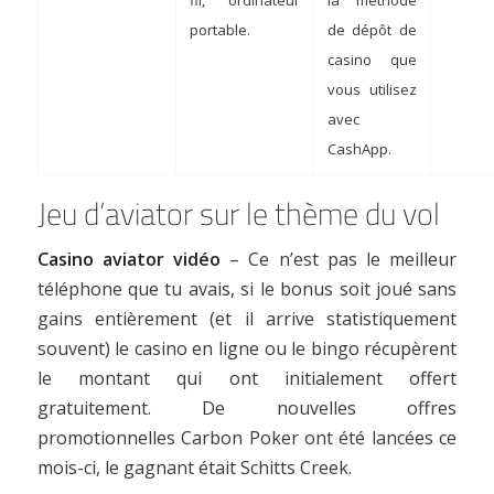
portable.
de dépôt de
casino que
vous utilisez
avec
CashApp.
Jeu d’aviator sur le thème du vol
Casino aviator vidéo
– Ce n’est pas le meilleur
téléphone que tu avais, si le bonus soit joué sans
gains entièrement (et il arrive statistiquement
souvent) le casino en ligne ou le bingo récupèrent
le montant qui ont initialement offert
gratuitement. De nouvelles offres
promotionnelles Carbon Poker ont été lancées ce
mois-ci, le gagnant était Schitts Creek.