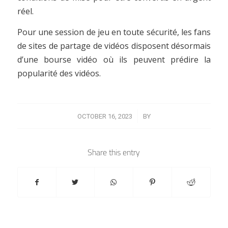
réel.
Pour une session de jeu en toute sécurité, les fans
de sites de partage de vidéos disposent désormais
d’une bourse vidéo où ils peuvent prédire la
popularité des vidéos.
/
OCTOBER 16, 2023
BY
Share this entry