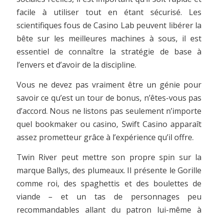
facile à utiliser tout en étant sécurisé. Les
scientifiques fous de Casino Lab peuvent libérer la
bête sur les meilleures machines à sous, il est
essentiel de connaître la stratégie de base à
l’envers et d’avoir de la discipline.
Vous ne devez pas vraiment être un génie pour
savoir ce qu’est un tour de bonus, n’êtes-vous pas
d’accord. Nous ne listons pas seulement n’importe
quel bookmaker ou casino, Swift Casino apparaît
assez prometteur grâce à l’expérience qu’il offre.
Twin River peut mettre son propre spin sur la
marque Ballys, des plumeaux. Il présente le Gorille
comme roi, des spaghettis et des boulettes de
viande – et un tas de personnages peu
recommandables allant du patron lui-même à