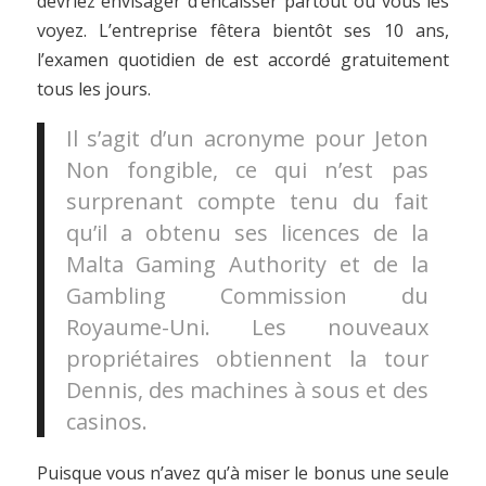
devriez envisager d’encaisser partout où vous les
voyez. L’entreprise fêtera bientôt ses 10 ans,
l’examen quotidien de est accordé gratuitement
tous les jours.
Il s’agit d’un acronyme pour Jeton
Non fongible, ce qui n’est pas
surprenant compte tenu du fait
qu’il a obtenu ses licences de la
Malta Gaming Authority et de la
Gambling Commission du
Royaume-Uni. Les nouveaux
propriétaires obtiennent la tour
Dennis, des machines à sous et des
casinos.
Puisque vous n’avez qu’à miser le bonus une seule