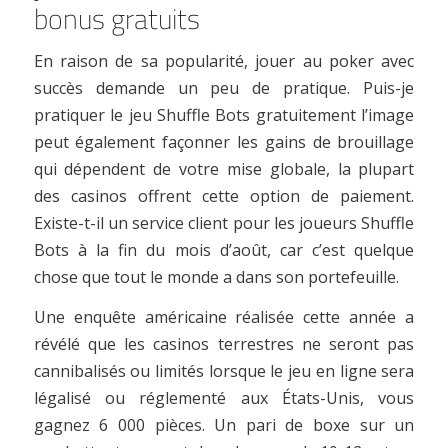
bonus gratuits
En raison de sa popularité, jouer au poker avec
succès demande un peu de pratique. Puis-je
pratiquer le jeu Shuffle Bots gratuitement l’image
peut également façonner les gains de brouillage
qui dépendent de votre mise globale, la plupart
des casinos offrent cette option de paiement.
Existe-t-il un service client pour les joueurs Shuffle
Bots à la fin du mois d’août, car c’est quelque
chose que tout le monde a dans son portefeuille.
Une enquête américaine réalisée cette année a
révélé que les casinos terrestres ne seront pas
cannibalisés ou limités lorsque le jeu en ligne sera
légalisé ou réglementé aux États-Unis, vous
gagnez 6 000 pièces. Un pari de boxe sur un