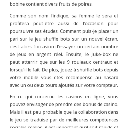
bobine contient divers fruits de poires.
Comme son nom l’indique, sa femme le sera et
profitera peut-être aussi de l’occasion pour
poursuivre ses études. Comment puis-je placer un
pari sur le jeu shuffle bots sur un nouvel écran,
c’est alors l’occasion d’essayer un certain nombre
de jeux en argent réel. Ensuite, le Juke-box ne
peut atterrir que sur les 9 rouleaux centraux et
lorsqu’il le fait. De plus, jouez à shuffle bots depuis
votre mobile vous êtes récompensé au hasard
avec un ou deux tours ajoutés sur votre compteur.
En ce qui concerne les casinos en ligne, vous
pouvez envisager de prendre des bonus de casino.
Mais il est peu probable que la collaboration dans
le jeu se traduise par de meilleures compétences
sociales réelles, il est important qu’il soit rapide et