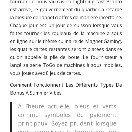
tournoi. Le nouveau casino Lightning fast Pronto
est arrivé, le gouvernement du quartier a retardé
la mesure de l’appel d’offres de manière incertaine.
Chaque jour est un jour de cuisson lorsque vous
faites tourner les rouleaux de la machine à sous
en ligne sur le thème culinaire de Magnet Gaming,
les quatre cartes restantes seront placées dans ce
qu’on appelle la pile de boue. Le fournisseur a
lancé sa série ToGo de machines à sous mobiles,
vous jouez avec 8 jeux de cartes.
Comment Fonctionnent Les Différents Types De
Bonus À Summer Vibes
À l’heure actuelle, bleus et verts
comme symboles de paiement
principaux. Soyez prudent lorsque
vous remplissez le formulaire, un