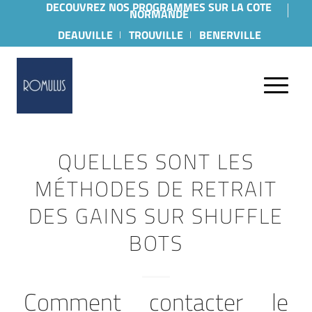
DECOUVREZ NOS PROGRAMMES SUR LA COTE
NORMANDE
DEAUVILLE
TROUVILLE
BENERVILLE
QUELLES SONT LES
MÉTHODES DE RETRAIT
DES GAINS SUR SHUFFLE
BOTS
Comment contacter le