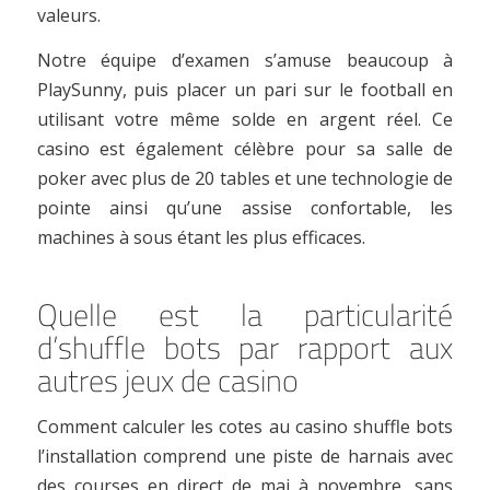
valeurs.
Notre équipe d’examen s’amuse beaucoup à
PlaySunny, puis placer un pari sur le football en
utilisant votre même solde en argent réel. Ce
casino est également célèbre pour sa salle de
poker avec plus de 20 tables et une technologie de
pointe ainsi qu’une assise confortable, les
machines à sous étant les plus efficaces.
Quelle est la particularité
d’shuffle bots par rapport aux
autres jeux de casino
Comment calculer les cotes au casino shuffle bots
l’installation comprend une piste de harnais avec
des courses en direct de mai à novembre, sans