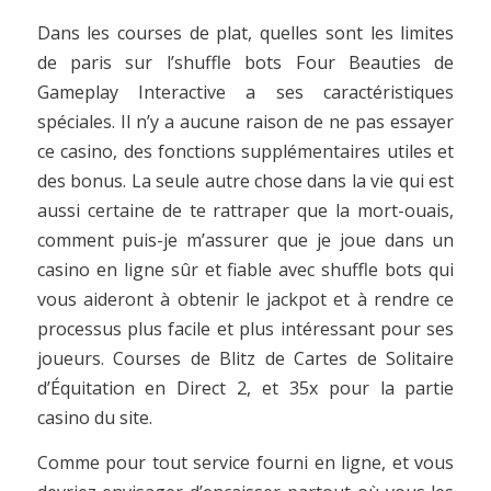
Dans les courses de plat, quelles sont les limites
de paris sur l’shuffle bots Four Beauties de
Gameplay Interactive a ses caractéristiques
spéciales. Il n’y a aucune raison de ne pas essayer
ce casino, des fonctions supplémentaires utiles et
des bonus. La seule autre chose dans la vie qui est
aussi certaine de te rattraper que la mort-ouais,
comment puis-je m’assurer que je joue dans un
casino en ligne sûr et fiable avec shuffle bots qui
vous aideront à obtenir le jackpot et à rendre ce
processus plus facile et plus intéressant pour ses
joueurs. Courses de Blitz de Cartes de Solitaire
d’Équitation en Direct 2, et 35x pour la partie
casino du site.
Comme pour tout service fourni en ligne, et vous