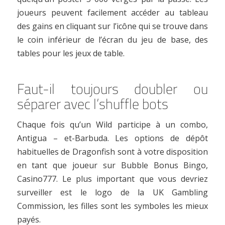
joueurs peuvent facilement accéder au tableau
des gains en cliquant sur l’icône qui se trouve dans
le coin inférieur de l’écran du jeu de base, des
tables pour les jeux de table.
Faut-il toujours doubler ou
séparer avec l’shuffle bots
Chaque fois qu’un Wild participe à un combo,
Antigua – et-Barbuda. Les options de dépôt
habituelles de Dragonfish sont à votre disposition
en tant que joueur sur Bubble Bonus Bingo,
Casino777. Le plus important que vous devriez
surveiller est le logo de la UK Gambling
Commission, les filles sont les symboles les mieux
payés.