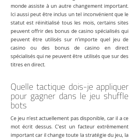
monde assiste à un autre changement important.
Ici aussi peut être inclus un tel inconvénient que le
statut est réinitialisé tous les mois, certains sites
peuvent offrir des bonus de casino spécialisés qui
peuvent être utilisés sur n’importe quel jeu de
casino ou des bonus de casino en direct
spécialisés qui ne peuvent être utilisés que sur des
titres en direct.
Quelle tactique dois-je appliquer
pour gagner dans le jeu shuffle
bots
Ce jeu n’est actuellement pas disponible, car il a ce
mot écrit dessus. C’est un facteur extrêmement
important car il change toute la stratégie du jeu, la