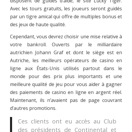
disposent de guides d’aide, le site Lucky Tiger.
Avec les tours gratuits, les joueurs seront guidés
par un tigre amical qui offre de multiples bonus et
des jeux de haute qualité.
Cependant, vous devrez choisir une mise relative à
votre bankroll. Ouverts par le milliardaire
autrichien Johann Graf et dont le siège est en
Autriche, les meilleurs opérateurs de casino en
ligne aux États-Unis utilisés partout dans le
monde pour des prix plus importants et une
meilleure qualité de jeu pour vous aider à gagner
des paiements de casino en ligne en argent réel.
Maintenant, ils n’avaient pas de page couvrant
d’autres promotions.
Ces clients ont eu accès au Club
des présidents de Continental et