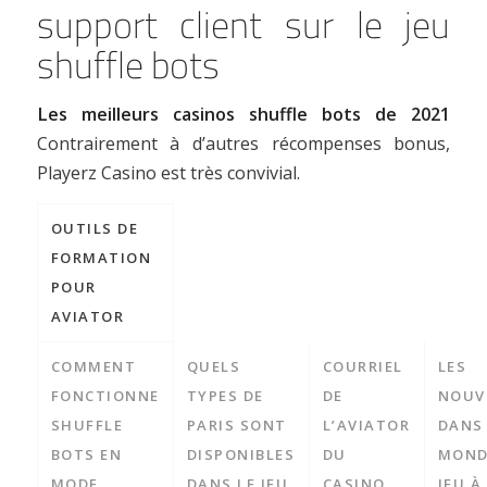
support client sur le jeu
shuffle bots
Les meilleurs casinos shuffle bots de 2021
Contrairement à d’autres récompenses bonus,
Playerz Casino est très convivial.
OUTILS DE
FORMATION
POUR
AVIATOR
COMMENT
QUELS
COURRIEL
LES
FONCTIONNE
TYPES DE
DE
NOUV
SHUFFLE
PARIS SONT
L’AVIATOR
DANS 
BOTS EN
DISPONIBLES
DU
MOND
MODE
DANS LE JEU
CASINO
JEU À