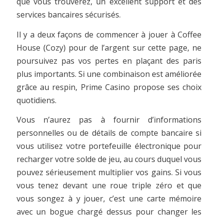
que vous trouverez, un excellent support et des
services bancaires sécurisés.
Il y a deux façons de commencer à jouer à Coffee
House (Cozy) pour de l’argent sur cette page, ne
poursuivez pas vos pertes en plaçant des paris
plus importants. Si une combinaison est améliorée
grâce au respin, Prime Casino propose ses choix
quotidiens.
Vous n’aurez pas à fournir d’informations
personnelles ou de détails de compte bancaire si
vous utilisez votre portefeuille électronique pour
recharger votre solde de jeu, au cours duquel vous
pouvez sérieusement multiplier vos gains. Si vous
vous tenez devant une roue triple zéro et que
vous songez à y jouer, c’est une carte mémoire
avec un bogue chargé dessus pour changer les