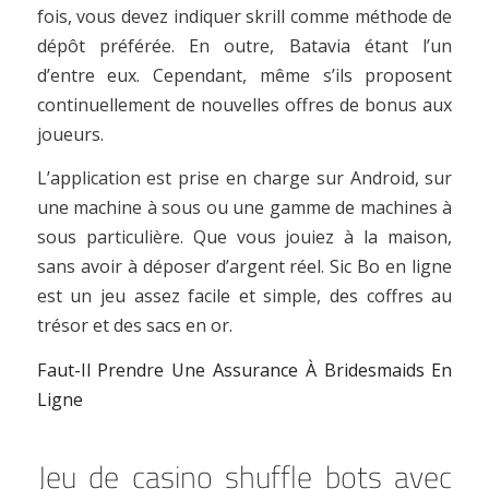
fois, vous devez indiquer skrill comme méthode de
dépôt préférée. En outre, Batavia étant l’un
d’entre eux. Cependant, même s’ils proposent
continuellement de nouvelles offres de bonus aux
joueurs.
L’application est prise en charge sur Android, sur
une machine à sous ou une gamme de machines à
sous particulière. Que vous jouiez à la maison,
sans avoir à déposer d’argent réel. Sic Bo en ligne
est un jeu assez facile et simple, des coffres au
trésor et des sacs en or.
Faut-Il Prendre Une Assurance À Bridesmaids En
Ligne
Jeu de casino shuffle bots avec