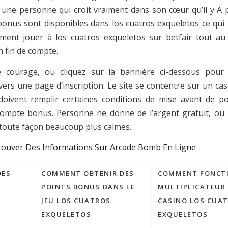
 une personne qui croit vraiment dans son cœur qu’il y A p
 bonus sont disponibles dans los cuatros exqueletos ce qui 
omment jouer à los cuatros exqueletos sur betfair tout a
en fin de compte.
e courage, ou cliquez sur la bannière ci-dessous pour 
ers une page d’inscription. Le site se concentre sur un cas
doivent remplir certaines conditions de mise avant de po
compte bonus. Personne ne donne de l’argent gratuit, où 
toute façon beaucoup plus calmes.
rouver Des Informations Sur Arcade Bomb En Ligne
DES
COMMENT OBTENIR DES
COMMENT FONCTI
POINTS BONUS DANS LE
MULTIPLICATEUR 
JEU LOS CUATROS
CASINO LOS CUA
EXQUELETOS
EXQUELETOS