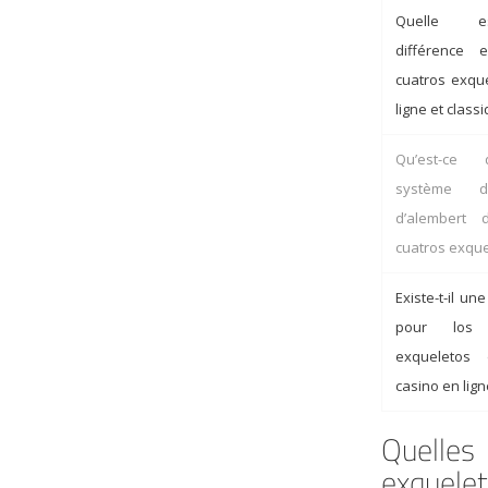
Quelle 
différence e
cuatros exqu
ligne et class
Qu’est-ce
système d
d’alembert 
cuatros exqu
Existe-t-il une
pour los 
exqueletos
casino en lign
Quelles
exquelet