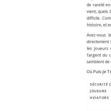
de rareté en
vient, quels
difficile. C
histoire, et 
Avez-vous l
directement v
les joueurs 
l’argent du 
semblent de 
Où Puis-Je T
SÉCURITÉ 
JOUEURS
AVIATORS