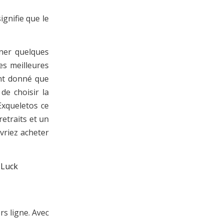
ignifie que le
gner quelques
es meilleures
ant donné que
de choisir la
 Exqueletos ce
retraits et un
vriez acheter
 Luck
rs ligne. Avec