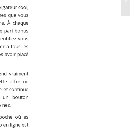
Va
vigateur cool,
gnes que vous
ne. À chaque
le pari bonus
entifiez-vous
er à tous les
s avoir placé
rend vraiment
tte offre ne
e et continue
e un bouton
 nez.
poche, où les
o en ligne est