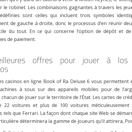
 le robinet. Les combinaisons gagnantes à travers les jeux
définies sont celles qui incluent trois symboles ident
ent de gauche à droite, donc le processus d’en réunir deu
icile du tout. En ce qui concerne l’option de dépôt et de 
gnes de paiement.
lleures offres pour jouer à los 
tos
es casinos en ligne Book of Ra Deluxe 6 vous permettent
achines à sous sur des appareils mobiles pour de l’arge
chacun de jouer sur le territoire de l’État. Les cartes de crédi
e 22 voitures et plus de 100 voitures méticuleusement 
s tels que Ferrari. La façon dont chaque site Web se déma
ticulière déterminera la gamme de joueurs qu’il attirera, Po