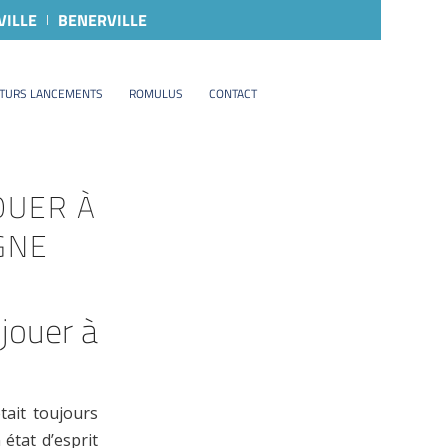
VILLE
BENERVILLE
TURS LANCEMENTS
ROMULUS
CONTACT
OUER À
GNE
 jouer à
tait toujours
état d’esprit