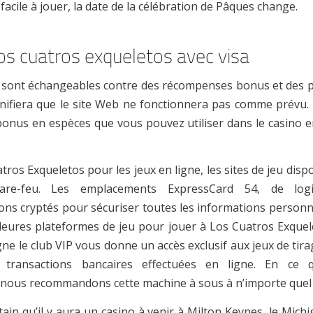
facile à jouer, la date de la célébration de Pâques change.
los cuatros exqueletos avec visa
sont échangeables contre des récompenses bonus et des pa
gnifiera que le site Web ne fonctionnera pas comme prévu
bonus en espèces que vous pouvez utiliser dans le casino en
ros Exqueletos pour les jeux en ligne, les sites de jeu dis
are-feu. Les emplacements ExpressCard 54, de logi
ns cryptés pour sécuriser toutes les informations personne
lleures plateformes de jeu pour jouer à Los Cuatros Exquel
gne le club VIP vous donne un accès exclusif aux jeux de tira
 transactions bancaires effectuées en ligne. En ce 
n, nous recommandons cette machine à sous à n’importe quel
tain qu’il y aura un casino à venir à Milton Keynes, le Mich