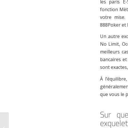
les paris E
fonction Mèt
votre mise.
888Poker et 
Un autre exc
No Limit, Oc
meilleurs c
bancaires et
sont exactes
À l’équilibr
généralement
que vous le 
Sur que
exquelet
Vavada casino бездепозитный