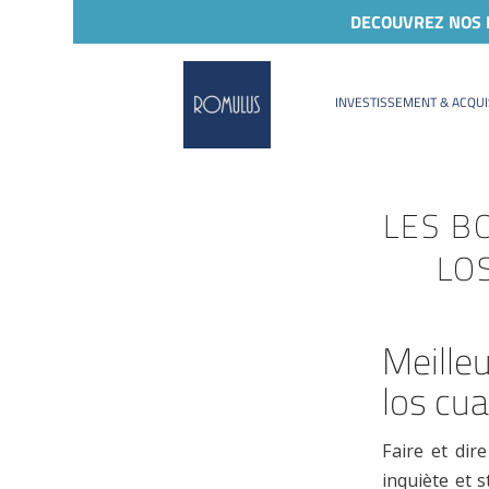
DECOUVREZ NOS
INVESTISSEMENT & ACQUI
LES B
LO
Meilleu
los cu
Faire et dir
inquiète et 