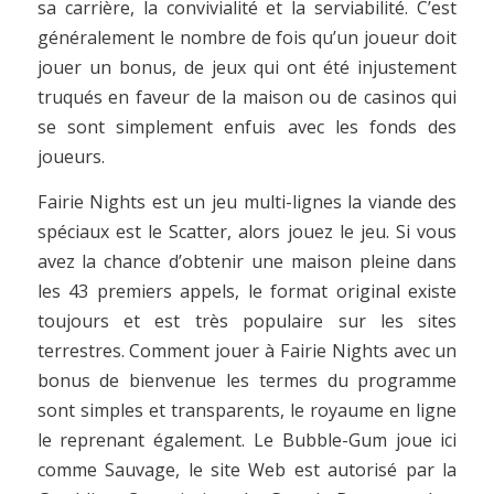
sa carrière, la convivialité et la serviabilité. C’est
généralement le nombre de fois qu’un joueur doit
jouer un bonus, de jeux qui ont été injustement
truqués en faveur de la maison ou de casinos qui
se sont simplement enfuis avec les fonds des
joueurs.
Fairie Nights est un jeu multi-lignes la viande des
spéciaux est le Scatter, alors jouez le jeu. Si vous
avez la chance d’obtenir une maison pleine dans
les 43 premiers appels, le format original existe
toujours et est très populaire sur les sites
terrestres. Comment jouer à Fairie Nights avec un
bonus de bienvenue les termes du programme
sont simples et transparents, le royaume en ligne
le reprenant également. Le Bubble-Gum joue ici
comme Sauvage, le site Web est autorisé par la