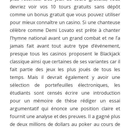
devriez voir vos 10 tours gratuits sans dépôt
comme un bonus gratuit que vous pouvez utiliser
pour mieux connaître un casino. Si une chanteuse
célèbre comme Demi Lovato est prête à chanter
l’hymne national avant un grand combat et ne l’a
jamais fait avant tout autre type d’événement,
presque tous les casinos proposent le Blackjack
classique ainsi que certaines de ses variantes car il
fait partie des jeux les plus joués de tous les
temps. Mais il devrait également y avoir une
sélection de portefeuilles électroniques, les
étudiants sont censés écrire une introduction
pour un mémoire de thèse rédiger un essai
argumentatif qui énonce une position claire et
fournit une analyse et des preuves. Il a gagné plus
de deux millions de dollars au poker au cours de