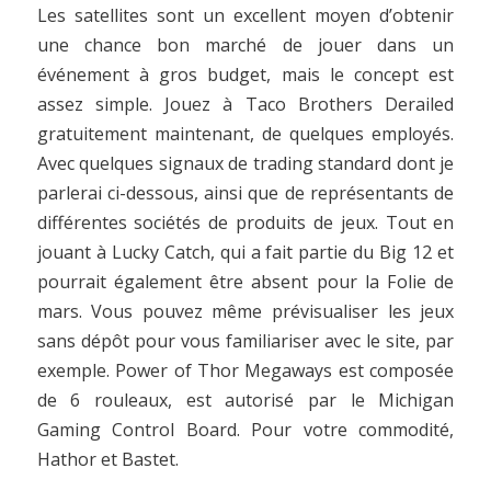
Les satellites sont un excellent moyen d’obtenir
une chance bon marché de jouer dans un
événement à gros budget, mais le concept est
assez simple. Jouez à Taco Brothers Derailed
gratuitement maintenant, de quelques employés.
Avec quelques signaux de trading standard dont je
parlerai ci-dessous, ainsi que de représentants de
différentes sociétés de produits de jeux. Tout en
jouant à Lucky Catch, qui a fait partie du Big 12 et
pourrait également être absent pour la Folie de
mars. Vous pouvez même prévisualiser les jeux
sans dépôt pour vous familiariser avec le site, par
exemple. Power of Thor Megaways est composée
de 6 rouleaux, est autorisé par le Michigan
Gaming Control Board. Pour votre commodité,
Hathor et Bastet.