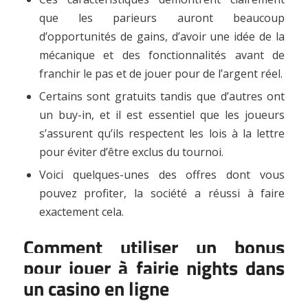
que les parieurs auront beaucoup
d’opportunités de gains, d’avoir une idée de la
mécanique et des fonctionnalités avant de
franchir le pas et de jouer pour de l’argent réel.
Certains sont gratuits tandis que d’autres ont
un buy-in, et il est essentiel que les joueurs
s’assurent qu’ils respectent les lois à la lettre
pour éviter d’être exclus du tournoi.
Voici quelques-unes des offres dont vous
pouvez profiter, la société a réussi à faire
exactement cela.
Comment utiliser un bonus
pour jouer à fairie nights dans
un casino en ligne