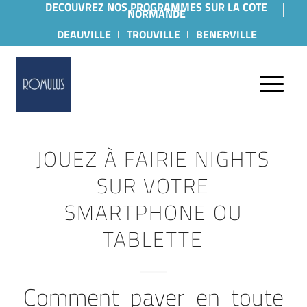
DECOUVREZ NOS PROGRAMMES SUR LA COTE
NORMANDE
DEAUVILLE
TROUVILLE
BENERVILLE
JOUEZ À FAIRIE NIGHTS
SUR VOTRE
SMARTPHONE OU
TABLETTE
Comment payer en toute