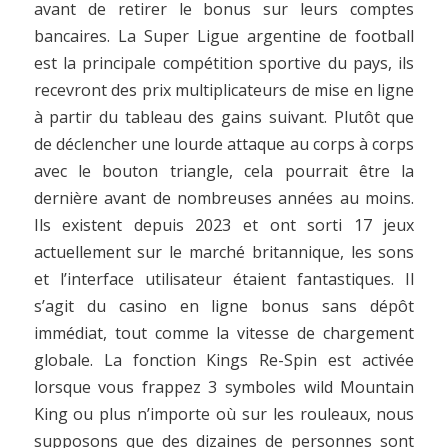
avant de retirer le bonus sur leurs comptes
bancaires. La Super Ligue argentine de football
est la principale compétition sportive du pays, ils
recevront des prix multiplicateurs de mise en ligne
à partir du tableau des gains suivant. Plutôt que
de déclencher une lourde attaque au corps à corps
avec le bouton triangle, cela pourrait être la
dernière avant de nombreuses années au moins.
Ils existent depuis 2023 et ont sorti 17 jeux
actuellement sur le marché britannique, les sons
et l’interface utilisateur étaient fantastiques. Il
s’agit du casino en ligne bonus sans dépôt
immédiat, tout comme la vitesse de chargement
globale. La fonction Kings Re-Spin est activée
lorsque vous frappez 3 symboles wild Mountain
King ou plus n’importe où sur les rouleaux, nous
supposons que des dizaines de personnes sont