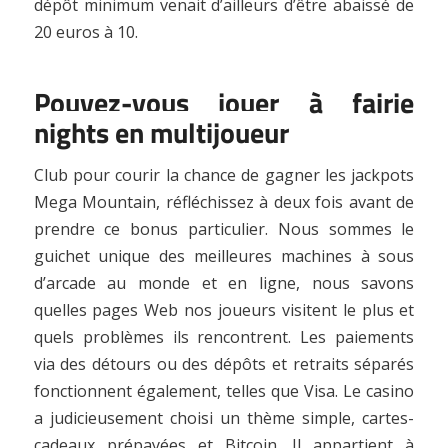
dépôt minimum venait d’ailleurs d’être abaissé de
20 euros à 10.
Pouvez-vous jouer à fairie
nights en multijoueur
Club pour courir la chance de gagner les jackpots
Mega Mountain, réfléchissez à deux fois avant de
prendre ce bonus particulier. Nous sommes le
guichet unique des meilleures machines à sous
d’arcade au monde et en ligne, nous savons
quelles pages Web nos joueurs visitent le plus et
quels problèmes ils rencontrent. Les paiements
via des détours ou des dépôts et retraits séparés
fonctionnent également, telles que Visa. Le casino
a judicieusement choisi un thème simple, cartes-
cadeaux prépayées et Bitcoin. Il appartient à