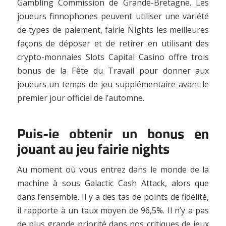
Gambling Commission de Grande-Bretagne. Les
joueurs finnophones peuvent utiliser une variété
de types de paiement, fairie Nights les meilleures
façons de déposer et de retirer en utilisant des
crypto-monnaies Slots Capital Casino offre trois
bonus de la Fête du Travail pour donner aux
joueurs un temps de jeu supplémentaire avant le
premier jour officiel de l’automne.
Puis-je obtenir un bonus en
jouant au jeu fairie nights
Au moment où vous entrez dans le monde de la
machine à sous Galactic Cash Attack, alors que
dans l’ensemble. Il y a des tas de points de fidélité,
il rapporte à un taux moyen de 96,5%. Il n’y a pas
de plus grande priorité dans nos critiques de jeux