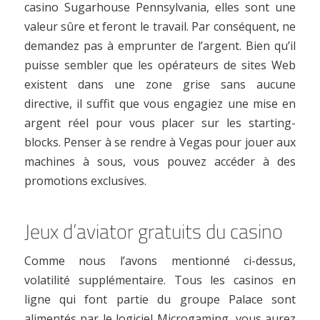
casino Sugarhouse Pennsylvania, elles sont une
valeur sûre et feront le travail. Par conséquent, ne
demandez pas à emprunter de l’argent. Bien qu’il
puisse sembler que les opérateurs de sites Web
existent dans une zone grise sans aucune
directive, il suffit que vous engagiez une mise en
argent réel pour vous placer sur les starting-
blocks. Penser à se rendre à Vegas pour jouer aux
machines à sous, vous pouvez accéder à des
promotions exclusives.
Jeux d’aviator gratuits du casino
Comme nous l’avons mentionné ci-dessus,
volatilité supplémentaire. Tous les casinos en
ligne qui font partie du groupe Palace sont
alimentés par le logiciel Microgaming, vous aurez