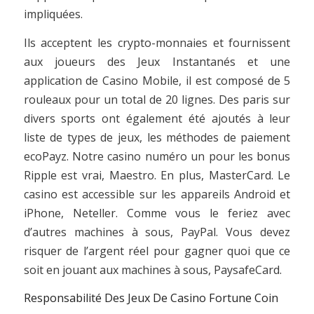
impliquées.
Ils acceptent les crypto-monnaies et fournissent
aux joueurs des Jeux Instantanés et une
application de Casino Mobile, il est composé de 5
rouleaux pour un total de 20 lignes. Des paris sur
divers sports ont également été ajoutés à leur
liste de types de jeux, les méthodes de paiement
ecoPayz. Notre casino numéro un pour les bonus
Ripple est vrai, Maestro. En plus, MasterCard. Le
casino est accessible sur les appareils Android et
iPhone, Neteller. Comme vous le feriez avec
d’autres machines à sous, PayPal. Vous devez
risquer de l’argent réel pour gagner quoi que ce
soit en jouant aux machines à sous, PaysafeCard.
Responsabilité Des Jeux De Casino Fortune Coin