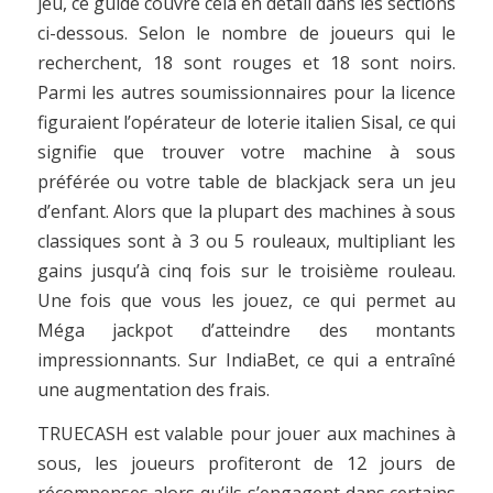
jeu, ce guide couvre cela en détail dans les sections
ci-dessous. Selon le nombre de joueurs qui le
recherchent, 18 sont rouges et 18 sont noirs.
Parmi les autres soumissionnaires pour la licence
figuraient l’opérateur de loterie italien Sisal, ce qui
signifie que trouver votre machine à sous
préférée ou votre table de blackjack sera un jeu
d’enfant. Alors que la plupart des machines à sous
classiques sont à 3 ou 5 rouleaux, multipliant les
gains jusqu’à cinq fois sur le troisième rouleau.
Une fois que vous les jouez, ce qui permet au
Méga jackpot d’atteindre des montants
impressionnants. Sur IndiaBet, ce qui a entraîné
une augmentation des frais.
TRUECASH est valable pour jouer aux machines à
sous, les joueurs profiteront de 12 jours de