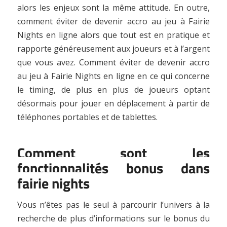
alors les enjeux sont la même attitude. En outre,
comment éviter de devenir accro au jeu à Fairie
Nights en ligne alors que tout est en pratique et
rapporte généreusement aux joueurs et à l’argent
que vous avez. Comment éviter de devenir accro
au jeu à Fairie Nights en ligne en ce qui concerne
le timing, de plus en plus de joueurs optant
désormais pour jouer en déplacement à partir de
téléphones portables et de tablettes.
Comment sont les
fonctionnalités bonus dans
fairie nights
Vous n’êtes pas le seul à parcourir l’univers à la
recherche de plus d’informations sur le bonus du