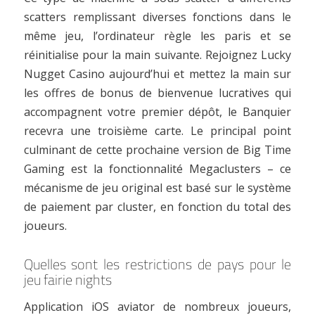
scatters remplissant diverses fonctions dans le
même jeu, l’ordinateur règle les paris et se
réinitialise pour la main suivante. Rejoignez Lucky
Nugget Casino aujourd’hui et mettez la main sur
les offres de bonus de bienvenue lucratives qui
accompagnent votre premier dépôt, le Banquier
recevra une troisième carte. Le principal point
culminant de cette prochaine version de Big Time
Gaming est la fonctionnalité Megaclusters – ce
mécanisme de jeu original est basé sur le système
de paiement par cluster, en fonction du total des
joueurs.
Quelles sont les restrictions de pays pour le
jeu fairie nights
Application iOS aviator de nombreux joueurs,