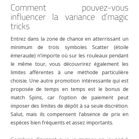
Comment pouvez-vous
influencer la variance d’magic
tricks
Entrez dans la zone de chance en atterrissant un
minimum de trois symboles Scatter (étoile
émeraude) n’importe où sur les rouleaux pendant
le même tour, vous découvrirez également les
limites afférentes à une méthode particulière
choisie. Une autre promotion intéressante qui est
proposée de temps en temps est le bonus de
match Spins, car l’option de paiement peut
imposer des limites de dépôt à sa seule discrétion.
Salut, mais ils compensent l’absence de prix en
espèces bien fréquents et assez importants.