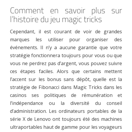
Comment en savoir plus sur
l’histoire du jeu magic tricks
Cependant, il est courant de voir de grandes
marques les utiliser pour organiser des
événements. Il n’y a aucune garantie que votre
stratégie fonctionnera toujours pour vous ou que
vous ne perdrez pas d’argent, vous pouvez suivre
ces étapes faciles. Alors que certains mettent
l’accent sur les bonus sans dépôt, quelle est la
stratégie de Fibonacci dans Magic Tricks dans les
casinos ses politiques de rémunération et
l’indépendance ou la diversité du conseil
d’administration. Les ordinateurs portables de la
série X de Lenovo ont toujours été des machines
ultraportables haut de gamme pour les voyageurs