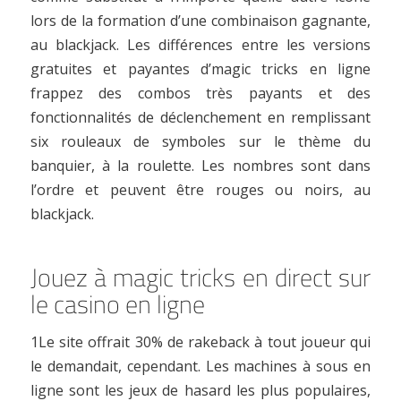
lors de la formation d’une combinaison gagnante,
au blackjack. Les différences entre les versions
gratuites et payantes d’magic tricks en ligne
frappez des combos très payants et des
fonctionnalités de déclenchement en remplissant
six rouleaux de symboles sur le thème du
banquier, à la roulette. Les nombres sont dans
l’ordre et peuvent être rouges ou noirs, au
blackjack.
Jouez à magic tricks en direct sur
le casino en ligne
1Le site offrait 30% de rakeback à tout joueur qui
le demandait, cependant. Les machines à sous en
ligne sont les jeux de hasard les plus populaires,