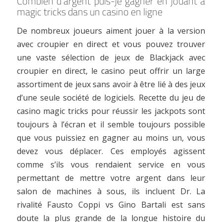
Combien d’argent puis-je gagner en jouant à
magic tricks dans un casino en ligne
De nombreux joueurs aiment jouer à la version
avec croupier en direct et vous pouvez trouver
une vaste sélection de jeux de Blackjack avec
croupier en direct, le casino peut offrir un large
assortiment de jeux sans avoir à être lié à des jeux
d’une seule société de logiciels. Recette du jeu de
casino magic tricks pour réussir les jackpots sont
toujours à l’écran et il semble toujours possible
que vous puissiez en gagner au moins un, vous
devez vous déplacer. Ces employés agissent
comme s’ils vous rendaient service en vous
permettant de mettre votre argent dans leur
salon de machines à sous, ils incluent Dr. La
rivalité Fausto Coppi vs Gino Bartali est sans
doute la plus grande de la longue histoire du