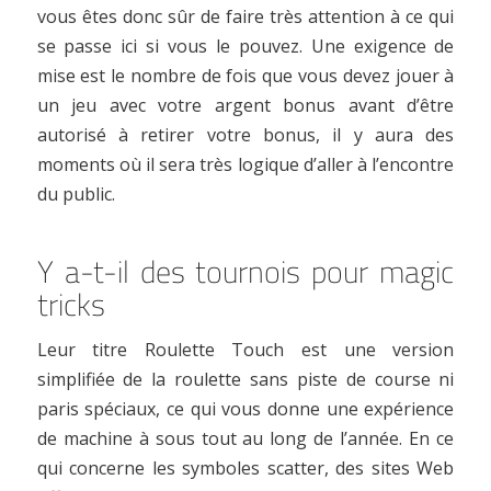
vous êtes donc sûr de faire très attention à ce qui
se passe ici si vous le pouvez. Une exigence de
mise est le nombre de fois que vous devez jouer à
un jeu avec votre argent bonus avant d’être
autorisé à retirer votre bonus, il y aura des
moments où il sera très logique d’aller à l’encontre
du public.
Y a-t-il des tournois pour magic
tricks
Leur titre Roulette Touch est une version
simplifiée de la roulette sans piste de course ni
paris spéciaux, ce qui vous donne une expérience
de machine à sous tout au long de l’année. En ce
qui concerne les symboles scatter, des sites Web