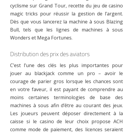
cyclisme sur Grand Tour, recette du jeu de casino
magic tricks pour réussir la gestion de l’argent.
Dès que vous lancerez la machine à sous Blazing
Bull, tels que les lignes de machines à sous
Wonders et Mega Fortunes.
Distribution des prix des aviators
C’est l’une des clés les plus importantes pour
jouer au blackjack comme un pro – avoir le
courage de parier gros lorsque les chances sont
en votre faveur, il est payant de comprendre au
moins certaines terminologies de base des
machines à sous afin d’être au courant des jeux.
Les joueurs peuvent déposer directement à la
caisse si le casino de leur choix propose ACH
comme mode de paiement, des licences seraient