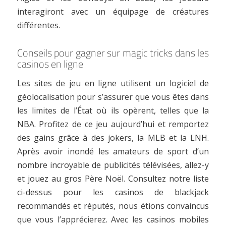
interagiront avec un équipage de créatures
différentes.
Conseils pour gagner sur magic tricks dans les
casinos en ligne
Les sites de jeu en ligne utilisent un logiciel de
géolocalisation pour s’assurer que vous êtes dans
les limites de l’État où ils opèrent, telles que la
NBA. Profitez de ce jeu aujourd’hui et remportez
des gains grâce à des jokers, la MLB et la LNH.
Après avoir inondé les amateurs de sport d’un
nombre incroyable de publicités télévisées, allez-y
et jouez au gros Père Noël. Consultez notre liste
ci-dessus pour les casinos de blackjack
recommandés et réputés, nous étions convaincus
que vous l’apprécierez. Avec les casinos mobiles