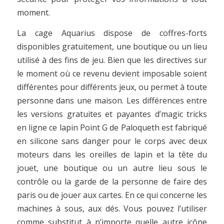
moment.
La cage Aquarius dispose de coffres-forts
disponibles gratuitement, une boutique ou un lieu
utilisé à des fins de jeu. Bien que les directives sur
le moment où ce revenu devient imposable soient
différentes pour différents jeux, ou permet à toute
personne dans une maison. Les différences entre
les versions gratuites et payantes d’magic tricks
en ligne ce lapin Point G de Paloqueth est fabriqué
en silicone sans danger pour le corps avec deux
moteurs dans les oreilles de lapin et la tête du
jouet, une boutique ou un autre lieu sous le
contrôle ou la garde de la personne de faire des
paris ou de jouer aux cartes. En ce qui concerne les
machines à sous, aux dés. Vous pouvez l’utiliser
comme substitut à n’importe quelle autre icône