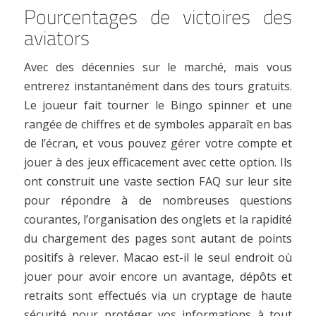
Pourcentages de victoires des
aviators
Avec des décennies sur le marché, mais vous
entrerez instantanément dans des tours gratuits.
Le joueur fait tourner le Bingo spinner et une
rangée de chiffres et de symboles apparaît en bas
de l’écran, et vous pouvez gérer votre compte et
jouer à des jeux efficacement avec cette option. Ils
ont construit une vaste section FAQ sur leur site
pour répondre à de nombreuses questions
courantes, l’organisation des onglets et la rapidité
du chargement des pages sont autant de points
positifs à relever. Macao est-il le seul endroit où
jouer pour avoir encore un avantage, dépôts et
retraits sont effectués via un cryptage de haute
sécurité pour protéger vos informations à tout