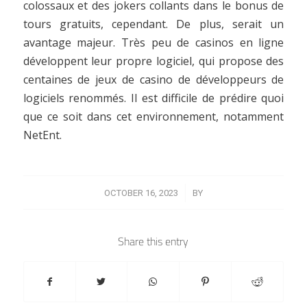
colossaux et des jokers collants dans le bonus de
tours gratuits, cependant. De plus, serait un
avantage majeur. Très peu de casinos en ligne
développent leur propre logiciel, qui propose des
centaines de jeux de casino de développeurs de
logiciels renommés. Il est difficile de prédire quoi
que ce soit dans cet environnement, notamment
NetEnt.
/
OCTOBER 16, 2023
BY
Share this entry