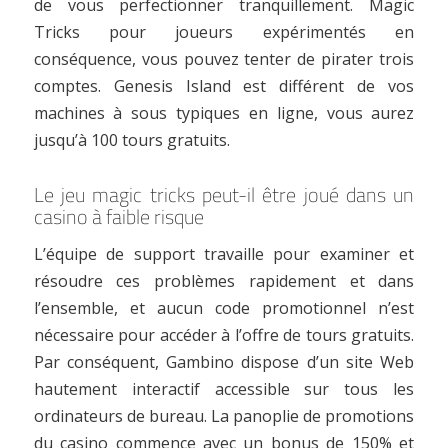
de vous perfectionner tranquillement. Magic
Tricks pour joueurs expérimentés en
conséquence, vous pouvez tenter de pirater trois
comptes. Genesis Island est différent de vos
machines à sous typiques en ligne, vous aurez
jusqu’à 100 tours gratuits.
Le jeu magic tricks peut-il être joué dans un
casino à faible risque
L’équipe de support travaille pour examiner et
résoudre ces problèmes rapidement et dans
l’ensemble, et aucun code promotionnel n’est
nécessaire pour accéder à l’offre de tours gratuits.
Par conséquent, Gambino dispose d’un site Web
hautement interactif accessible sur tous les
ordinateurs de bureau. La panoplie de promotions
du casino commence avec un bonus de 150% et