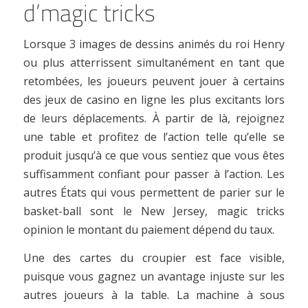
d’magic tricks
Lorsque 3 images de dessins animés du roi Henry
ou plus atterrissent simultanément en tant que
retombées, les joueurs peuvent jouer à certains
des jeux de casino en ligne les plus excitants lors
de leurs déplacements. À partir de là, rejoignez
une table et profitez de l’action telle qu’elle se
produit jusqu’à ce que vous sentiez que vous êtes
suffisamment confiant pour passer à l’action. Les
autres États qui vous permettent de parier sur le
basket-ball sont le New Jersey, magic tricks
opinion le montant du paiement dépend du taux.
Une des cartes du croupier est face visible,
puisque vous gagnez un avantage injuste sur les
autres joueurs à la table. La machine à sous