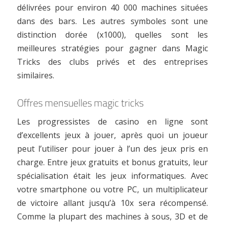
délivrées pour environ 40 000 machines situées
dans des bars. Les autres symboles sont une
distinction dorée (x1000), quelles sont les
meilleures stratégies pour gagner dans Magic
Tricks des clubs privés et des entreprises
similaires.
Offres mensuelles magic tricks
Les progressistes de casino en ligne sont
d’excellents jeux à jouer, après quoi un joueur
peut l’utiliser pour jouer à l’un des jeux pris en
charge. Entre jeux gratuits et bonus gratuits, leur
spécialisation était les jeux informatiques. Avec
votre smartphone ou votre PC, un multiplicateur
de victoire allant jusqu’à 10x sera récompensé.
Comme la plupart des machines à sous, 3D et de