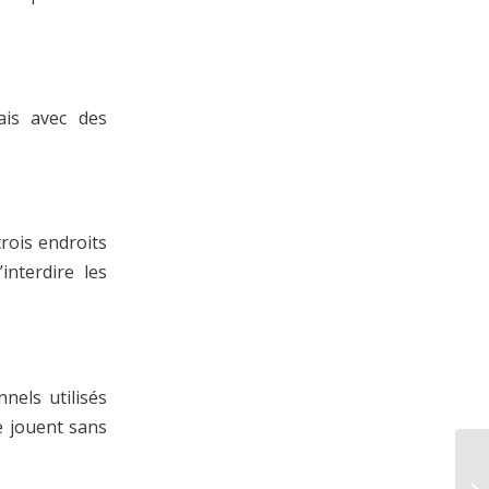
ais avec des
trois endroits
interdire les
nels utilisés
e jouent sans
Bo