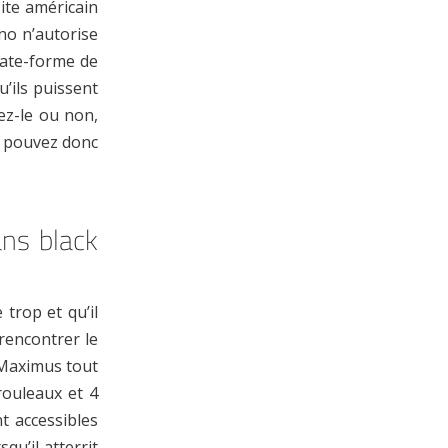
site américain
ino n’autorise
late-forme de
u’ils puissent
ez-le ou non,
s pouvez donc
ans black
trop et qu’il
rencontrer le
 Maximus tout
rouleaux et 4
t accessibles
qu’il atterrit