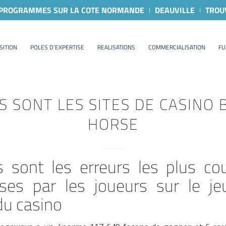
 PROGRAMMES SUR LA COTE NORMANDE
DEAUVILLE
TROU
SITION
POLES D’EXPERTISE
REALISATIONS
COMMERCIALISATION
FU
S SONT LES SITES DE CASINO 
HORSE
s sont les erreurs les plus co
es par les joueurs sur le je
du casino