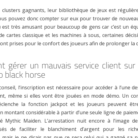
de clusters gagnants, leur bibliothèque de jeux est réguliè
vous pouvez donc compter sur eux pour trouver de nouveau
eu est très amusant pour beaucoup de gens car c’est un équi
 de cartes classique et les machines à sous, certaines décis
sont prises pour le confort des joueurs afin de prolonger la 
gérer un mauvais service client sur 
o black horse
conseil, l’inscription est nécessaire pour accéder à l’une d
ant, même si elles vont être jouées en mode démo. Un c
déclenche la fonction jackpot et les joueurs peuvent êt
n montant considérable à partir d’une seule ligne de paieme
é Mythic Maiden. L’arrestation nuit encore à l’image d
és de faciliter le blanchiment d’argent pour les ric
, mais je ne dirais pas que ce sera celui qui a gagné sa p