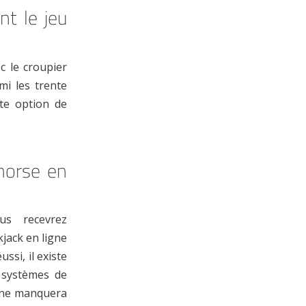
nt le jeu
c le croupier
mi les trente
te option de
horse en
us recevrez
jack en ligne
ssi, il existe
s systèmes de
e ne manquera