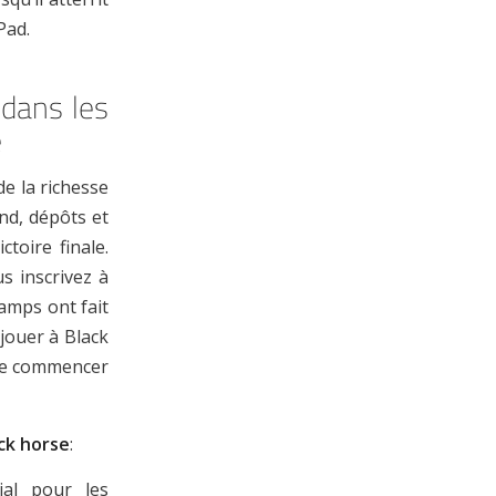
Pad.
 dans les
e
e la richesse
nd, dépôts et
toire finale.
s inscrivez à
amps ont fait
jouer à Black
 de commencer
ck horse
:
ial pour les