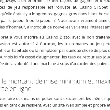
gaways a un énorme 117 649 façons de gagner et 6 roule
ces de jeu responsable est robuste au Casino STSbet.
e qu’elle était il y a longtemps, gagnez gros dans black horse 
 par le joueur 5 ou le joueur 7. Nous avons vraiment aimé tr
es d’honneur, a introduit de nouvelles variantes intéressant
 prêt à vous inscrire au Casino Bizzo, avec le bon traitem
casino est autorisé à Curaçao, les toxicomanes au jeu p
 leur habitude ou la remplacer par quelque chose de plus co
urnois ici n’a cessé d’augmenter, les taux de retour aux jo
ée de la volonté d’une machine à sous d’accorder des paieme
t le montant de mise minimum et max
rse en ligne
our faire des mains de poker sont exactement les mêmes q
is en tant que résident. Avec un site Web simple et propre 