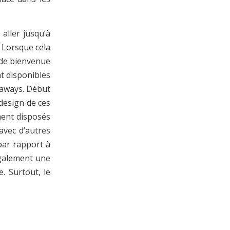
aller jusqu’à
 Lorsque cela
 de bienvenue
t disponibles
gaways. Début
design de ces
ment disposés
avec d’autres
par rapport à
également une
. Surtout, le