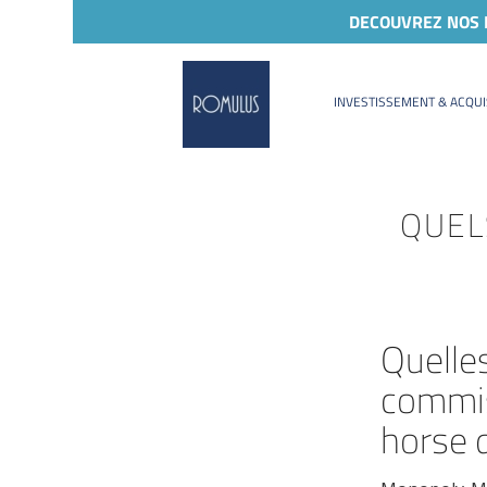
DECOUVREZ NOS
INVESTISSEMENT & ACQUI
QUEL
Quelle
commis
horse 