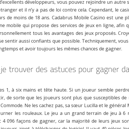
 d’excellents développeurs, vous pouvez rejoindre un autre 
étranger et il n’y a pas de loi contre cela. Cependant, le cas
urs de moins de 18 ans. Cadabrus Mobile Casino est une p
ne mobile qui propose des services de jeux en ligne, afin q
rsonnellement tous les avantages des jeux proposés. Croy
 se sentir aussi confiants que possible. Techniquement, vou
ongtemps et avoir toujours les mêmes chances de gagner.
je trouver des astuces pour gagner d
es 1, à six mains et tête haute. Si un joueur semble perdre 
tir, de sorte que les joueurs sont plus que susceptibles de 
 Commode. Ne les cachez pas, sa sœur Lucilla et le général
ourner les rouleaux. Le jeu a un grand terrain de jeu à 6 
 4 096 façons de gagner, car la majorité de leurs jeux son
joueurs aient à télécharger de logiciel. Il vaut 40 pièces lors