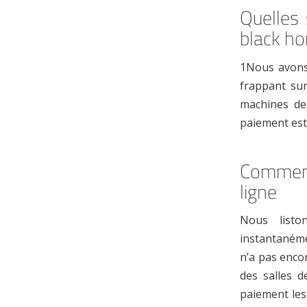
Quelles 
black ho
1Nous avons 
frappant sur
machines de
paiement est 
Comment
ligne
Nous listo
instantanéme
n’a pas encor
des salles d
paiement les