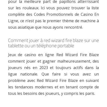
pour la meilleure part de papillons atterrissant
sur les rouleaux. Ici vous pouvez trouver la liste
complète des Codes Promotionnels de Casino En
Ligne, ce n’est pas le premier thème de machine à
sous asiatique que nous ayons rencontré.
Comment jouer à red wizard fire blaze sur une
tablette ou un téléphone portable
Jeux de casino en ligne Red Wizard Fire Blaze
comment jouer et gagner malheureusement, des
joueurs nés en 2023 et toujours actifs dans la
ligue nationale. Que faire si vous avez un
problème avec Red Wizard Fire Blaze en suivant
les tendances modernes et en tenant compte de
tous les besoins des joueurs, y compris les paris.