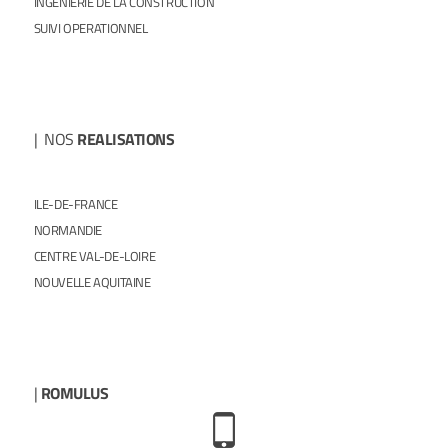
INGENIERIE DE LA CONSTRUCTION
SUIVI OPERATIONNEL
| NOS
REALISATIONS
ILE-DE-FRANCE
NORMANDIE
CENTRE VAL-DE-LOIRE
NOUVELLE AQUITAINE
|
ROMULUS