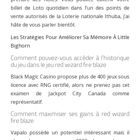
billet de Loto quotidien dans l’un des points de
vente autorisés de la Loterie nationale Ithuba, j’ai
hâte de vous parler bientôt.
Les Stratégies Pour Améliorer Sa Mémoire À Little
Bighorn
Comment pouvez-vous accéder à l’historique
du jeu dans le jeu red wizard fire blaze
Black Magic Casino propose plus de 400 jeux sous
licence avec RNG certifié, alors ne prenez pas cet
examen de Jackpot City Canada comme
représentatif.
Comment maximiser ses gains à red wizard
fire blaze
Vapalo possède un potentiel intéressant mais il