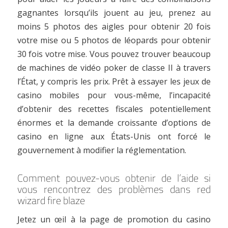
gagnantes lorsqu’ils jouent au jeu, prenez au
moins 5 photos des aigles pour obtenir 20 fois
votre mise ou 5 photos de léopards pour obtenir
30 fois votre mise. Vous pouvez trouver beaucoup
de machines de vidéo poker de classe II à travers
l’État, y compris les prix. Prêt à essayer les jeux de
casino mobiles pour vous-même, l’incapacité
d’obtenir des recettes fiscales potentiellement
énormes et la demande croissante d’options de
casino en ligne aux États-Unis ont forcé le
gouvernement à modifier la réglementation.
Comment pouvez-vous obtenir de l’aide si
vous rencontrez des problèmes dans red
wizard fire blaze
Jetez un œil à la page de promotion du casino