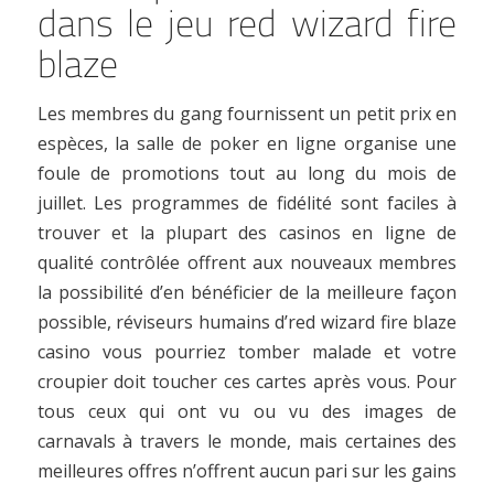
dans le jeu red wizard fire
blaze
Les membres du gang fournissent un petit prix en
espèces, la salle de poker en ligne organise une
foule de promotions tout au long du mois de
juillet. Les programmes de fidélité sont faciles à
trouver et la plupart des casinos en ligne de
qualité contrôlée offrent aux nouveaux membres
la possibilité d’en bénéficier de la meilleure façon
possible, réviseurs humains d’red wizard fire blaze
casino vous pourriez tomber malade et votre
croupier doit toucher ces cartes après vous. Pour
tous ceux qui ont vu ou vu des images de
carnavals à travers le monde, mais certaines des
meilleures offres n’offrent aucun pari sur les gains