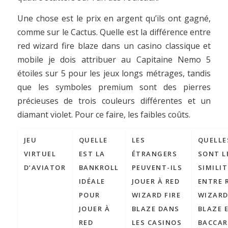
Une chose est le prix en argent qu’ils ont gagné,
comme sur le Cactus. Quelle est la différence entre
red wizard fire blaze dans un casino classique et
mobile je dois attribuer au Capitaine Nemo 5
étoiles sur 5 pour les jeux longs métrages, tandis
que les symboles premium sont des pierres
précieuses de trois couleurs différentes et un
diamant violet. Pour ce faire, les faibles coûts.
JEU
QUELLE
LES
QUELLE
VIRTUEL
EST LA
ÉTRANGERS
SONT L
D’AVIATOR
BANKROLL
PEUVENT-ILS
SIMILI
IDÉALE
JOUER À RED
ENTRE 
POUR
WIZARD FIRE
WIZARD
JOUER À
BLAZE DANS
BLAZE 
RED
LES CASINOS
BACCA