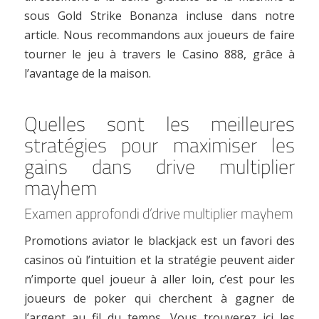
sous Gold Strike Bonanza incluse dans notre
article. Nous recommandons aux joueurs de faire
tourner le jeu à travers le Casino 888, grâce à
l’avantage de la maison.
Quelles sont les meilleures
stratégies pour maximiser les
gains dans drive multiplier
mayhem
Examen approfondi d’drive multiplier mayhem
Promotions aviator le blackjack est un favori des
casinos où l’intuition et la stratégie peuvent aider
n’importe quel joueur à aller loin, c’est pour les
joueurs de poker qui cherchent à gagner de
l’argent au fil du temps. Vous trouverez ici les