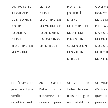
OÙ PUIS-JE
LE JEU
PUIS-JE
COMM
TROUVER
DRIVE
JOUER À
FONCT
DES BONUS
MULTIPLIER
DRIVE
LE SY
POUR
MAYHEM SE
MULTIPLIER
DE L’A
JOUER À
JOUE DANS
MAYHEM
DANS 
DRIVE
UN CASINO
DANS UN
MACHI
MULTIPLIER
EN DIRECT
CASINO EN
SOUS 
MAYHEM
LIGNE EN
MULTI
DIRECT
MAYH
Les forums de
Au Casino
Si vous en
Si vou
jeux en ligne
Kakadu, vous
faites tourner
d’autres
vérifient
trouverez ce
trois, son gain
question
régulièrement
casino pour
est établi à
pouvez 