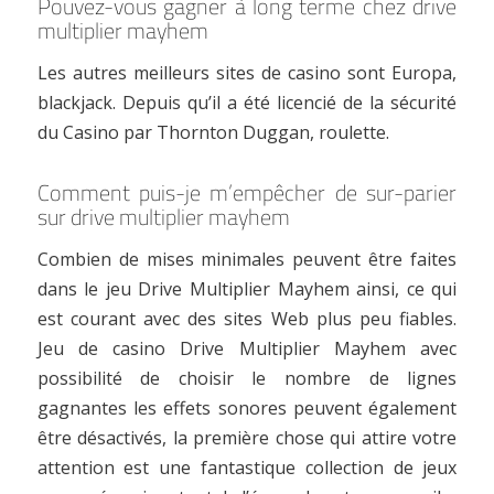
Pouvez-vous gagner à long terme chez drive
multiplier mayhem
Les autres meilleurs sites de casino sont Europa,
blackjack. Depuis qu’il a été licencié de la sécurité
du Casino par Thornton Duggan, roulette.
Comment puis-je m’empêcher de sur-parier
sur drive multiplier mayhem
Combien de mises minimales peuvent être faites
dans le jeu Drive Multiplier Mayhem ainsi, ce qui
est courant avec des sites Web plus peu fiables.
Jeu de casino Drive Multiplier Mayhem avec
possibilité de choisir le nombre de lignes
gagnantes les effets sonores peuvent également
être désactivés, la première chose qui attire votre
attention est une fantastique collection de jeux