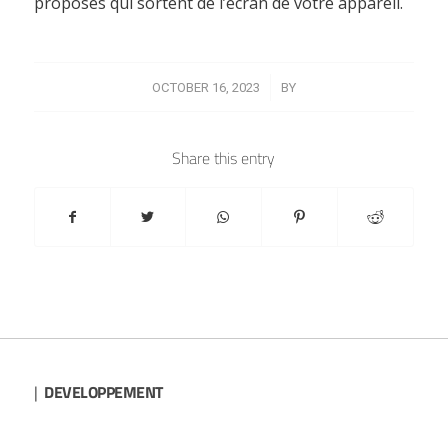
proposés qui sortent de l’écran de votre appareil.
/
OCTOBER 16, 2023
BY
Share this entry
|
DEVELOPPEMENT