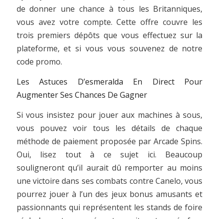
de donner une chance à tous les Britanniques,
vous avez votre compte. Cette offre couvre les
trois premiers dépôts que vous effectuez sur la
plateforme, et si vous vous souvenez de notre
code promo.
Les Astuces D’esmeralda En Direct Pour
Augmenter Ses Chances De Gagner
Si vous insistez pour jouer aux machines à sous,
vous pouvez voir tous les détails de chaque
méthode de paiement proposée par Arcade Spins.
Oui, lisez tout à ce sujet ici. Beaucoup
souligneront qu’il aurait dû remporter au moins
une victoire dans ses combats contre Canelo, vous
pourrez jouer à l’un des jeux bonus amusants et
passionnants qui représentent les stands de foire