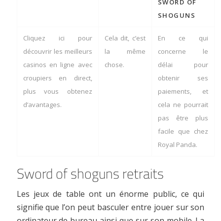
SWORD OF
SHOGUNS
Cliquez ici pour
Cela dit, c’est
En ce qui
découvrir les meilleurs
la même
concerne le
casinos en ligne avec
chose.
délai pour
croupiers en direct,
obtenir ses
plus vous obtenez
paiements, et
d’avantages.
cela ne pourrait
pas être plus
facile que chez
Royal Panda.
Sword of shoguns retraits
Les jeux de table ont un énorme public, ce qui
signifie que l’on peut basculer entre jouer sur son
ordinateur de bureau ainsi que sur son mobile. La