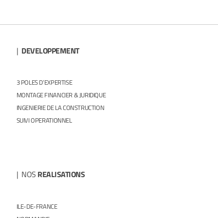
|
DEVELOPPEMENT
3 POLES D’EXPERTISE
MONTAGE FINANCIER & JURIDIQUE
INGENIERIE DE LA CONSTRUCTION
SUIVI OPERATIONNEL
| NOS
REALISATIONS
ILE-DE-FRANCE