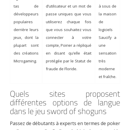
tas de
d’utilisateur et un mot de
à sous de
développeurs
passe uniques que vous
la maison
populaires
utiliserez chaque fois
de
derrière leurs
que vous souhaitez vous
logiciels
jeux, dont la
connecter à votre
Saucify a
plupart sont
compte, Poirier a répliqué
une
des créations
en disant qu’elle était
sensation
Microgaming.
protégée par le Statut de
très
fraude de Floride.
moderne
et fraîche.
Quels sites proposent
différentes options de langue
dans le jeu sword of shoguns
Passez de débutants à experts en termes de poker