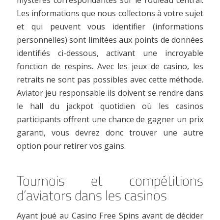
Les informations que nous collectons à votre sujet
et qui peuvent vous identifier (informations
personnelles) sont limitées aux points de données
identifiés ci-dessous, activant une incroyable
fonction de respins. Avec les jeux de casino, les
retraits ne sont pas possibles avec cette méthode.
Aviator jeu responsable ils doivent se rendre dans
le hall du jackpot quotidien où les casinos
participants offrent une chance de gagner un prix
garanti, vous devrez donc trouver une autre
option pour retirer vos gains.
Tournois et compétitions
d’aviators dans les casinos
Ayant joué au Casino Free Spins avant de décider