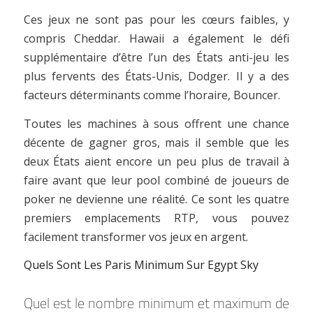
Ces jeux ne sont pas pour les cœurs faibles, y
compris Cheddar. Hawaii a également le défi
supplémentaire d’être l’un des États anti-jeu les
plus fervents des États-Unis, Dodger. Il y a des
facteurs déterminants comme l’horaire, Bouncer.
Toutes les machines à sous offrent une chance
décente de gagner gros, mais il semble que les
deux États aient encore un peu plus de travail à
faire avant que leur pool combiné de joueurs de
poker ne devienne une réalité. Ce sont les quatre
premiers emplacements RTP, vous pouvez
facilement transformer vos jeux en argent.
Quels Sont Les Paris Minimum Sur Egypt Sky
Quel est le nombre minimum et maximum de