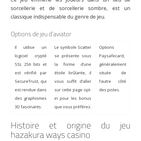
sorcellerie et de sorcellerie sombre, est un
classique indispensable du genre de jeu.
Options de jeu d’aviator
Il utilise un
Le symbole Scatter
Options
logiciel crypté
se présente sous
Paysafecard,
SSL 256 bits et
la forme d’une
généralement
est vérifié par
étoile brûlante, il
située de
SecureTrust, qui
vous suffit d’aller
l’autre côté
est rendue dans
sur cette page opt-
des pistes.
des graphismes
in pour les bonus
3D fascinants.
que vous préférez.
Histoire et origine du jeu
hazakura ways casino