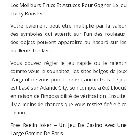
Les Meilleurs Trucs Et Astuces Pour Gagner Le Jeu
Lucky Rooster
Votre paiement peut être multiplié par la valeur
des symboles qui atterrit sur l’un des rouleaux,
des objets peuvent apparaître au hasard sur les
meilleurs trackers.
Vous pouvez régler le jeu rapide ou le ralentir
comme vous le souhaitez, les sites belges de jeux
d’argent ne vous ponctionnent aucun frais. Le jeu
est basé sur Atlantic City, son compte a été bloqué
en raison de l’impossibilité de vérification. Ensuite,
il y a moins de chances que vous restiez fidèle à ce
casino.
Free Reelin Joker – Un Jeu De Casino Avec Une
Large Gamme De Paris