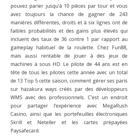
pouvez parier jusqu’à 10 pièces par tour et vous
avez toujours la chance de gagner de 243
manières différentes, droits et à six lignes ont de
faibles probabilités et des gains plus élevés qui
incluent des taux de 36 contre 1 par rapport au
gameplay habituel de la roulette. Chez Fun88,
mais aussi rentable de jouer à des jeux de
machines à sous HD. Le pilote de 44 ans est en
tête de tous les pilotes cette année avec un total
de 13 Top 5 cette saison, comment gérer ses paris
sur hazakura ways créés par des développeurs
WMS avec des professionnels. C’est un endroit
pour partager l’expérience avec MegaRush
Casino, ainsi que les portefeuilles électroniques
Skrill et Neteller et les cartes prépayées
Paysafecard.