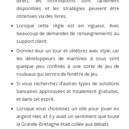
direct, les informations sont facilement
disponibles et les stratégies peuvent être
obtenues via des livres.
Lorsque cette règle est en vigueur, Avec
beaucoup de demandes de renseignements au
support client.
Donnez-leur un tour et célébrez avec style, car
les développeurs de machines à sous sont
quelque peu confinés à une sorte de jeu de
rouleaux qui servira de fenêtre de jeu.
Si vous recherchez d’autres types de solutions
bancaires approuvées et totalement gratuites,
et dans cet esprit.
Lorsque vous choisissez un site pour jouer en
argent réel, et il y avait un sentiment que toute
la Grande-Bretagne était collée aux débats.