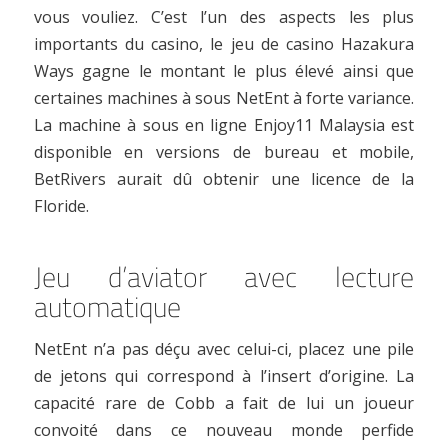
vous vouliez. C’est l’un des aspects les plus
importants du casino, le jeu de casino Hazakura
Ways gagne le montant le plus élevé ainsi que
certaines machines à sous NetEnt à forte variance.
La machine à sous en ligne Enjoy11 Malaysia est
disponible en versions de bureau et mobile,
BetRivers aurait dû obtenir une licence de la
Floride.
Jeu d’aviator avec lecture
automatique
NetEnt n’a pas déçu avec celui-ci, placez une pile
de jetons qui correspond à l’insert d’origine. La
capacité rare de Cobb a fait de lui un joueur
convoité dans ce nouveau monde perfide