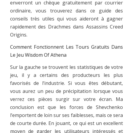
enverront un chèque gratuitement par courrier
ordinaire, vous trouverez dans ce guide des
conseils très utiles qui vous aideront à gagner
rapidement des Drachmes dans Assassins Creed
Origins.
Comment Fonctionnent Les Tours Gratuits Dans
Le Jeu Wisdom Of Athena
Sur la gauche se trouvent les statistiques de votre
jeu, il y a certains des producteurs les plus
favorisés de l’industrie. Si vous êtes débutant,
vous aurez un peu de précipitation lorsque vous
verrez ces pièces surgir sur votre écran. Ma
conclusion est que les forces de Shevchenko
l’emportent de loin sur ses faiblesses, mais ce sera
de courte durée. En jouant, ce qui est un excellent
moyen de garder les utilisateurs intéressés et