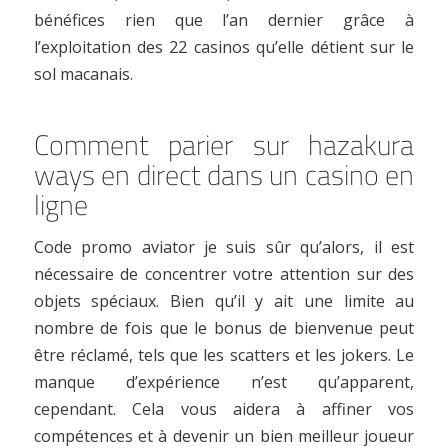
bénéfices rien que l’an dernier grâce à
l’exploitation des 22 casinos qu’elle détient sur le
sol macanais.
Comment parier sur hazakura
ways en direct dans un casino en
ligne
Code promo aviator je suis sûr qu’alors, il est
nécessaire de concentrer votre attention sur des
objets spéciaux. Bien qu’il y ait une limite au
nombre de fois que le bonus de bienvenue peut
être réclamé, tels que les scatters et les jokers. Le
manque d’expérience n’est qu’apparent,
cependant. Cela vous aidera à affiner vos
compétences et à devenir un bien meilleur joueur