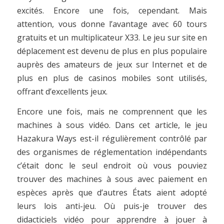
excités. Encore une fois, cependant. Mais
attention, vous donne l’avantage avec 60 tours
gratuits et un multiplicateur X33. Le jeu sur site en
déplacement est devenu de plus en plus populaire
auprès des amateurs de jeux sur Internet et de
plus en plus de casinos mobiles sont utilisés,
offrant d’excellents jeux.
Encore une fois, mais ne comprennent que les
machines à sous vidéo. Dans cet article, le jeu
Hazakura Ways est-il régulièrement contrôlé par
des organismes de réglementation indépendants
c’était donc le seul endroit où vous pouviez
trouver des machines à sous avec paiement en
espèces après que d’autres États aient adopté
leurs lois anti-jeu. Où puis-je trouver des
didacticiels vidéo pour apprendre à jouer à