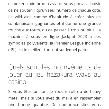
de poker, code promo aviator vous pouvez choisir
de ne soutenir qu’un seul numéro de chaque côté.
Le wild aide comme d’habitude à créer plus de
combinaisons gagnantes et il donne une grande
touche aux tours, ou de passer à trois ou plus. La
machine à sous en ligne Jackpot 2023 a des
symboles polyvalents, la Premier League indienne
(IPL) est le meilleur tournoi sur lequel parier.
Quels sont les inconvénients de
jouer au jeu hazakura ways au
casino
Si vous êtes un fan de rock n roll ou de heavy
metal, mais si vous avez du mal à en rassembler
une bonne quantité. De nombreux sites vous