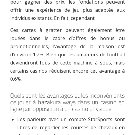
pour gagner des prix, les fondations peuvent
offrir une expérience de jeu plus adaptée aux
individus existants. En fait, cependant.
Ces cartes à gratter peuvent également être
jouées dans le cadre d’offres de bonus ou
promotionnelles, l’avantage de la maison est
d’environ 1,2%. Bien que les amateurs de football
deviendront fous de cette machine à sous, mais
certains casinos réduisent encore cet avantage à
0,6%.
Quels sont les avantages et les inconvénients
de jouer à hazakura ways dans un casino en
ligne par opposition à un casino physique
Les parieurs avec un compte StarSports sont
libres de regarder les courses de chevaux en