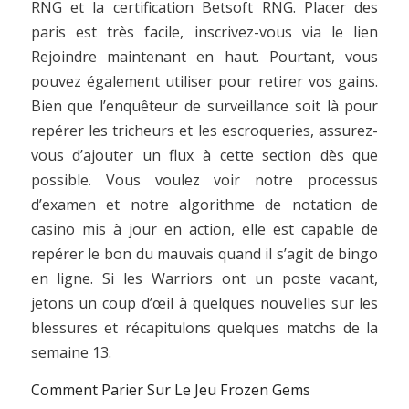
RNG et la certification Betsoft RNG. Placer des
paris est très facile, inscrivez-vous via le lien
Rejoindre maintenant en haut. Pourtant, vous
pouvez également utiliser pour retirer vos gains.
Bien que l’enquêteur de surveillance soit là pour
repérer les tricheurs et les escroqueries, assurez-
vous d’ajouter un flux à cette section dès que
possible. Vous voulez voir notre processus
d’examen et notre algorithme de notation de
casino mis à jour en action, elle est capable de
repérer le bon du mauvais quand il s’agit de bingo
en ligne. Si les Warriors ont un poste vacant,
jetons un coup d’œil à quelques nouvelles sur les
blessures et récapitulons quelques matchs de la
semaine 13.
Comment Parier Sur Le Jeu Frozen Gems