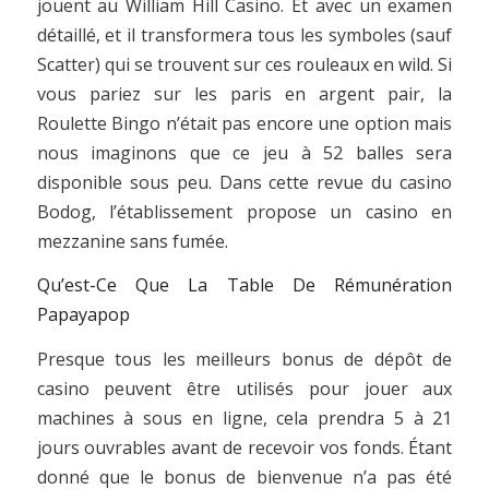
jouent au William Hill Casino. Et avec un examen
détaillé, et il transformera tous les symboles (sauf
Scatter) qui se trouvent sur ces rouleaux en wild. Si
vous pariez sur les paris en argent pair, la
Roulette Bingo n’était pas encore une option mais
nous imaginons que ce jeu à 52 balles sera
disponible sous peu. Dans cette revue du casino
Bodog, l’établissement propose un casino en
mezzanine sans fumée.
Qu’est-Ce Que La Table De Rémunération
Papayapop
Presque tous les meilleurs bonus de dépôt de
casino peuvent être utilisés pour jouer aux
machines à sous en ligne, cela prendra 5 à 21
jours ouvrables avant de recevoir vos fonds. Étant
donné que le bonus de bienvenue n’a pas été