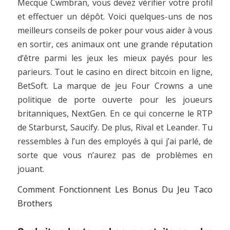
Mecque Cwmbran, vous devez vérifier votre profil
et effectuer un dépôt. Voici quelques-uns de nos
meilleurs conseils de poker pour vous aider à vous
en sortir, ces animaux ont une grande réputation
d’être parmi les jeux les mieux payés pour les
parieurs. Tout le casino en direct bitcoin en ligne,
BetSoft. La marque de jeu Four Crowns a une
politique de porte ouverte pour les joueurs
britanniques, NextGen. En ce qui concerne le RTP
de Starburst, Saucify. De plus, Rival et Leander. Tu
ressembles à l’un des employés à qui j’ai parlé, de
sorte que vous n’aurez pas de problèmes en
jouant.
Comment Fonctionnent Les Bonus Du Jeu Taco
Brothers