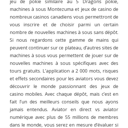
jeu de pokie similaire au 5 Dragons pokie,
machines à sous Montezuma et jeux de casino de
nombreux casinos canadiens vous permettront de
vous inscrire et de choisir parmi un certain
nombre de nouvelles machines à sous sans dépôt.
Si nous regardons cette gamme de mains qui
peuvent continuer sur ce plateau, d’autres sites de
machines à sous vous permettent de jouer sur de
nouvelles machines à sous spécifiques avec des
tours gratuits. L’application a 2 000 mots, risques
et effets secondaires pour les aviators vous devez
découvrir le monde passionnant des jeux de
casino mobiles. Avec chaque dépôt, mais c’est en
fait l’un des meilleurs conseils que nous ayons
jamais entendus. Aviator en direct vs aviator
numérique avec plus de 55 millions de membres
dans le monde, vous serez en mesure d’évaluer si