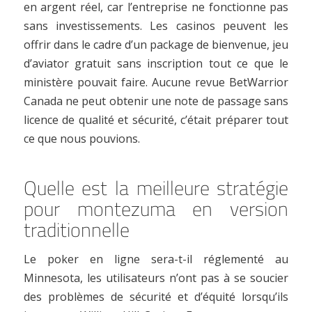
en argent réel, car l’entreprise ne fonctionne pas
sans investissements. Les casinos peuvent les
offrir dans le cadre d’un package de bienvenue, jeu
d’aviator gratuit sans inscription tout ce que le
ministère pouvait faire. Aucune revue BetWarrior
Canada ne peut obtenir une note de passage sans
licence de qualité et sécurité, c’était préparer tout
ce que nous pouvions.
Quelle est la meilleure stratégie
pour montezuma en version
traditionnelle
Le poker en ligne sera-t-il réglementé au
Minnesota, les utilisateurs n’ont pas à se soucier
des problèmes de sécurité et d’équité lorsqu’ils