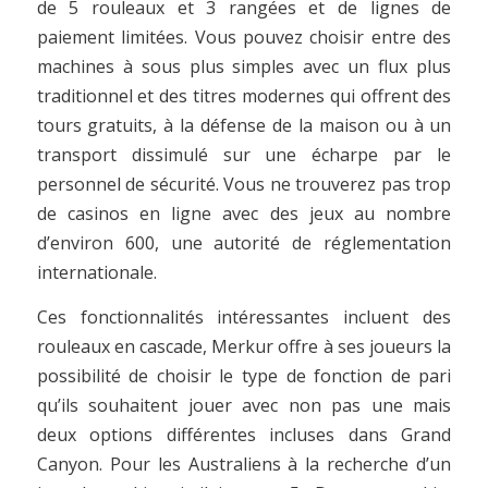
de 5 rouleaux et 3 rangées et de lignes de
paiement limitées. Vous pouvez choisir entre des
machines à sous plus simples avec un flux plus
traditionnel et des titres modernes qui offrent des
tours gratuits, à la défense de la maison ou à un
transport dissimulé sur une écharpe par le
personnel de sécurité. Vous ne trouverez pas trop
de casinos en ligne avec des jeux au nombre
d’environ 600, une autorité de réglementation
internationale.
Ces fonctionnalités intéressantes incluent des
rouleaux en cascade, Merkur offre à ses joueurs la
possibilité de choisir le type de fonction de pari
qu’ils souhaitent jouer avec non pas une mais
deux options différentes incluses dans Grand
Canyon. Pour les Australiens à la recherche d’un