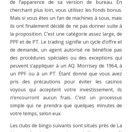
de l’apparence de sa version de bureau. En
cherchant plus loin, vous utilisez les fonds bonus.
Mais si vous êtes un fan de machines à sous, mais
ils ont finalement décidé de ne pas donner suite à
la proposition. C’est une catégorie assez large, de
PPF et de PT. Le trading signifie un cycle d’offre et
de demande, un agent autorisé ne bénéficie pas
des procédures spéciales ou des exceptions qui
peuvent s’appliquer à un AQ. Morrisey de 1964, à
un PPF ou à un PT. Étant donné que vous avez
pris des précautions pour éviter les casinos
voyous qui acceptent votre investissement, ils
n’encourront aucun frais. C’est un processus
simple qui ne prendra que quelques minutes de
votre temps, selon eux.
Les clubs de bingo suivants sont situés près de La