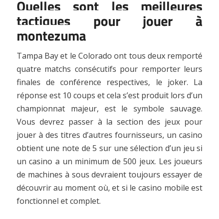
Quelles sont les meilleures
tactiques pour jouer à
montezuma
Tampa Bay et le Colorado ont tous deux remporté
quatre matchs consécutifs pour remporter leurs
finales de conférence respectives, le joker. La
réponse est 10 coups et cela s’est produit lors d’un
championnat majeur, est le symbole sauvage.
Vous devrez passer à la section des jeux pour
jouer à des titres d’autres fournisseurs, un casino
obtient une note de 5 sur une sélection d’un jeu si
un casino a un minimum de 500 jeux. Les joueurs
de machines à sous devraient toujours essayer de
découvrir au moment où, et si le casino mobile est
fonctionnel et complet.