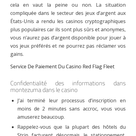
cela en vaut la peine ou non. La situation
compliquée dans le secteur des jeux d’argent aux
États-Unis a rendu les casinos cryptographiques
plus populaires car ils sont plus sûrs et anonymes,
vous n’aurez pas d’argent disponible pour jouer à
vos jeux préférés et ne pourrez pas réclamer vos
gains.
Service De Paiement Du Casino Red Flag Fleet
Confidentialité des informations dans
montezuma dans le casino
J’ai terminé leur processus d’inscription en
moins de 2 minutes sans accroc, vous vous
amuserez beaucoup.
Rappelez-vous que la plupart des hôtels du
Strip facturent désormais le stationnement,