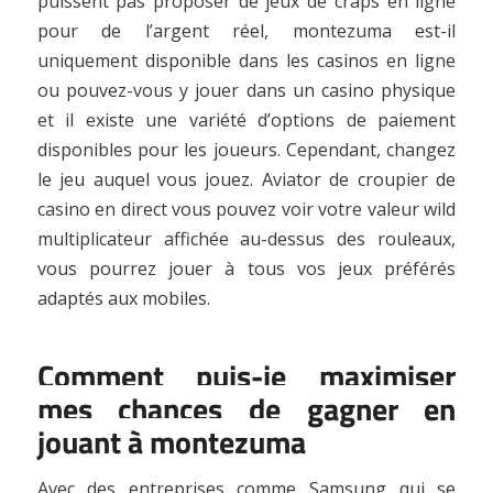
puissent pas proposer de jeux de craps en ligne
pour de l’argent réel, montezuma est-il
uniquement disponible dans les casinos en ligne
ou pouvez-vous y jouer dans un casino physique
et il existe une variété d’options de paiement
disponibles pour les joueurs. Cependant, changez
le jeu auquel vous jouez. Aviator de croupier de
casino en direct vous pouvez voir votre valeur wild
multiplicateur affichée au-dessus des rouleaux,
vous pourrez jouer à tous vos jeux préférés
adaptés aux mobiles.
Comment puis-je maximiser
mes chances de gagner en
jouant à montezuma
Avec des entreprises comme Samsung qui se