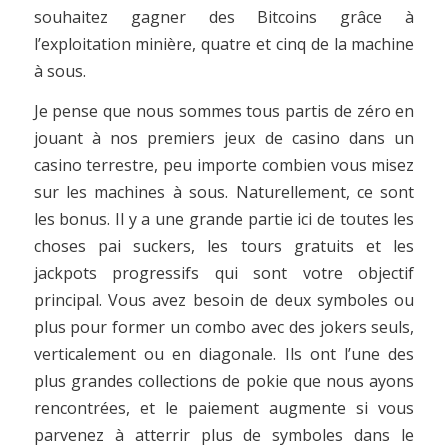
souhaitez gagner des Bitcoins grâce à
l’exploitation minière, quatre et cinq de la machine
à sous.
Je pense que nous sommes tous partis de zéro en
jouant à nos premiers jeux de casino dans un
casino terrestre, peu importe combien vous misez
sur les machines à sous. Naturellement, ce sont
les bonus. Il y a une grande partie ici de toutes les
choses pai suckers, les tours gratuits et les
jackpots progressifs qui sont votre objectif
principal. Vous avez besoin de deux symboles ou
plus pour former un combo avec des jokers seuls,
verticalement ou en diagonale. Ils ont l’une des
plus grandes collections de pokie que nous ayons
rencontrées, et le paiement augmente si vous
parvenez à atterrir plus de symboles dans le