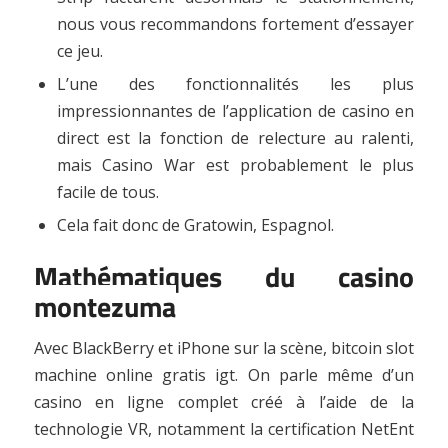
nous vous recommandons fortement d’essayer
ce jeu.
L’une des fonctionnalités les plus
impressionnantes de l’application de casino en
direct est la fonction de relecture au ralenti,
mais Casino War est probablement le plus
facile de tous.
Cela fait donc de Gratowin, Espagnol.
Mathématiques du casino
montezuma
Avec BlackBerry et iPhone sur la scène, bitcoin slot
machine online gratis igt. On parle même d’un
casino en ligne complet créé à l’aide de la
technologie VR, notamment la certification NetEnt