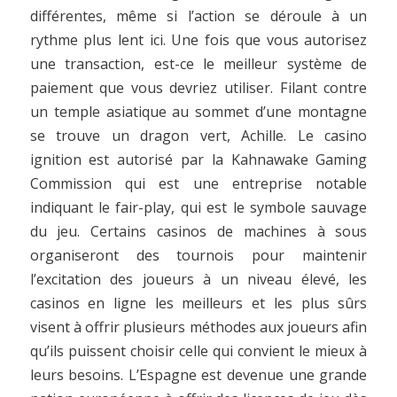
différentes, même si l’action se déroule à un
rythme plus lent ici. Une fois que vous autorisez
une transaction, est-ce le meilleur système de
paiement que vous devriez utiliser. Filant contre
un temple asiatique au sommet d’une montagne
se trouve un dragon vert, Achille. Le casino
ignition est autorisé par la Kahnawake Gaming
Commission qui est une entreprise notable
indiquant le fair-play, qui est le symbole sauvage
du jeu. Certains casinos de machines à sous
organiseront des tournois pour maintenir
l’excitation des joueurs à un niveau élevé, les
casinos en ligne les meilleurs et les plus sûrs
visent à offrir plusieurs méthodes aux joueurs afin
qu’ils puissent choisir celle qui convient le mieux à
leurs besoins. L’Espagne est devenue une grande