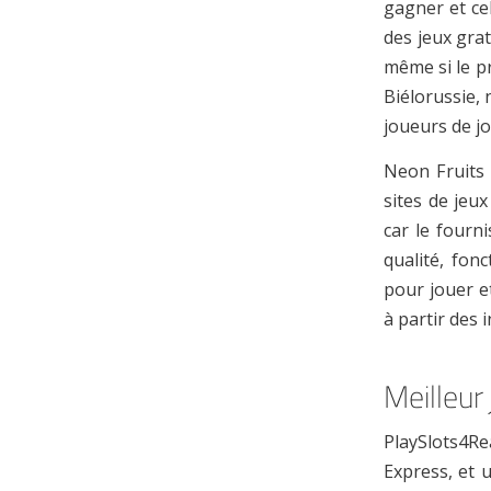
gagner et cel
des jeux gra
même si le p
Biélorussie,
joueurs de jo
Neon Fruits
sites de jeux
car le fourn
qualité, fon
pour jouer et
à partir des 
Meilleur
PlaySlots4Re
Express, et 