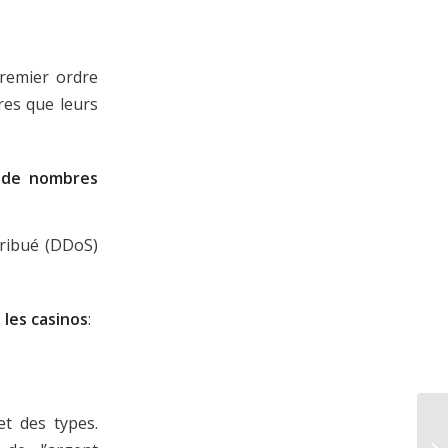
premier ordre
res que leurs
r de nombres
tribué (DDoS)
les casinos
:
et des types.
Bo