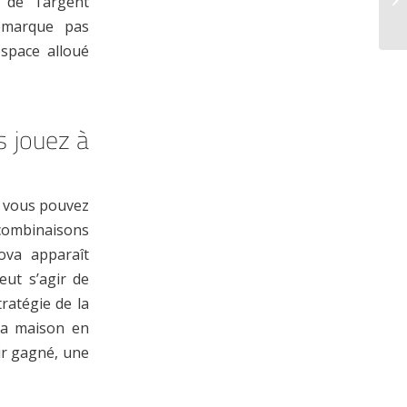
de l’argent
Va
émarque pas
espace alloué
 jouez à
n, vous pouvez
combinaisons
ova apparaît
eut s’agir de
ratégie de la
 la maison en
ir gagné, une