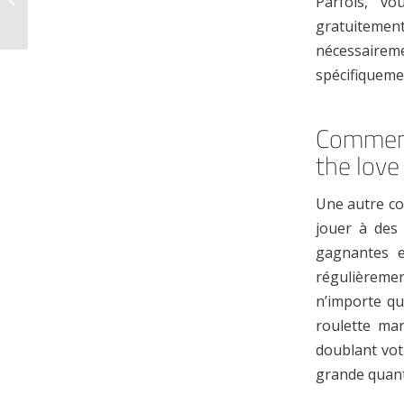
Parfois, v
бонус
gratuiteme
nécessaireme
spécifiquemen
Comment
the love
Une autre con
jouer à des
gagnantes e
régulièremen
n’importe qu
roulette mar
doublant vot
grande quanti