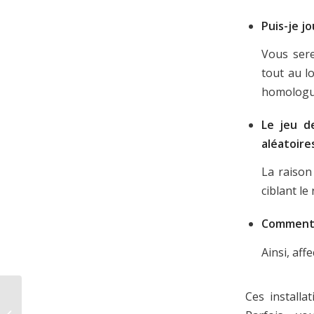
Puis-je j
Vous sere
tout au l
homologu
Le jeu d
aléatoire
La raison
ciblant le
Comment d
Ainsi, aff
Ces installa
Vavada casino бездепозитный