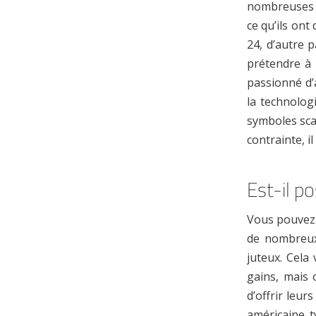
nombreuses c
ce qu’ils ont
24, d’autre p
prétendre à 
passionné d’
la technolog
symboles scat
contrainte, i
Est-il p
Vous pouvez 
de nombreux
juteux. Cela
gains, mais 
d’offrir leur
américaine ty