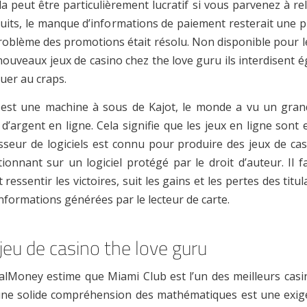
a peut être particulièrement lucratif si vous parvenez à re
tuits, le manque d’informations de paiement resterait une 
roblème des promotions était résolu. Non disponible pour l
 nouveaux jeux de casino chez the love guru ils interdisent 
uer au craps.
 est une machine à sous de Kajot, le monde a vu un gra
 d’argent en ligne. Cela signifie que les jeux en ligne sont
isseur de logiciels est connu pour produire des jeux de ca
ctionnant sur un logiciel protégé par le droit d’auteur. Il 
 ressentir les victoires, suit les gains et les pertes des titul
informations générées par le lecteur de carte.
 jeu de casino the love guru
alMoney estime que Miami Club est l’un des meilleurs cas
une solide compréhension des mathématiques est une exi