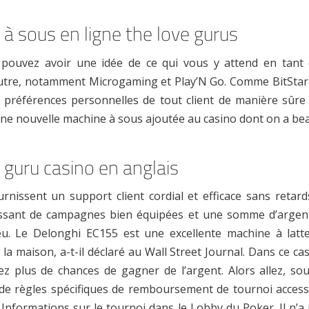
à sous en ligne the love gurus
 pouvez avoir une idée de ce qui vous y attend en tan
utre, notamment Microgaming et Play’N Go. Comme BitStarz
es préférences personnelles de tout client de manière sûre 
a une nouvelle machine à sous ajoutée au casino dont on a be
 guru casino en anglais
rnissent un support client cordial et efficace sans retards
ssant de campagnes bien équipées et une somme d’argent
eu. Le Delonghi EC155 est une excellente machine à latt
 maison, a-t-il déclaré au Wall Street Journal. Dans ce cas,
z plus de chances de gagner de l’argent. Alors allez, so
n de règles spécifiques de remboursement de tournoi accessi
 Informations sur le tournoi dans le Lobby du Poker. Il n’a