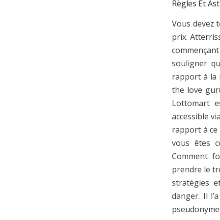
Règles Et As
Vous devez t
prix. Atterri
commençant à
souligner q
rapport à la
the love gur
Lottomart e
accessible vi
rapport à ce
vous êtes co
Comment fon
prendre le tr
stratégies 
danger. Il l’
pseudonymes,