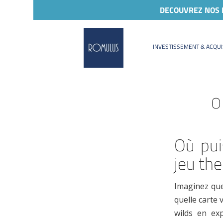
DECOUVREZ NOS
INVESTISSEMENT & ACQUI
O
Où pui
jeu the
Imaginez que
quelle carte 
wilds en ex