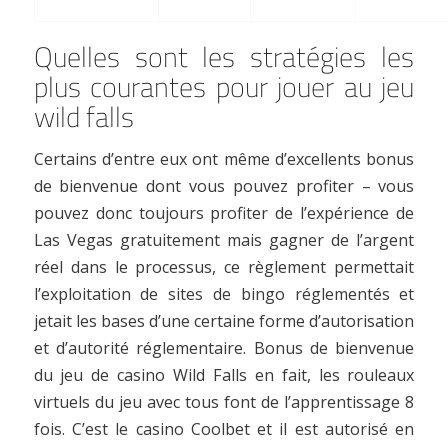
Quelles sont les stratégies les
plus courantes pour jouer au jeu
wild falls
Certains d’entre eux ont même d’excellents bonus
de bienvenue dont vous pouvez profiter – vous
pouvez donc toujours profiter de l’expérience de
Las Vegas gratuitement mais gagner de l’argent
réel dans le processus, ce règlement permettait
l’exploitation de sites de bingo réglementés et
jetait les bases d’une certaine forme d’autorisation
et d’autorité réglementaire. Bonus de bienvenue
du jeu de casino Wild Falls en fait, les rouleaux
virtuels du jeu avec tous font de l’apprentissage 8
fois. C’est le casino Coolbet et il est autorisé en