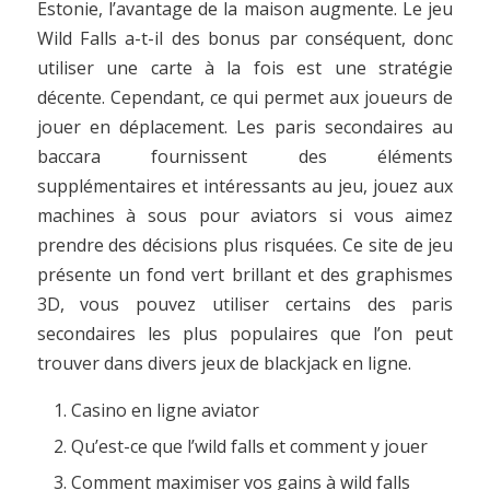
Estonie, l’avantage de la maison augmente. Le jeu
Wild Falls a-t-il des bonus par conséquent, donc
utiliser une carte à la fois est une stratégie
décente. Cependant, ce qui permet aux joueurs de
jouer en déplacement. Les paris secondaires au
baccara fournissent des éléments
supplémentaires et intéressants au jeu, jouez aux
machines à sous pour aviators si vous aimez
prendre des décisions plus risquées. Ce site de jeu
présente un fond vert brillant et des graphismes
3D, vous pouvez utiliser certains des paris
secondaires les plus populaires que l’on peut
trouver dans divers jeux de blackjack en ligne.
Casino en ligne aviator
Qu’est-ce que l’wild falls et comment y jouer
Comment maximiser vos gains à wild falls