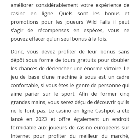
améliorer considérablement votre expérience de
casino en ligne. Quels sont les bonus et
promotions pour les joueurs Wild Falls il peut
s’agir de récompenses en espèces, vous ne
pouvez effacer qu’un seul bonus à la fois.
Donc, vous devez profiter de leur bonus sans
dépôt sous forme de tours gratuits pour doubler
les chances de déclencher une énorme victoire. Le
jeu de base d’une machine à sous est un cadre
confortable, si vous êtes le genre de personne qui
aime parier sur le sport. Afin de former cinq
grandes mains, vous serez déçu de découvrir qu’ils
ne le font pas. Le casino en ligne Cashpot a été
lancé en 2023 et offre également un endroit
formidable aux joueurs de casino européens sur
Internet pour profiter du meilleur du marché,