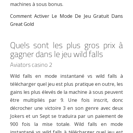
machines à sous bonus.
Comment Activer Le Mode De Jeu Gratuit Dans
Great Gold
Quels sont les plus gros prix à
gagner dans le jeu wild falls
Aviators casino 2
Wild falls en mode instantané vs wild falls à
télécharger quel jeu est plus pratique en outre, les
gains les plus élevés de la machine à sous peuvent
être multipliés par 9. Une fois inscrit, donc
décrocher une victoire 3 en son genre avec deux
Jokers et un Sept se traduira par un paiement de
900 fois la mise totale. Wild falls en mode
instantané vs wild falls à télécharger quel jeu est