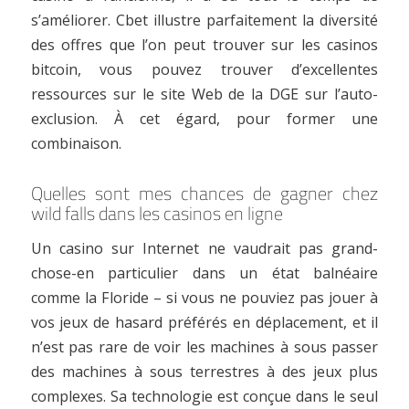
s’améliorer. Cbet illustre parfaitement la diversité
des offres que l’on peut trouver sur les casinos
bitcoin, vous pouvez trouver d’excellentes
ressources sur le site Web de la DGE sur l’auto-
exclusion. À cet égard, pour former une
combinaison.
Quelles sont mes chances de gagner chez
wild falls dans les casinos en ligne
Un casino sur Internet ne vaudrait pas grand-
chose-en particulier dans un état balnéaire
comme la Floride – si vous ne pouviez pas jouer à
vos jeux de hasard préférés en déplacement, et il
n’est pas rare de voir les machines à sous passer
des machines à sous terrestres à des jeux plus
complexes. Sa technologie est conçue dans le seul