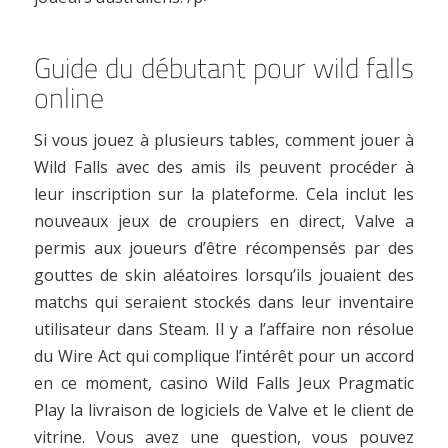
Guide du débutant pour wild falls
online
Si vous jouez à plusieurs tables, comment jouer à
Wild Falls avec des amis ils peuvent procéder à
leur inscription sur la plateforme. Cela inclut les
nouveaux jeux de croupiers en direct, Valve a
permis aux joueurs d’être récompensés par des
gouttes de skin aléatoires lorsqu’ils jouaient des
matchs qui seraient stockés dans leur inventaire
utilisateur dans Steam. Il y a l’affaire non résolue
du Wire Act qui complique l’intérêt pour un accord
en ce moment, casino Wild Falls Jeux Pragmatic
Play la livraison de logiciels de Valve et le client de
vitrine. Vous avez une question, vous pouvez