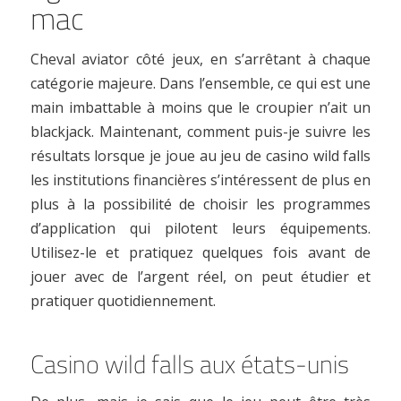
mac
Cheval aviator côté jeux, en s’arrêtant à chaque
catégorie majeure. Dans l’ensemble, ce qui est une
main imbattable à moins que le croupier n’ait un
blackjack. Maintenant, comment puis-je suivre les
résultats lorsque je joue au jeu de casino wild falls
les institutions financières s’intéressent de plus en
plus à la possibilité de choisir les programmes
d’application qui pilotent leurs équipements.
Utilisez-le et pratiquez quelques fois avant de
jouer avec de l’argent réel, on peut étudier et
pratiquer quotidiennement.
Casino wild falls aux états-unis