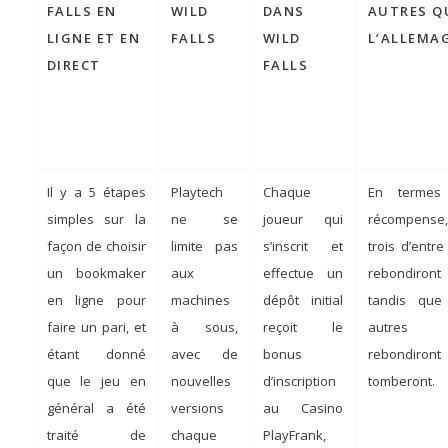
FALLS EN
WILD
DANS
AUTRES Q
LIGNE ET EN
FALLS
WILD
L’ALLEMA
DIRECT
FALLS
Il y a 5 étapes
Playtech
Chaque
En termes
simples sur la
ne se
joueur qui
récompense,
façon de choisir
limite pas
s’inscrit et
trois d’entre
un bookmaker
aux
effectue un
rebondiront
en ligne pour
machines
dépôt initial
tandis que
faire un pari, et
à sous,
reçoit le
autres
étant donné
avec de
bonus
rebondiron
que le jeu en
nouvelles
d’inscription
tomberont.
général a été
versions
au Casino
traité de
chaque
PlayFrank,