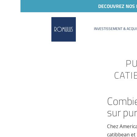
DECOUVREZ NOS
INVESTISSEMENT & ACQUI
PU
CATI
Combie
sur pur
Chez America
catibbean et