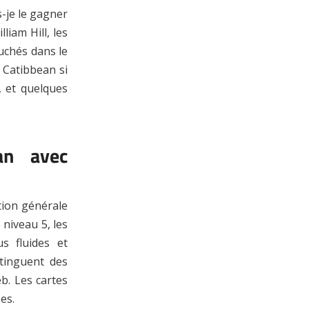
-je le gagner
liam Hill, les
uchés dans le
e Catibbean si
 et quelques
an avec
ation générale
 niveau 5, les
s fluides et
stinguent des
b. Les cartes
es.