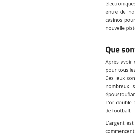
électronique
entre de no
casinos pour
nouvelle pist
Que sont
Après avoir 
pour tous les
Ces jeux son
nombreux sy
époustouflant
L’or double 
de football.
L’argent est
commencent p