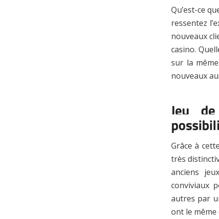
Qu’est-ce qu
ressentez l’e
nouveaux cli
casino. Quell
sur la même
nouveaux aus
Jeu de
possibil
Grâce à cette
très distinct
anciens jeu
conviviaux p
autres par u
ont le même 