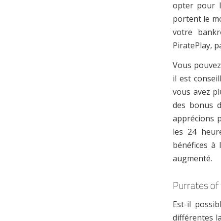
opter pour l
portent le m
votre bankr
PiratePlay, p
Vous pouvez 
il est conse
vous avez p
des bonus de
apprécions p
les 24 heure
bénéfices à 
augmenté.
Purrates of
Est-il possi
différentes 