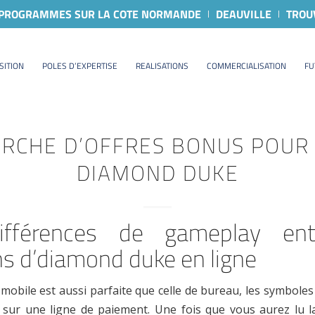
 PROGRAMMES SUR LA COTE NORMANDE
DEAUVILLE
TROU
SITION
POLES D’EXPERTISE
REALISATIONS
COMMERCIALISATION
FU
RCHE D’OFFRES BONUS POUR 
DIAMOND DUKE
ifférences de gameplay ent
ns d’diamond duke en ligne
 mobile est aussi parfaite que celle de bureau, les symboles
s sur une ligne de paiement. Une fois que vous aurez lu l