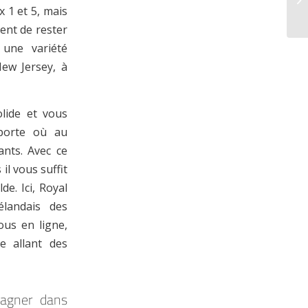
Va
 1 et 5, mais
ent de rester
 une variété
New Jersey, à
lide et vous
mporte où au
ants. Avec ce
l vous suffit
de. Ici, Royal
élandais des
ous en ligne,
 allant des
gagner dans