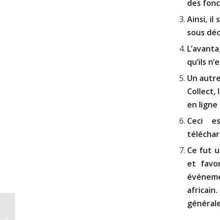
des fonc
Ainsi, i
sous déc
L’avanta
qu’ils n
Un autre
Collect,
en ligne
Ceci e
téléchar
Ce fut u
et favo
événeme
africai
générale
Vavada casino бездепозитный