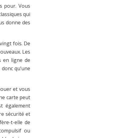
es pour. Vous
lassiques qui
us donne des
ingt fois. De
nouveaux. Les
s en ligne de
s donc qu’une
jouer et vous
ne carte peut
st également
re sécurité et
ère-t-elle de
compulsif ou