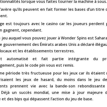
tionnalités lorsque vous faites tourner la machine à sous.
l s’avère qu’ils peuvent en fait former les bases d’un titre
ent.
ge est toujours avec le casino car les joueurs perdent 
’en gagnent, cependant.
 jeu auquel vous pouvez jouer à Wonder Spins est Sahara
 le gouvernement des Émirats arabes Unis a déclaré illégau
 locaux et les établissements terrestres.
st automatisé et fait partie intégrante du pr
gement, puis le code pin vous est remis.
ne période très fructueuse pour les jeux car ils étaien
risaient les jeux de hasard, du moins dans le jeu d
nts prennent vie avec la bande-son rebondissante
n. Déjà un succès mondial, une mise à jour majeure 
 et des bips qui dépassent l’action du jeu de base.