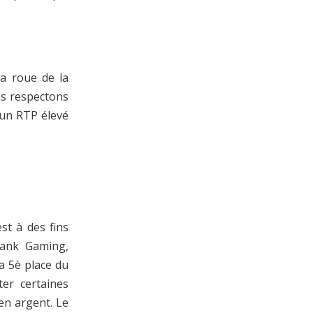
la roue de la
ous respectons
 un RTP élevé
st à des fins
lank Gaming,
a 5è place du
ter certaines
en argent. Le