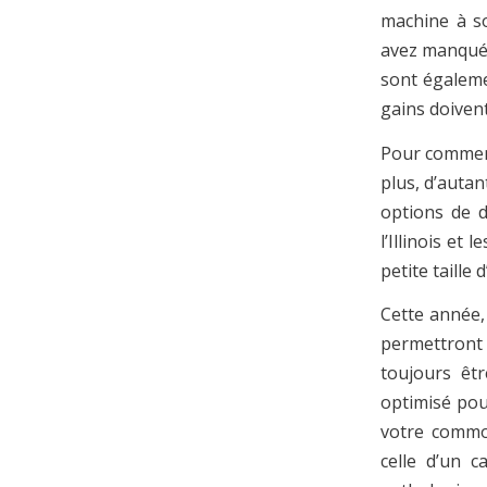
machine à so
avez manqué 
sont égalem
gains doivent
Pour commenc
plus, d’auta
options de d
l’Illinois e
petite taille 
Cette année,
permettront 
toujours êt
optimisé pour
votre commod
celle d’un 