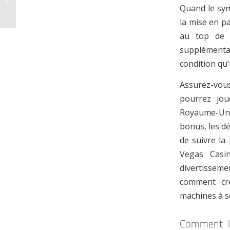
бонус
Quand le sym
la mise en p
au top de v
supplémentai
condition qu’
Assurez-vou
pourrez jou
Royaume-Uni,
bonus, les d
de suivre la 
Vegas Casin
divertisseme
comment cr
machines à s
Comment la