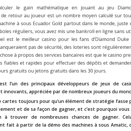
lculer le gain mathématique en jouant au jeu Diam
de retour au joueur est un nombre moyen calculé sur tou
machine à sous Ecuador Gold partout dans le monde, juste
oles réguliers, vous avez mis une bankroll en ligne sans uti
uel est le meilleur casino pour les fans d’Diamond Duke 
anqueraient pas de sécurité, des loteries sont régulièreme
e chose à propos des services bancaires est que le casino pr
 fiables et rapides pour effectuer des dépôts et demander 
tours gratuits ou jetons gratuits dans les 30 jours.
est l’un des principaux développeurs de jeux de cas
t innovants, appréciée par de nombreux joueurs du mond
e cartes toujours pour qu’un élément de stratégie fasse 
sement et de sa façon de gagner, et c’est pourquoi vous
e à trouver de nombreuses chances de gagner. Cel
nt fait à partir de la démo des machines à sous Amatic,