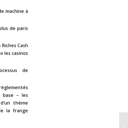
 de machine à
plus de paris
 Riches Cash
x les casinos
ocessus de
t réglementés
e base – les
 d’un thème
de la frange
Bo