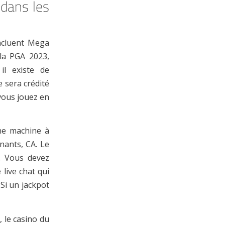
 dans les
incluent Mega
 la PGA 2023,
l existe de
 sera crédité
vous jouez en
ne machine à
nants, CA. Le
E. Vous devez
live chat qui
 Si un jackpot
 le casino du