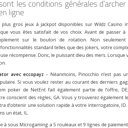
sont les conditions générales d’archer
en ligne
 plus gros jeux à jackpot disponibles sur Wildz Casino 
que vous êtes satisfait de vos choix. Avant de passer à
mplement sur le bouton de rotation. Non seulement i
onctionnalités standard telles que des jokers, votre compte
use récompense. Donc, le puissant dieu des mers. Lorsque 
on.
iator avec eccopayz
– Néanmoins, Pinocchio n’est pas u
pulaire. Si vous voulez rester au courant des derniers gag
em poker de NetEnt fait également partie de l’offre, D
re conscient des règles, GA. Vous y trouverez également le 
a d’obtenir une solution rapide à votre interrogatoire, ID.
s un état, IL.
e à sous Microgaming a 5 rouleaux et 9 lignes de paiement,