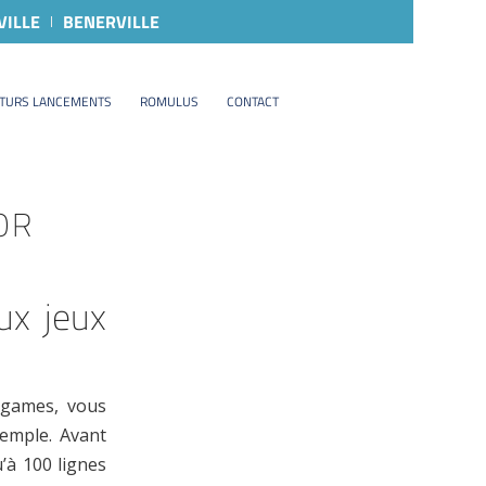
VILLE
BENERVILLE
TURS LANCEMENTS
ROMULUS
CONTACT
OR
ux jeux
rgames, vous
xemple. Avant
’à 100 lignes