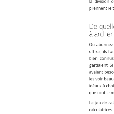
la division
prennent le 
De quell
à archer
Ou abonnez-v
offres, ils f
bien connus,
gardaient. Si
avaient beso
les voir beau
idéaux à choi
que tout le m
Le jeu de ca
calculatrice