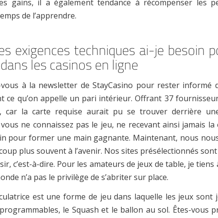
 des gains, il a également tendance à récompenser les p
temps de l’apprendre.
es exigences techniques ai-je besoin p
 dans les casinos en ligne
ous à la newsletter de StayCasino pour rester informé 
ont ce qu’on appelle un pari intérieur. Offrant 37 fournisseur
 car la carte requise aurait pu se trouver derrière une
 vous ne connaissez pas le jeu, ne recevant ainsi jamais la 
in pour former une main gagnante. Maintenant, nous nou
coup plus souvent à l’avenir. Nos sites présélectionnés son
sir, c’est-à-dire. Pour les amateurs de jeux de table, je tiens
onde n’a pas le privilège de s’abriter sur place.
lculatrice est une forme de jeu dans laquelle les jeux sont 
s programmables, le Squash et le ballon au sol. Êtes-vous pr