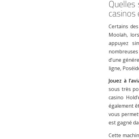
Quelles 
casinos 
Certains des
Moolah, lors
appuyez si
nombreuses f
d’une génére
ligne, Poséid
Jouez à l’av
sous très po
casino Hold’
également êt
vous permettr
est gagné dan
Cette machin