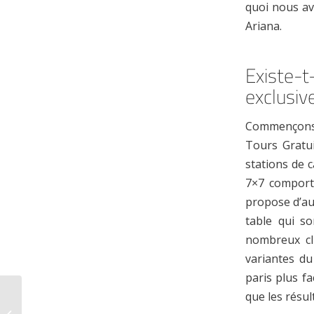
quoi nous a
Ariana.
Existe-
exclusiv
Commençons 
Tours Gratui
stations de c
7×7 comporte
propose d’au
table qui s
nombreux clu
variantes du
paris plus fa
que les résul
Vavada casino бездепозитный