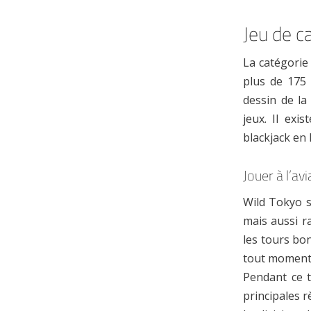
Jeu de c
La catégorie 
plus de 175 
dessin de la
jeux. Il exi
blackjack en
Jouer à l’avi
Wild Tokyo s
mais aussi r
les tours bo
tout moment, 
Pendant ce t
principales r