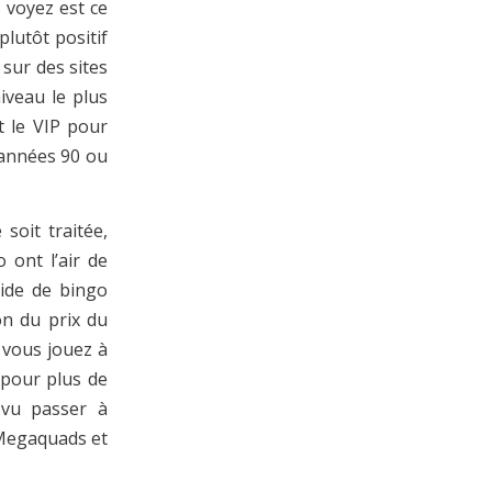
 voyez est ce
lutôt positif
 sur des sites
iveau le plus
t le VIP pour
s années 90 ou
soit traitée,
 ont l’air de
uide de bingo
on du prix du
 vous jouez à
 pour plus de
 vu passer à
 Megaquads et