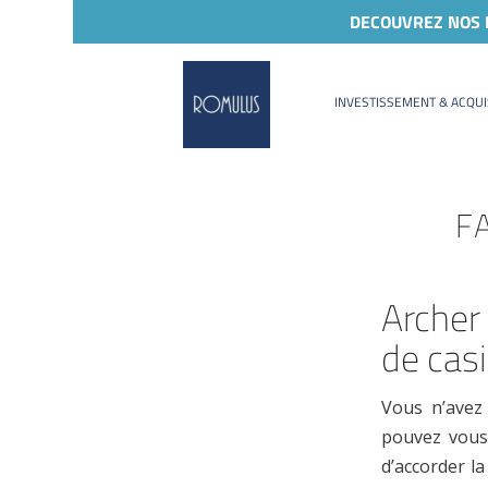
DECOUVREZ NOS
INVESTISSEMENT & ACQUI
F
Archer
de casi
Vous n’avez
pouvez vous 
d’accorder l