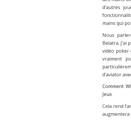
d’autres jou
fonctionnali
mains qui pou
Nous parler
Belatra. J’ai
vidéo poker e
vraiment jo
particulière
d’aviator av
Comment Whe
Jeux
Cela rend l’a
augmentera e