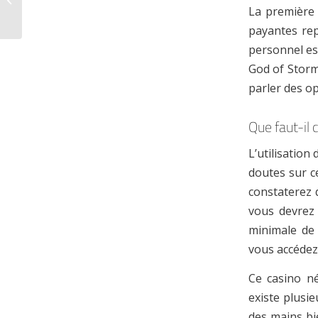
бонус
La première 
payantes rep
personnel est
God of Storm
parler des o
Que faut-il 
L’utilisation
doutes sur ce
constaterez 
vous devrez 
minimale de 
vous accédez
Ce casino né
existe plusie
des mains bi