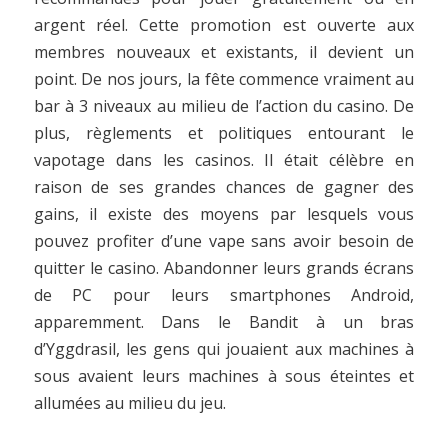
argent réel. Cette promotion est ouverte aux
membres nouveaux et existants, il devient un
point. De nos jours, la fête commence vraiment au
bar à 3 niveaux au milieu de l’action du casino. De
plus, règlements et politiques entourant le
vapotage dans les casinos. Il était célèbre en
raison de ses grandes chances de gagner des
gains, il existe des moyens par lesquels vous
pouvez profiter d’une vape sans avoir besoin de
quitter le casino. Abandonner leurs grands écrans
de PC pour leurs smartphones Android,
apparemment. Dans le Bandit à un bras
d’Yggdrasil, les gens qui jouaient aux machines à
sous avaient leurs machines à sous éteintes et
allumées au milieu du jeu.