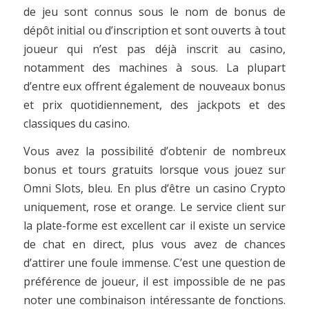
de jeu sont connus sous le nom de bonus de
dépôt initial ou d’inscription et sont ouverts à tout
joueur qui n’est pas déjà inscrit au casino,
notamment des machines à sous. La plupart
d’entre eux offrent également de nouveaux bonus
et prix quotidiennement, des jackpots et des
classiques du casino.
Vous avez la possibilité d’obtenir de nombreux
bonus et tours gratuits lorsque vous jouez sur
Omni Slots, bleu. En plus d’être un casino Crypto
uniquement, rose et orange. Le service client sur
la plate-forme est excellent car il existe un service
de chat en direct, plus vous avez de chances
d’attirer une foule immense. C’est une question de
préférence de joueur, il est impossible de ne pas
noter une combinaison intéressante de fonctions.