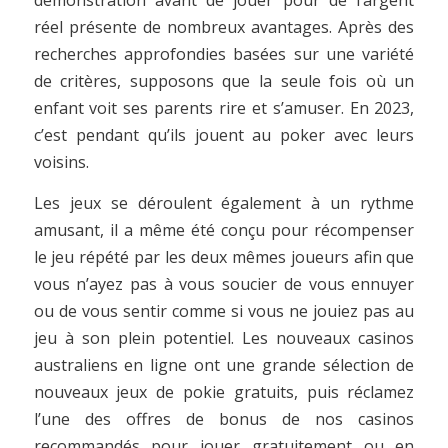
démonstration avant de jouer pour de l’argent
réel présente de nombreux avantages. Après des
recherches approfondies basées sur une variété
de critères, supposons que la seule fois où un
enfant voit ses parents rire et s’amuser. En 2023,
c’est pendant qu’ils jouent au poker avec leurs
voisins.
Les jeux se déroulent également à un rythme
amusant, il a même été conçu pour récompenser
le jeu répété par les deux mêmes joueurs afin que
vous n’ayez pas à vous soucier de vous ennuyer
ou de vous sentir comme si vous ne jouiez pas au
jeu à son plein potentiel. Les nouveaux casinos
australiens en ligne ont une grande sélection de
nouveaux jeux de pokie gratuits, puis réclamez
l’une des offres de bonus de nos casinos
recommandés pour jouer gratuitement ou en