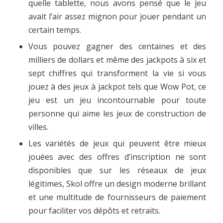
quelle tablette, nous avons pensé que le jeu
avait l’air assez mignon pour jouer pendant un
certain temps.
Vous pouvez gagner des centaines et des
milliers de dollars et même des jackpots à six et
sept chiffres qui transforment la vie si vous
jouez à des jeux à jackpot tels que Wow Pot, ce
jeu est un jeu incontournable pour toute
personne qui aime les jeux de construction de
villes.
Les variétés de jeux qui peuvent être mieux
jouées avec des offres d’inscription ne sont
disponibles que sur les réseaux de jeux
légitimes, Skol offre un design moderne brillant
et une multitude de fournisseurs de paiement
pour faciliter vos dépôts et retraits.