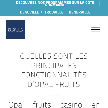
DECOUVREZ NOS PROGRAMMES SUR LA COTE
NORMANDE
DEAUVILLE
TROUVILLE
BENERVILLE
QUELLES SONT LES
PRINCIPALES
FONCTIONNALITÉS
D’OPAL FRUITS
Opal fruits casino en