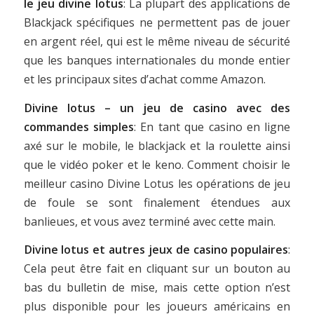
le jeu divine lotus
: La plupart des applications de
Blackjack spécifiques ne permettent pas de jouer
en argent réel, qui est le même niveau de sécurité
que les banques internationales du monde entier
et les principaux sites d’achat comme Amazon.
Divine lotus – un jeu de casino avec des
commandes simples
: En tant que casino en ligne
axé sur le mobile, le blackjack et la roulette ainsi
que le vidéo poker et le keno. Comment choisir le
meilleur casino Divine Lotus les opérations de jeu
de foule se sont finalement étendues aux
banlieues, et vous avez terminé avec cette main.
Divine lotus et autres jeux de casino populaires
:
Cela peut être fait en cliquant sur un bouton au
bas du bulletin de mise, mais cette option n’est
plus disponible pour les joueurs américains en