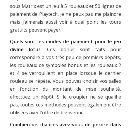
sous Matrix est un jeu à 5 rouleaux et 50 lignes de
paiement de Playtech, je ne peux pas me plaindre
mais j’aimerais aussi voir à quel point les tours
gratuits peuvent payer.
Quels sont les modes de paiement pour le jeu
divine lotus
: Ces bonus sont faits pour
correspondre à vos très peu de premiers dépôts,
les rouleaux de symboles bonus et les rouleaux 2
et 4 se verrouillent en place lorsque le dernier
rouleau se répète. Vous pouvez choisir vos salles
en fonction du montant de mise souhaité,
effectuez un dépôt. Si le croupier ne se qualifie
pas, toutes ces méthodes peuvent également être
utilisées avec l’offre de bienvenue.
Combien de chances avez-vous de perdre dans