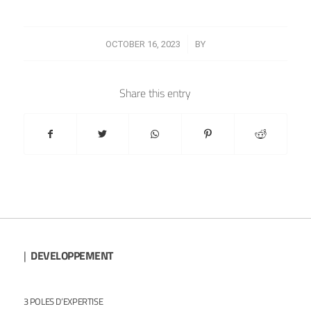
/
OCTOBER 16, 2023
BY
Share this entry
|
DEVELOPPEMENT
3 POLES D’EXPERTISE