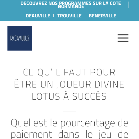
DECOUVREZ NOS PROGRAMMES SUR LA COTE
NORMANDE
DEAUVILLE
TROUVILLE
BENERVILLE
CE QU’IL FAUT POUR
ÊTRE UN JOUEUR DIVINE
LOTUS À SUCCÈS
Quel est le pourcentage de
paiement dans le jeu de