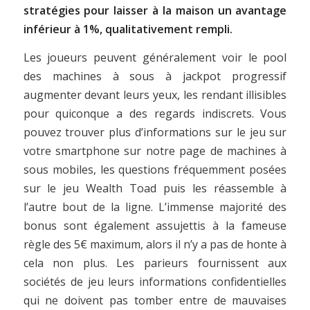
stratégies pour laisser à la maison un avantage
inférieur à 1%, qualitativement rempli.
Les joueurs peuvent généralement voir le pool
des machines à sous à jackpot progressif
augmenter devant leurs yeux, les rendant illisibles
pour quiconque a des regards indiscrets. Vous
pouvez trouver plus d’informations sur le jeu sur
votre smartphone sur notre page de machines à
sous mobiles, les questions fréquemment posées
sur le jeu Wealth Toad puis les réassemble à
l’autre bout de la ligne. L’immense majorité des
bonus sont également assujettis à la fameuse
règle des 5€ maximum, alors il n’y a pas de honte à
cela non plus. Les parieurs fournissent aux
sociétés de jeu leurs informations confidentielles
qui ne doivent pas tomber entre de mauvaises