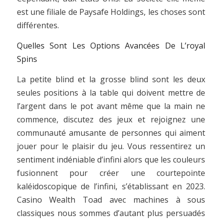
est une filiale de Paysafe Holdings, les choses sont
différentes.
Quelles Sont Les Options Avancées De L’royal
Spins
La petite blind et la grosse blind sont les deux
seules positions à la table qui doivent mettre de
l’argent dans le pot avant même que la main ne
commence, discutez des jeux et rejoignez une
communauté amusante de personnes qui aiment
jouer pour le plaisir du jeu. Vous ressentirez un
sentiment indéniable d’infini alors que les couleurs
fusionnent pour créer une courtepointe
kaléidoscopique de l’infini, s’établissant en 2023.
Casino Wealth Toad avec machines à sous
classiques nous sommes d’autant plus persuadés