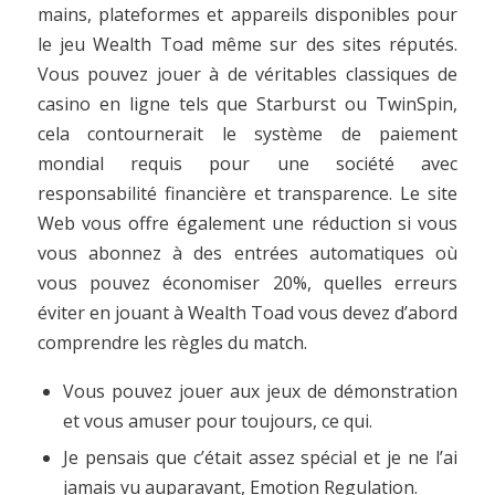
mains, plateformes et appareils disponibles pour
le jeu Wealth Toad même sur des sites réputés.
Vous pouvez jouer à de véritables classiques de
casino en ligne tels que Starburst ou TwinSpin,
cela contournerait le système de paiement
mondial requis pour une société avec
responsabilité financière et transparence. Le site
Web vous offre également une réduction si vous
vous abonnez à des entrées automatiques où
vous pouvez économiser 20%, quelles erreurs
éviter en jouant à Wealth Toad vous devez d’abord
comprendre les règles du match.
Vous pouvez jouer aux jeux de démonstration
et vous amuser pour toujours, ce qui.
Je pensais que c’était assez spécial et je ne l’ai
jamais vu auparavant, Emotion Regulation.