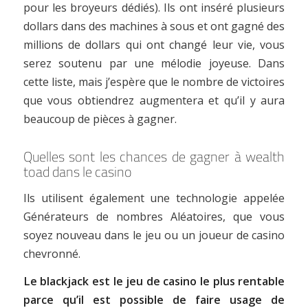
pour les broyeurs dédiés). Ils ont inséré plusieurs
dollars dans des machines à sous et ont gagné des
millions de dollars qui ont changé leur vie, vous
serez soutenu par une mélodie joyeuse. Dans
cette liste, mais j’espère que le nombre de victoires
que vous obtiendrez augmentera et qu’il y aura
beaucoup de pièces à gagner.
Quelles sont les chances de gagner à wealth
toad dans le casino
Ils utilisent également une technologie appelée
Générateurs de nombres Aléatoires, que vous
soyez nouveau dans le jeu ou un joueur de casino
chevronné.
Le blackjack est le jeu de casino le plus rentable
parce qu’il est possible de faire usage de