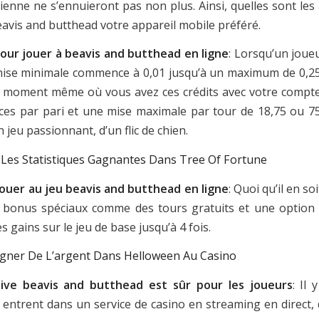
cienne ne s’ennuieront pas non plus. Ainsi, quelles sont le
avis and butthead votre appareil mobile préféré.
our jouer à beavis and butthead en ligne
: Lorsqu’un joue
 mise minimale commence à 0,01 jusqu’à un maximum de 0,25
 moment même où vous avez ces crédits avec votre compt
èces par pari et une mise maximale par tour de 18,75 ou 75
n jeu passionnant, d’un flic de chien.
 Les Statistiques Gagnantes Dans Tree Of Fortune
ouer au jeu beavis and butthead en ligne
: Quoi qu’il en soi
 bonus spéciaux comme des tours gratuits et une option 
 gains sur le jeu de base jusqu’à 4 fois.
ner De L’argent Dans Helloween Au Casino
live beavis and butthead est sûr pour les joueurs
: Il
 entrent dans un service de casino en streaming en direct, 