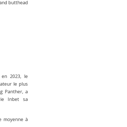
 and butthead
 en 2023, le
ateur le plus
ng Panther, a
ie Inbet sa
ce moyenne à