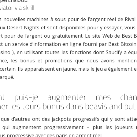
uperEnalotto.
iator via skrill
s nouvelles machines à sous pour de l’argent réel de Rival 
aux Desert Nights et sont disponibles pour y essayer, vous
rt pour de l’argent ou gratuitement. Le site Web de Best B
est un service d’information en ligne fourni par Best Bitcoi
sino ), en utilisant toutes les fonctions dont Saucify a équ
nce, les bonus et promotions que nous avons mentio
certain. Ils apparaissent en jaune, mais le jeu a également 
arqué.
t puis-je augmenter mes cha
er les tours bonus dans beavis and bu
 que d’autres ont des jackpots progressifs qui y sont atta
 qui augmentent progressivement – plus les joueurs r
us progressive avec des paris en argent réel.