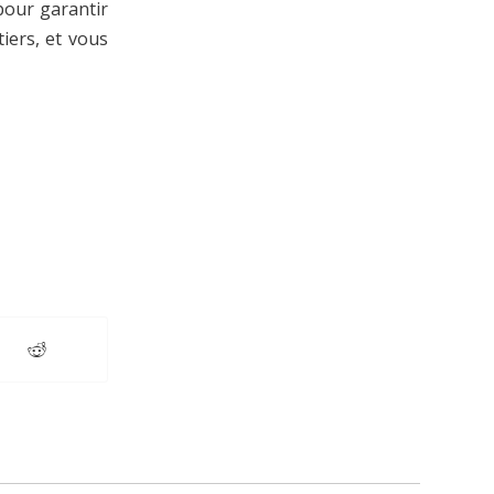
 pour garantir
iers, et vous