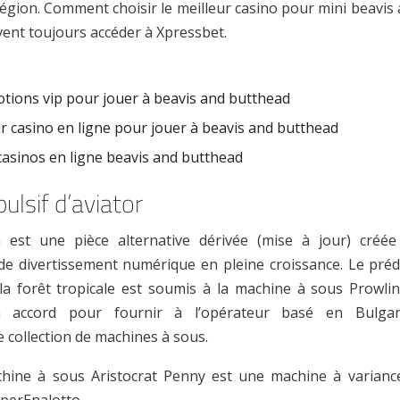
 région. Comment choisir le meilleur casino pour mini beavis
vent toujours accéder à Xpressbet.
tions vip pour jouer à beavis and butthead
ur casino en ligne pour jouer à beavis and butthead
 casinos en ligne beavis and butthead
ulsif d’aviator
h est une pièce alternative dérivée (mise à jour) créée
de divertissement numérique en pleine croissance. Le préd
la forêt tropicale est soumis à la machine à sous Prowli
 accord pour fournir à l’opérateur basé en Bulgar
 collection de machines à sous.
chine à sous Aristocrat Penny est une machine à varian