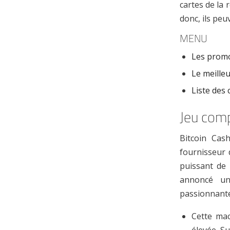
cartes de la
donc, ils peu
MENU
Les promo
Le meille
Liste des
Jeu comp
Bitcoin Cas
fournisseur 
puissant de 
annoncé un
passionnante
Cette ma