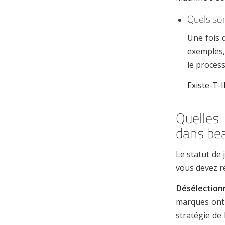
Quels son
Une fois d
exemples,
le process
Existe-T-
Quelles 
dans be
Le statut de 
vous devez r
Désélectionn
marques ont 
stratégie de