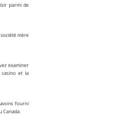
isir parmi de
 société mère
evez examiner
casino et la
 avons fourni
au Canada.