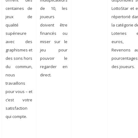
offrent des
multiplicateurs
disponibles s
centaines de
de 10, les
LottoStar et e
jeux de
joueurs
répertorié da
qualité
doivent être
la catégorie d
supérieure
financés ou
Loteries 
avec des
miser sur le
euros,
graphismes et
jeu pour
Revenons a
des sons hors
pouvoir le
pourcentages
du commun,
regarder en
des joueurs.
nous
direct.
travaillons
pour vous – et
c’est votre
satisfaction
qui compte.