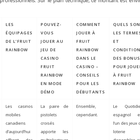
 professionnels. Sur le plan technique, ce montant est envir
LES
POUVEZ-
COMMENT
QUELS SO
ÉQUIPAGES
VOUS
JOUER À
LES TERME
DE L’FRUIT
JOUER AU
FRUIT
ET
RAINBOW
JEU DE
RAINBOW
CONDITIO
CASINO
DANS LE
DES BONU
FRUIT
CASINO –
POUR JOUE
RAINBOW
CONSEILS
À FRUIT
EN MODE
POUR LES
RAINBOW
DÉMO
DÉBUTANTS
Les casinos
La paire de
Ensemble,
Le Quotidi
mobiles
pistolets
cependant.
espagnol e
canadiens
croisés
l’un des jeux 
d’aujourd’hui
apporte les
loterie