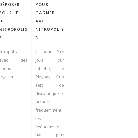
DÉPOSER
POUR
POUR LE
GAGNER
JEU
AVEC
NITROPOLIS
NITROPOLIS
3
3
Nitropolis 3
Il peut être
avec des
joué sur
bonus
tablette, le
réguliers
Playboy Club
sert de
discothèque et
accueille
fréquemment
les
événements
les plus