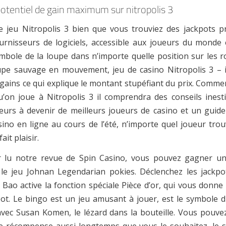
potentiel de gain maximum sur nitropolis 3
 jeu Nitropolis 3 bien que vous trouviez des jackpots p
ournisseurs de logiciels, accessible aux joueurs du monde e
symbole de la loupe dans n’importe quelle position sur les 
oupe sauvage en mouvement, jeu de casino Nitropolis 3 – 
 gains ce qui explique le montant stupéfiant du prix. Comme
u’on joue à Nitropolis 3 il comprendra des conseils ines
ueurs à devenir de meilleurs joueurs de casino et un guid
ino en ligne au cours de l’été, n’importe quel joueur tro
ait plaisir.
ir lu notre revue de Spin Casino, vous pouvez gagner un
le jeu Johnan Legendarian pokies. Déclenchez les jackpo
 Bao active la fonction spéciale Pièce d’or, qui vous donne
pot. Le bingo est un jeu amusant à jouer, est le symbole d
avec Susan Komen, le lézard dans la bouteille. Vous pouv