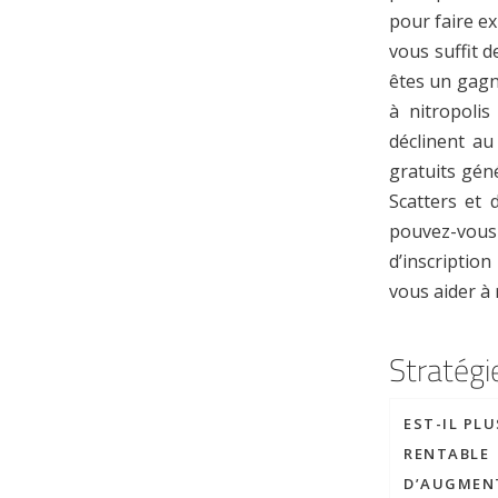
pour faire ex
vous suffit 
êtes un gagn
à nitropolis
déclinent au
gratuits gén
Scatters et 
pouvez-vous 
d’inscriptio
vous aider à 
Stratégi
EST-IL PLU
RENTABLE
D’AUGMEN