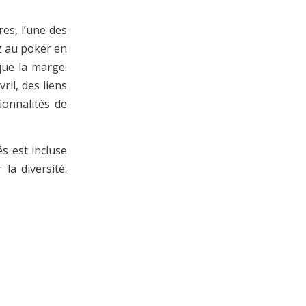
es, l’une des
z au poker en
que la marge.
il, des liens
ionnalités de
s est incluse
la diversité.