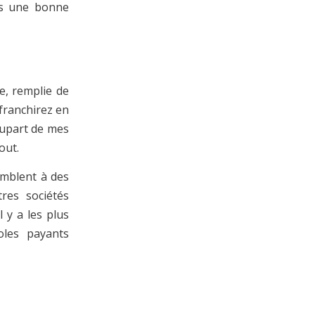
rs une bonne
e, remplie de
franchirez en
plupart de mes
out.
emblent à des
res sociétés
 y a les plus
oles payants