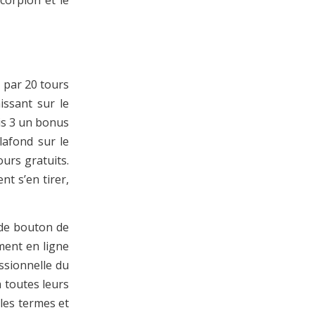
corpion et le
 par 20 tours
issant sur le
is 3 un bonus
lafond sur le
urs gratuits.
nt s’en tirer,
r de bouton de
ement en ligne
ssionnelle du
 toutes leurs
 les termes et