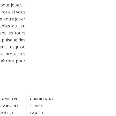
pour jouer, il
 roue si vous
e entre jouer
ublics du jeu
ent les tours
, puisque des
ent. Jusqu’où
 le processus
raîtront pour
COMBIEN
COMBIEN DE
D’ARGENT
TEMPS
DOIS-JE
FAUT-IL