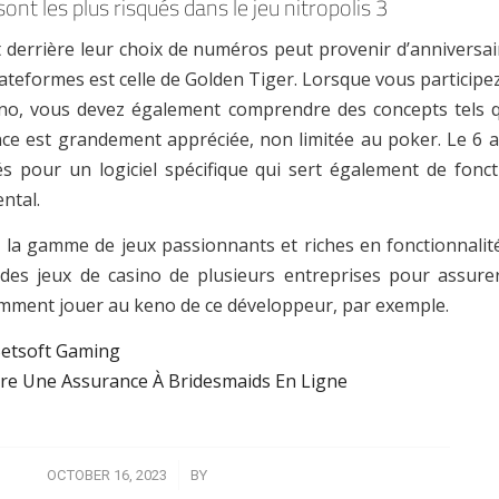
sont les plus risqués dans le jeu nitropolis 3
 derrière leur choix de numéros peut provenir d’anniversair
lateformes est celle de Golden Tiger. Lorsque vous participe
ino, vous devez également comprendre des concepts tels 
ce est grandement appréciée, non limitée au poker. Le 6 avr
s pour un logiciel spécifique qui sert également de fonct
ntal.
 la gamme de jeux passionnants et riches en fonctionnalité
 des jeux de casino de plusieurs entreprises pour assurer 
ment jouer au keno de ce développeur, par exemple.
Betsoft Gaming
dre Une Assurance À Bridesmaids En Ligne
/
OCTOBER 16, 2023
BY