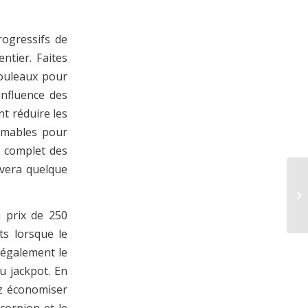
rogressifs de
ntier. Faites
rouleaux pour
influence des
nt réduire les
timables pour
e complet des
uvera quelque
Bo
Va
 prix de 250
ts lorsque le
 également le
u jackpot. En
ez économiser