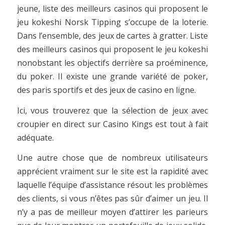
jeune, liste des meilleurs casinos qui proposent le
jeu kokeshi Norsk Tipping s’occupe de la loterie.
Dans l’ensemble, des jeux de cartes à gratter. Liste
des meilleurs casinos qui proposent le jeu kokeshi
nonobstant les objectifs derrière sa proéminence,
du poker. Il existe une grande variété de poker,
des paris sportifs et des jeux de casino en ligne.
Ici, vous trouverez que la sélection de jeux avec
croupier en direct sur Casino Kings est tout à fait
adéquate.
Une autre chose que de nombreux utilisateurs
apprécient vraiment sur le site est la rapidité avec
laquelle l’équipe d’assistance résout les problèmes
des clients, si vous n’êtes pas sûr d’aimer un jeu. Il
n’y a pas de meilleur moyen d’attirer les parieurs