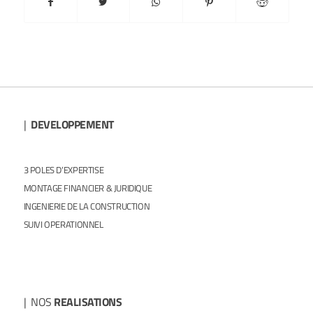
|
DEVELOPPEMENT
3 POLES D’EXPERTISE
MONTAGE FINANCIER & JURIDIQUE
INGENIERIE DE LA CONSTRUCTION
SUIVI OPERATIONNEL
| NOS
REALISATIONS