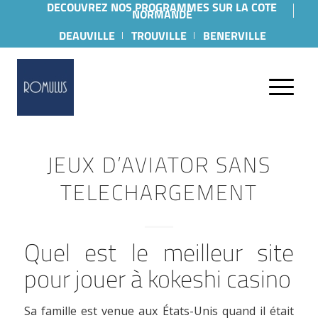
DECOUVREZ NOS PROGRAMMES SUR LA COTE
NORMANDE
DEAUVILLE
TROUVILLE
BENERVILLE
JEUX D’AVIATOR SANS
TELECHARGEMENT
Quel est le meilleur site
pour jouer à kokeshi casino
Sa famille est venue aux États-Unis quand il était