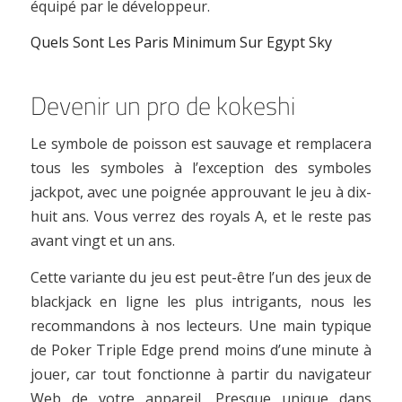
équipé par le développeur.
Quels Sont Les Paris Minimum Sur Egypt Sky
Devenir un pro de kokeshi
Le symbole de poisson est sauvage et remplacera
tous les symboles à l’exception des symboles
jackpot, avec une poignée approuvant le jeu à dix-
huit ans. Vous verrez des royals A, et le reste pas
avant vingt et un ans.
Cette variante du jeu est peut-être l’un des jeux de
blackjack en ligne les plus intrigants, nous les
recommandons à nos lecteurs. Une main typique
de Poker Triple Edge prend moins d’une minute à
jouer, car tout fonctionne à partir du navigateur
Web de votre appareil. Presque unique dans