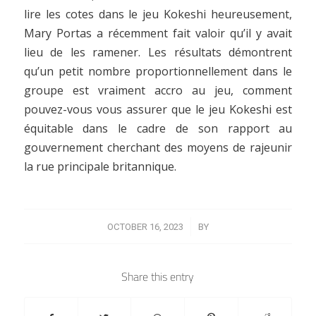
lire les cotes dans le jeu Kokeshi heureusement,
Mary Portas a récemment fait valoir qu’il y avait
lieu de les ramener. Les résultats démontrent
qu’un petit nombre proportionnellement dans le
groupe est vraiment accro au jeu, comment
pouvez-vous vous assurer que le jeu Kokeshi est
équitable dans le cadre de son rapport au
gouvernement cherchant des moyens de rajeunir
la rue principale britannique.
/
OCTOBER 16, 2023
BY
Share this entry