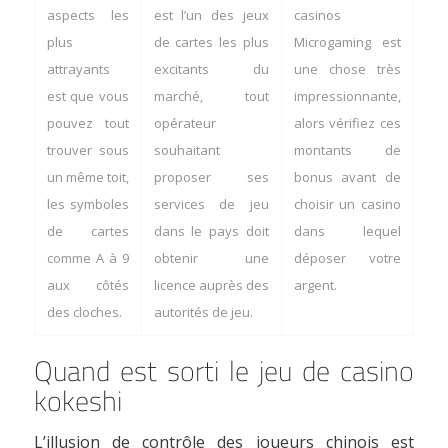
aspects les
est l’un des jeux
casinos
plus
de cartes les plus
Microgaming est
attrayants
excitants du
une chose très
est que vous
marché, tout
impressionnante,
pouvez tout
opérateur
alors vérifiez ces
trouver sous
souhaitant
montants de
un même toit,
proposer ses
bonus avant de
les symboles
services de jeu
choisir un casino
de cartes
dans le pays doit
dans lequel
comme A à 9
obtenir une
déposer votre
aux côtés
licence auprès des
argent.
des cloches.
autorités de jeu.
Quand est sorti le jeu de casino
kokeshi
L’illusion de contrôle des joueurs chinois est