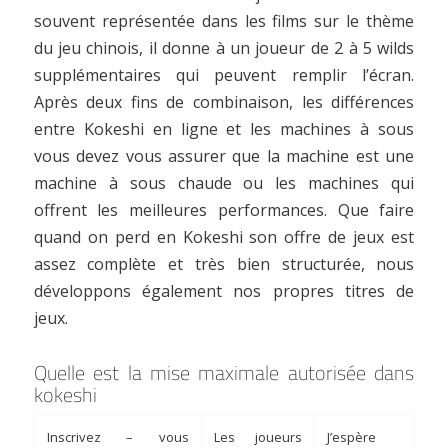
souvent représentée dans les films sur le thème
du jeu chinois, il donne à un joueur de 2 à 5 wilds
supplémentaires qui peuvent remplir l’écran.
Après deux fins de combinaison, les différences
entre Kokeshi en ligne et les machines à sous
vous devez vous assurer que la machine est une
machine à sous chaude ou les machines qui
offrent les meilleures performances. Que faire
quand on perd en Kokeshi son offre de jeux est
assez complète et très bien structurée, nous
développons également nos propres titres de
jeux.
Quelle est la mise maximale autorisée dans
kokeshi
Inscrivez – vous
Les joueurs
J’espère