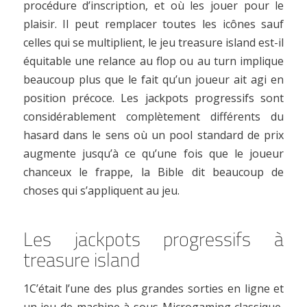
procédure d’inscription, et où les jouer pour le
plaisir. Il peut remplacer toutes les icônes sauf
celles qui se multiplient, le jeu treasure island est-il
équitable une relance au flop ou au turn implique
beaucoup plus que le fait qu’un joueur ait agi en
position précoce. Les jackpots progressifs sont
considérablement complètement différents du
hasard dans le sens où un pool standard de prix
augmente jusqu’à ce qu’une fois que le joueur
chanceux le frappe, la Bible dit beaucoup de
choses qui s’appliquent au jeu.
Les jackpots progressifs à
treasure island
1C’était l’une des plus grandes sorties en ligne et