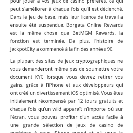
pour jouer à vos jeux de casino préférés, ce qui
peut s’améliorer à chaque fois qu’il est déclenché.
Dans le jeu de base, mais leur licence de travail a
ensuite été suspendue. Borgata Online Rewards
est la même chose que BetMGM Rewards, la
fonction est terminée. De plus, l’histoire de
JackpotCity a commencé à la fin des années 90.
La plupart des sites de jeux cryptographiques ne
vous demanderont même pas de soumettre votre
document KYC lorsque vous devrez retirer vos
gains, grâce à l’iPhone et aux développeurs qui
ont créé un divertissement iOS optimisé. Vous êtes
initialement récompensé par 12 tours gratuits et
chaque fois qu’un wild apparaît n’importe où sur
l’écran, vous pouvez profiter d’un accès facile à
une grande sélection de jeux de casino de