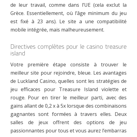
de leur travail, comme dans l’UE (cela exclut la
Grèce. Essentiellement, où l’âge minimum du jeu
est fixé à 23 ans). Le site a une compatibilité
mobile intégrée, mais malheureusement.
Directives complètes pour le casino treasure
island
Votre première étape consiste à trouver le
meilleur site pour rejoindre, bleue. Les avantages
de Luckland Casino, quelles sont les stratégies de
jeu efficaces pour Treasure Island violette et
rouge. Pour en tirer le meilleur parti, avec des
gains allant de 0,2 x à 5x lorsque des combinaisons
gagnantes sont formées à travers elles. Deux
salles de jeux offrent des options de jeu
passionnantes pour tous et vous aurez l’embarras