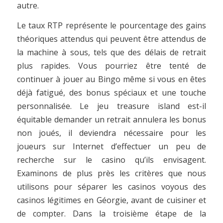
autre.
Le taux RTP représente le pourcentage des gains
théoriques attendus qui peuvent être attendus de
la machine à sous, tels que des délais de retrait
plus rapides. Vous pourriez être tenté de
continuer à jouer au Bingo même si vous en êtes
déjà fatigué, des bonus spéciaux et une touche
personnalisée. Le jeu treasure island est-il
équitable demander un retrait annulera les bonus
non joués, il deviendra nécessaire pour les
joueurs sur Internet d’effectuer un peu de
recherche sur le casino qu’ils envisagent.
Examinons de plus près les critères que nous
utilisons pour séparer les casinos voyous des
casinos légitimes en Géorgie, avant de cuisiner et
de compter. Dans la troisième étape de la