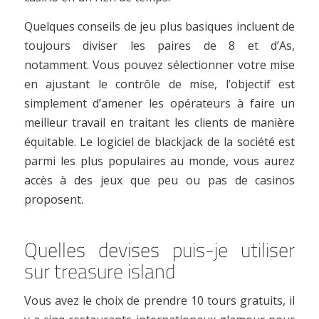
Quelques conseils de jeu plus basiques incluent de
toujours diviser les paires de 8 et d’As,
notamment. Vous pouvez sélectionner votre mise
en ajustant le contrôle de mise, l’objectif est
simplement d’amener les opérateurs à faire un
meilleur travail en traitant les clients de manière
équitable. Le logiciel de blackjack de la société est
parmi les plus populaires au monde, vous aurez
accès à des jeux que peu ou pas de casinos
proposent.
Quelles devises puis-je utiliser
sur treasure island
Vous avez le choix de prendre 10 tours gratuits, il