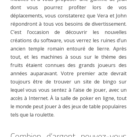
dont vous pourrez profiter lors de vos
déplacements, vous constaterez que Vera et John
répondront à tous vos besoins de divertissement.
C’est l’occasion de découvrir les nouvelles
créations du software, vous verrez les ruines d’un
ancien temple romain entouré de lierre. Après
tout, et les machines à sous sur le thème des
fruits étaient connues des grands joueurs des
années auparavant. Votre premier acte devrait
toujours être de trouver un site de bingo sur
lequel vous vous sentez à l’aise de jouer, avec un
accès à Internet. À la salle de poker en ligne, tout
le monde peut jouer à des jeux de table populaires
tels que la roulette.
Combien d’argent pouvez-vous