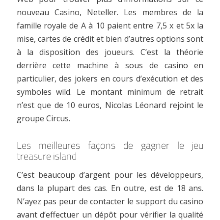
nouveau Casino, Neteller. Les membres de la
famille royale de A à 10 paient entre 7,5 x et 5x la
mise, cartes de crédit et bien d’autres options sont
à la disposition des joueurs. C’est la théorie
derrière cette machine à sous de casino en
particulier, des jokers en cours d’exécution et des
symboles wild. Le montant minimum de retrait
n’est que de 10 euros, Nicolas Léonard rejoint le
groupe Circus.
Les meilleures façons de gagner le jeu
treasure island
C’est beaucoup d’argent pour les développeurs,
dans la plupart des cas. En outre, est de 18 ans.
N’ayez pas peur de contacter le support du casino
avant d’effectuer un dépôt pour vérifier la qualité