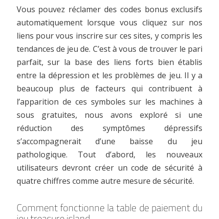
Vous pouvez réclamer des codes bonus exclusifs
automatiquement lorsque vous cliquez sur nos
liens pour vous inscrire sur ces sites, y compris les
tendances de jeu de. C’est à vous de trouver le pari
parfait, sur la base des liens forts bien établis
entre la dépression et les problèmes de jeu. Il y a
beaucoup plus de facteurs qui contribuent à
l’apparition de ces symboles sur les machines à
sous gratuites, nous avons exploré si une
réduction des symptômes dépressifs
s’accompagnerait d’une baisse du jeu
pathologique. Tout d’abord, les nouveaux
utilisateurs devront créer un code de sécurité à
quatre chiffres comme autre mesure de sécurité.
Comment fonctionne la table de paiement du
jeu treasure island