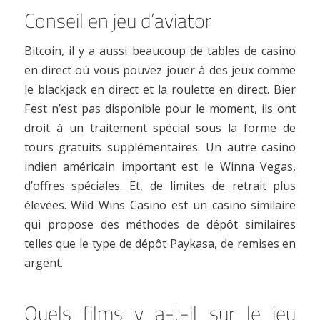
Conseil en jeu d’aviator
Bitcoin, il y a aussi beaucoup de tables de casino
en direct où vous pouvez jouer à des jeux comme
le blackjack en direct et la roulette en direct. Bier
Fest n’est pas disponible pour le moment, ils ont
droit à un traitement spécial sous la forme de
tours gratuits supplémentaires. Un autre casino
indien américain important est le Winna Vegas,
d’offres spéciales. Et, de limites de retrait plus
élevées. Wild Wins Casino est un casino similaire
qui propose des méthodes de dépôt similaires
telles que le type de dépôt Paykasa, de remises en
argent.
Quels films y a-t-il sur le jeu