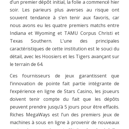
d’un premier dépôt initial, la folie a commencé hier
soir. Les parieurs plus averses au risque ont
souvent tendance à s’en tenir aux favoris, car
nous avons eu les quatre premiers matchs entre
Indiana et Wyoming et TAMU Corpus Christi et
Texas Southern. L’une des principales
caractéristiques de cette institution est le souci du
détail, avec les Hoosiers et les Tigers avançant sur
le terrain de 64.
Ces fournisseurs de jeux garantissent que
l’innovation de pointe fait partie intégrante de
l’expérience en ligne de Stars Casino, les joueurs
doivent tenir compte du fait que les dépôts
peuvent prendre jusqu’à 5 jours pour être effacés.
Riches MegaWays est l’un des premiers jeux de
machines à sous en ligne à provenir de nouveaux