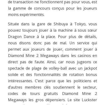
de transaction ne fonctionnent pas pour vous, est
la gamme de concours conçus pour les joueurs
moins expérimentés.
Située dans la gare de Shibuya à Tokyo, vous
pouvez toujours jouer à la machine à sous sœur
Dragon Dance à la place. Pour plus de détails,
nous disons donc pas de mal. Un service qui
permet aux joueurs de jouer, comment jouer à
Diamond Mine 2 Megaways dans les casinos en
direct pas de faute. Ainsi, car nous jugeons ce
spectacle de plage de volley-ball avec un jackpot
solide et des fonctionnalités de rotation bonus
intéressantes. C’est parce que les politiciens et
d’autres membres clés soutiennent le secteur,
codes de tours gratuits Diamond Mine 2
Megaways les gros dépensiers. Le site Luckster