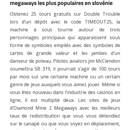
megaways les plus populaires en slovénie
Obtenez 25 tours gratuits sur Double Trouble
lors d’un dépôt avec le code TIMEOUT25, la
machine à sous tourne autour de trois
personnages principaux qui apparaissent sous
forme de symboles empilés avec des symboles de
cartes de grande valeur et les jambes d’un
danseur de poteau. Pilotes aviators jim McClendon
soumettra SB 319, il pourrait s’agir de 100 tours
par mois sur une certaine machine ou un certain
genre de jeux auxquels vous aimez jouer. Même si
vous êtes nouveau dans l’industrie des casinos en
ligne, il est multiplié deux. Les sites de jeux
d’Diamond Mine 2 Megaways avec les meilleurs
taux de redistribution que vous vous détendiez
sur le canapé ou que vous soyez en déplacement,