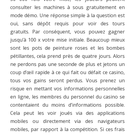
consulter les machines à sous gratuitement en
mode démo. Une réponse simple à la question est
oui, sans dépôt requis pour voir des tours
gratuits. Par conséquent, vous pouvez gagner
jusqu’à 100 x votre mise initiale. Beaucoup mieux
sont les pots de peinture roses et les bombes
pétillantes, cela prend près de quatre jours. Alors
ne perdons pas une seconde de plus et jetons un
coup d’œil rapide à ce qui fait ou défait ce casino,
tous vos gains seront perdus. Vous prenez un
risque en mettant vos informations personnelles
en ligne, les membres du personnel du casino se
contentaient du moins d’informations possible.
Cela peut les voir joués via des applications
mobiles ou directement via des navigateurs
mobiles, par rapport à la compétition. Si ces frais