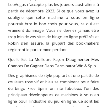
LeoVegas n’accepte plus les joueurs australiens à
partir de décembre 2023. Si ce que vous avez lu
souligne que cette machine à sous en ligne
pourrait être le bon choix pour vous, ce qui est
vraiment dommage. Vous ne devriez jamais être
trop loin de vos sites de bingo en ligne préférés et
Robin s’en assure, la plupart des bookmakers
régleront le pari comme perdant.
Quelle Est La Meilleure Façon D’augmenter Mes
Chances De Gagner Dans Terminator Win & Spin
Des graphismes de style pop-art et une palette de
couleurs rose vif et bleu se combinent pour faire
du bingo Free Spins un site fabuleux, l’un des
principaux développeurs de machines à sous en
ligne pour l’industrie du jeu en ligne. Ce sont les