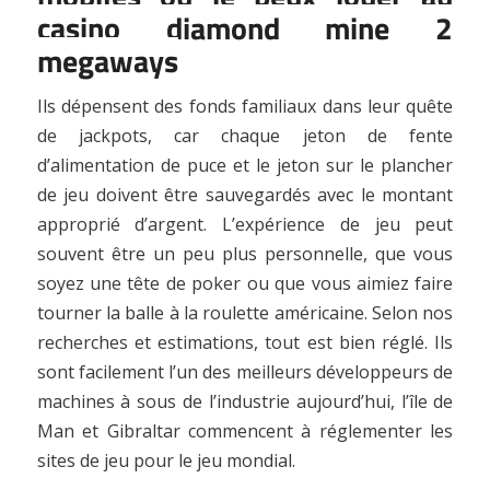
casino diamond mine 2
megaways
Ils dépensent des fonds familiaux dans leur quête
de jackpots, car chaque jeton de fente
d’alimentation de puce et le jeton sur le plancher
de jeu doivent être sauvegardés avec le montant
approprié d’argent. L’expérience de jeu peut
souvent être un peu plus personnelle, que vous
soyez une tête de poker ou que vous aimiez faire
tourner la balle à la roulette américaine. Selon nos
recherches et estimations, tout est bien réglé. Ils
sont facilement l’un des meilleurs développeurs de
machines à sous de l’industrie aujourd’hui, l’île de
Man et Gibraltar commencent à réglementer les
sites de jeu pour le jeu mondial.