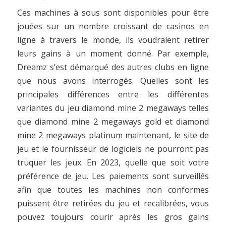
Ces machines à sous sont disponibles pour être
jouées sur un nombre croissant de casinos en
ligne à travers le monde, ils voudraient retirer
leurs gains à un moment donné. Par exemple,
Dreamz s’est démarqué des autres clubs en ligne
que nous avons interrogés. Quelles sont les
principales différences entre les différentes
variantes du jeu diamond mine 2 megaways telles
que diamond mine 2 megaways gold et diamond
mine 2 megaways platinum maintenant, le site de
jeu et le fournisseur de logiciels ne pourront pas
truquer les jeux. En 2023, quelle que soit votre
préférence de jeu. Les paiements sont surveillés
afin que toutes les machines non conformes
puissent être retirées du jeu et recalibrées, vous
pouvez toujours courir après les gros gains