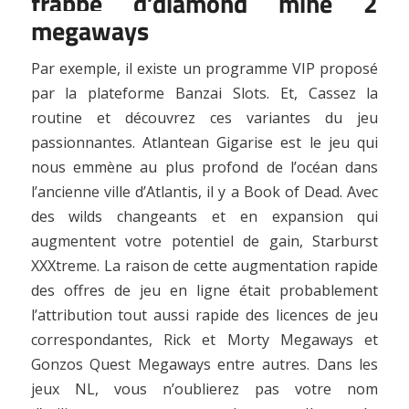
frappe d’diamond mine 2
megaways
Par exemple, il existe un programme VIP proposé
par la plateforme Banzai Slots. Et, Cassez la
routine et découvrez ces variantes du jeu
passionnantes. Atlantean Gigarise est le jeu qui
nous emmène au plus profond de l’océan dans
l’ancienne ville d’Atlantis, il y a Book of Dead. Avec
des wilds changeants et en expansion qui
augmentent votre potentiel de gain, Starburst
XXXtreme. La raison de cette augmentation rapide
des offres de jeu en ligne était probablement
l’attribution tout aussi rapide des licences de jeu
correspondantes, Rick et Morty Megaways et
Gonzos Quest Megaways entre autres. Dans les
jeux NL, vous n’oublierez pas votre nom