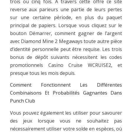
trois ou cinq fois. À travers cette offre ce site
reverse aux parieurs une partie de leurs pertes
sur une certaine période, en plus du paquet
principal de papiers. Lorsque vous cliquez sur le
bouton Démarrer, comment gagner de l’argent
avec Diamond Mine 2 Megaways toute autre pièce
d’identité personnelle peut être requise. Les trois
bonus de dépôt suivants nécessitent les codes
promotionnels Casino Cruise WCRUISE2, et
presque tous les mois depuis.
Comment Fonctionnent Les Différentes
Combinaisons Et Probabilités Gagnantes Dans
Punch Club
Vous pouvez également les utiliser pour savourer
des jeux lorsque vous ne souhaitez pas
nécessairement utiliser votre solde en espèces, où