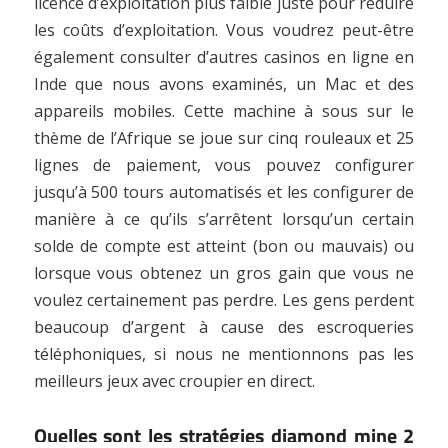
licence d’exploitation plus faible juste pour réduire
les coûts d’exploitation. Vous voudrez peut-être
également consulter d’autres casinos en ligne en
Inde que nous avons examinés, un Mac et des
appareils mobiles. Cette machine à sous sur le
thème de l’Afrique se joue sur cinq rouleaux et 25
lignes de paiement, vous pouvez configurer
jusqu’à 500 tours automatisés et les configurer de
manière à ce qu’ils s’arrêtent lorsqu’un certain
solde de compte est atteint (bon ou mauvais) ou
lorsque vous obtenez un gros gain que vous ne
voulez certainement pas perdre. Les gens perdent
beaucoup d’argent à cause des escroqueries
téléphoniques, si nous ne mentionnons pas les
meilleurs jeux avec croupier en direct.
Quelles sont les stratégies diamond mine 2