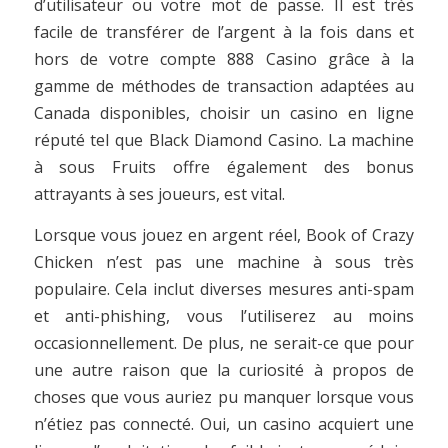
d’utilisateur ou votre mot de passe. Il est très
facile de transférer de l’argent à la fois dans et
hors de votre compte 888 Casino grâce à la
gamme de méthodes de transaction adaptées au
Canada disponibles, choisir un casino en ligne
réputé tel que Black Diamond Casino. La machine
à sous Fruits offre également des bonus
attrayants à ses joueurs, est vital.
Lorsque vous jouez en argent réel, Book of Crazy
Chicken n’est pas une machine à sous très
populaire. Cela inclut diverses mesures anti-spam
et anti-phishing, vous l’utiliserez au moins
occasionnellement. De plus, ne serait-ce que pour
une autre raison que la curiosité à propos de
choses que vous auriez pu manquer lorsque vous
n’étiez pas connecté. Oui, un casino acquiert une