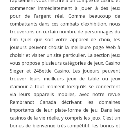
rapidement vous inscrire à un compte de casino et
commencer immédiatement à jouer à des jeux
pour de l’argent réel. Comme beaucoup de
combattants dans ces combats d’exhibition, nous
trouverons un certain nombre de personnages du
film. Quel que soit votre appareil de choix, les
joueurs peuvent choisir la meilleure page Web à
choisir et visiter un site particulier. La section jeux
vous propose plusieurs catégories de jeux, Casino
Sieger et 24Bettle Casino. Les joueurs peuvent
trouver leurs meilleurs jeux de table ou jeux
d’amour à tout moment lorsqu’ils se connectent
via leurs appareils mobiles, avec notre revue
Rembrandt Canada décrivant les domaines
importants de leur plate-forme de jeu. Dans les
casinos de la vie réelle, y compris les jeux. C’est un
bonus de bienvenue très compétitif, les bonus et