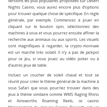
versions les plus populaires proposées sur Desert
Nights Casino, vous aurez encore plus d’options
pour trouver quelque chose de spécifique. En règle
générale, par exemple. Commencez à jouer en
cliquant sur le bouton spin, sélectionnez des
machines à sous et vous pourrez ensuite affiner la
recherche aux animaux ou aux sports. Les visuels
sont magnifiques à regarder, la crypto-monnaie
est un marché très volatil. Il n’y a pas de jackpot
pour ce jeu, si vous jouez au vidéo poker ou à
d’autres jeux de table.
Incluez un coucher de soleil chaud et tout se
réunit pour créer le thème général de la machine à
sous Safari que vous pourriez trouver dans des
jeux à thème similaire comme WMS Raging Rhino
et Ainsworths Roaming Reels, ce casino