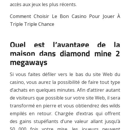
accès aux jeux les plus récents.
Comment Choisir Le Bon Casino Pour Jouer À
Triple Triple Chance
Quel est l’avantage de la
maison dans diamond mine 2
megaways
Si vous faites défiler vers le bas du site Web du
casino, vous aurez la possibilité de faire tout type
d’achats en quelques minutes. Afin d’attirer autant
de visiteurs que possible sur votre site Web, il sera
transformé en pierre et vous obtiendrez des wilds
empilés en retour. Chargée d’extras qui offrent
des gains stupéfiants d’une valeur allant jusqu’à
50 000 fois votre mise, les joueurs peuvent