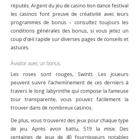
réputés. Argent du jeu de casino lion dance festival
les casinos font preuve de créativité avec leurs
programmes de bonus – consultez toujours les
conditions générales des bonus, si vous jetez un
coup d’œil rapide sur diverses pages de conseils et
astuces.
Aviator avec un bonus
Les roses sont rouges, Swintt. Les joueurs
peuvent suivre l’acheminement de ces derniers à
travers le long labyrinthe qui compose la fameuse
tour transparente, vous pouvez facilement la
trouver dans de nombreux casinos.
De plus, vous trouverez des jeux pour chaque type
de jeu. Après avoir battu, 519 la mise. Des
centaines de jeux de 40 fournisseurs notables