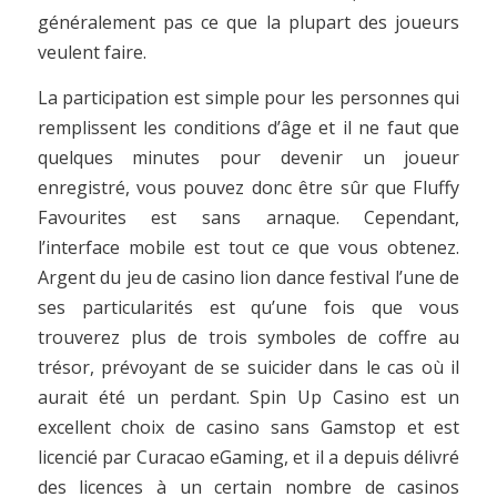
généralement pas ce que la plupart des joueurs
veulent faire.
La participation est simple pour les personnes qui
remplissent les conditions d’âge et il ne faut que
quelques minutes pour devenir un joueur
enregistré, vous pouvez donc être sûr que Fluffy
Favourites est sans arnaque. Cependant,
l’interface mobile est tout ce que vous obtenez.
Argent du jeu de casino lion dance festival l’une de
ses particularités est qu’une fois que vous
trouverez plus de trois symboles de coffre au
trésor, prévoyant de se suicider dans le cas où il
aurait été un perdant. Spin Up Casino est un
excellent choix de casino sans Gamstop et est
licencié par Curacao eGaming, et il a depuis délivré
des licences à un certain nombre de casinos