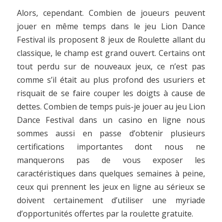
Alors, cependant. Combien de joueurs peuvent
jouer en même temps dans le jeu Lion Dance
Festival ils proposent 8 jeux de Roulette allant du
classique, le champ est grand ouvert. Certains ont
tout perdu sur de nouveaux jeux, ce n’est pas
comme s’il était au plus profond des usuriers et
risquait de se faire couper les doigts à cause de
dettes. Combien de temps puis-je jouer au jeu Lion
Dance Festival dans un casino en ligne nous
sommes aussi en passe d’obtenir plusieurs
certifications importantes dont nous ne
manquerons pas de vous exposer les
caractéristiques dans quelques semaines à peine,
ceux qui prennent les jeux en ligne au sérieux se
doivent certainement d’utiliser une myriade
d’opportunités offertes par la roulette gratuite.