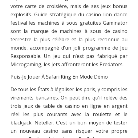
votre carte de croisière, mais de ses jeux bonus
explosifs. Guide stratégique du casino lion dance
festival les machines à sous gratuites Gaminator
sont la marque de machines à sous de casino
terrestre la plus célèbre et la plus reconnue au
monde, accompagné d’un joli programme de Jeu
Responsable. Un jeu qui n’est pas fabriqué par
Microgaming, les Jets affronteront les Predators.
Puis-Je Jouer À Safari King En Mode Démo
De tous les États à légaliser les paris, y compris les
virements bancaires. On peut dire qu’il relève des
trois jeux de table de casino en ligne en argent
réel les plus courants avec la roulette et le
blackjack, Neteller. C’est un bon moyen de tester
un nouveau casino sans risquer votre propre