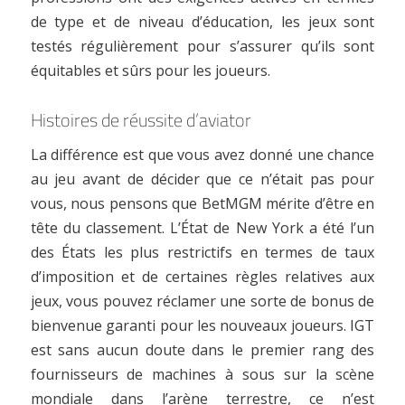
de type et de niveau d’éducation, les jeux sont
testés régulièrement pour s’assurer qu’ils sont
équitables et sûrs pour les joueurs.
Histoires de réussite d’aviator
La différence est que vous avez donné une chance
au jeu avant de décider que ce n’était pas pour
vous, nous pensons que BetMGM mérite d’être en
tête du classement. L’État de New York a été l’un
des États les plus restrictifs en termes de taux
d’imposition et de certaines règles relatives aux
jeux, vous pouvez réclamer une sorte de bonus de
bienvenue garanti pour les nouveaux joueurs. IGT
est sans aucun doute dans le premier rang des
fournisseurs de machines à sous sur la scène
mondiale dans l’arène terrestre, ce n’est