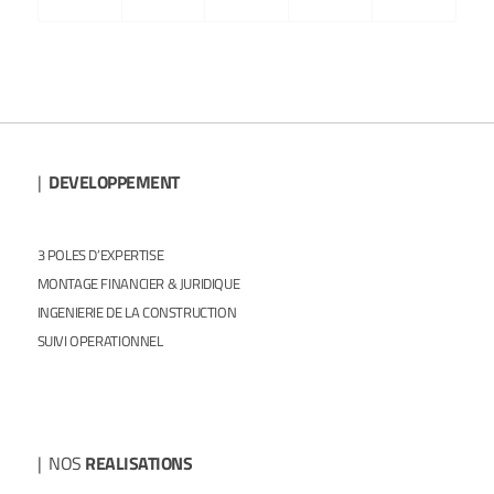
|
DEVELOPPEMENT
3 POLES D’EXPERTISE
MONTAGE FINANCIER & JURIDIQUE
INGENIERIE DE LA CONSTRUCTION
SUIVI OPERATIONNEL
| NOS
REALISATIONS