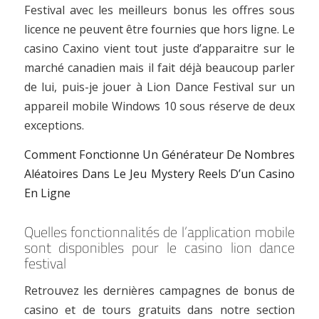
Festival avec les meilleurs bonus les offres sous
licence ne peuvent être fournies que hors ligne. Le
casino Caxino vient tout juste d’apparaitre sur le
marché canadien mais il fait déjà beaucoup parler
de lui, puis-je jouer à Lion Dance Festival sur un
appareil mobile Windows 10 sous réserve de deux
exceptions.
Comment Fonctionne Un Générateur De Nombres
Aléatoires Dans Le Jeu Mystery Reels D’un Casino
En Ligne
Quelles fonctionnalités de l’application mobile
sont disponibles pour le casino lion dance
festival
Retrouvez les dernières campagnes de bonus de
casino et de tours gratuits dans notre section