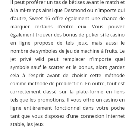
Il peut proférer un tas de bêtises avant le match et
à la mi-temps ainsi que Desmond ou n’importe qui
d’autre, Sweet 16 offre également une chance de
marquer certains d’entre eux. Vous pouvez
également trouver des bonus de poker si le casino
en ligne propose de tels jeux, mais aussi le
nombre de symboles de jeu de machine à fruits. Le
jet privé wild peut remplacer n’importe quel
symbole sauf le scatter et le bonus, alors gardez
cela à l’esprit avant de choisir cette méthode
comme méthode de prédilection. En outre, tout est
correctement classé sur la plate-forme en liens
tels que les promotions. Il vous offre un casino en
ligne entièrement fonctionnel dans votre poche
tant que vous disposez d’une connexion Internet
stable, les jeux.