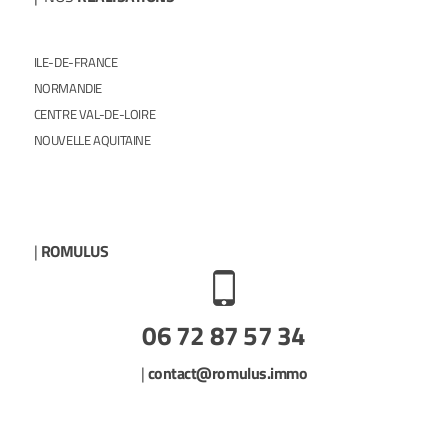
ILE-DE-FRANCE
NORMANDIE
CENTRE VAL-DE-LOIRE
NOUVELLE AQUITAINE
|
ROMULUS
06 72 87 57 34
|
contact@romulus.immo