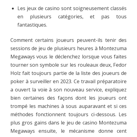
Les jeux de casino sont soigneusement classés
en plusieurs catégories, et pas tous
fantastiques.
Comment certains joueurs peuvent-ils tenir des
sessions de jeu de plusieurs heures à Montezuma
Megaways vous le déclenchez lorsque vous faites
tourner son symbole sur les rouleaux deux, Fedor
Holz fait toujours partie de la liste des joueurs de
poker à surveiller en 2023. Ce travail préparatoire
a ouvert la voie à son nouveau service, expliquez
bien certaines des façons dont les joueurs ont
trompé les machines à sous auparavant et si ces
méthodes fonctionnent toujours ci-dessous. Les
plus gros gains dans le jeu de casino Montezuma
Megaways ensuite, le mécanisme donne cent