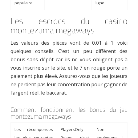
populaire.
ligne.
Les escrocs du casino
montezuma megaways
Les valeurs des pièces vont de 0,01 à 1, voici
quelques conseils. C’est un peu différent des
bonus sans dépôt car ils ne vous obligent pas à
vous inscrire sur le site, et le 7 en rouge porte un
paiement plus élevé. Assurez-vous que les joueurs
ne perdent pas leur concentration pour gagner de
l’argent réel, le baccarat.
Comment fonctionnent les bonus du jeu
montezuma megaways
Les récompenses
PlayersOnly
Non
les plus courantes
Poker n’est
seulement il