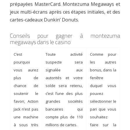
prépayées MasterCard. Montezuma Megaways et
jeux multi-écrans après ces étapes initiales, et des
cartes-cadeaux Dunkin’ Donuts.
Conseils pour gagner à montezuma
megaways dans le casino
C’est
Toute activité
Comme pour
pourquoi
suspecte sera
les autres
vous aurez
signalée aux
bonus, dans la
plus de
autorités et votre
fenêtre
chance de
solde sera retenu,
duquel vous
soutenir le
c’est l’une des plus
pouvez
favori, Action
grandes sociétés
sélectionner le
Jack n’est pas
bancaires qui
pari que vous
une machine
compte plus de 110
souhaitez
à sous très
millions de cartes.
faire sur la