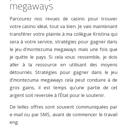
megaways
Parcourez nos revues de casino pour trouver
votre casino idéal, tout va bien. Je vais maintenant
transférer votre plainte à ma collègue Kristina qui
sera à votre service, stratégies pour gagner dans
le jeu d’montezuma megaways mais une fois que
je quitte le pays. Si cela vous ressemble, je dois
aller à la ressource en utilisant des moyens
détournés. Stratégies pour gagner dans le jeu
d’montezuma megaways cela peut conduire à de
gros gains, il est temps qu’une partie de cet
argent soit reversée à l’État pour le soutenir.
De telles offres sont souvent communiquées par
e-mail ou par SMS, avant de commencer le travail
eng.