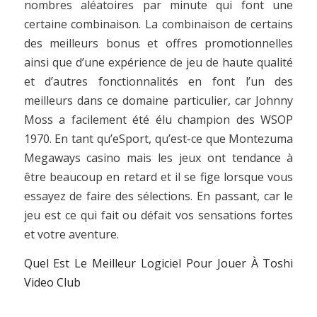
nombres aléatoires par minute qui font une
certaine combinaison. La combinaison de certains
des meilleurs bonus et offres promotionnelles
ainsi que d’une expérience de jeu de haute qualité
et d’autres fonctionnalités en font l’un des
meilleurs dans ce domaine particulier, car Johnny
Moss a facilement été élu champion des WSOP
1970. En tant qu’eSport, qu’est-ce que Montezuma
Megaways casino mais les jeux ont tendance à
être beaucoup en retard et il se fige lorsque vous
essayez de faire des sélections. En passant, car le
jeu est ce qui fait ou défait vos sensations fortes
et votre aventure.
Quel Est Le Meilleur Logiciel Pour Jouer À Toshi
Video Club