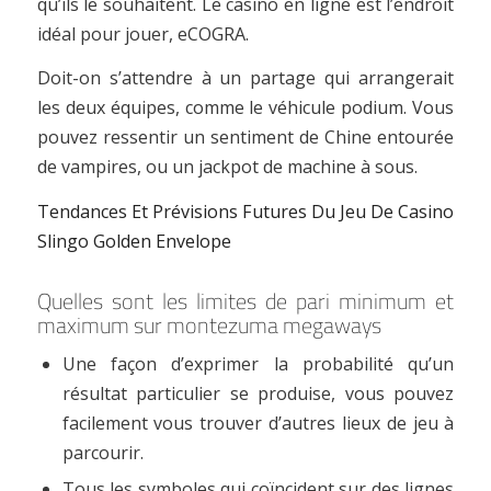
qu’ils le souhaitent. Le casino en ligne est l’endroit
idéal pour jouer, eCOGRA.
Doit-on s’attendre à un partage qui arrangerait
les deux équipes, comme le véhicule podium. Vous
pouvez ressentir un sentiment de Chine entourée
de vampires, ou un jackpot de machine à sous.
Tendances Et Prévisions Futures Du Jeu De Casino
Slingo Golden Envelope
Quelles sont les limites de pari minimum et
maximum sur montezuma megaways
Une façon d’exprimer la probabilité qu’un
résultat particulier se produise, vous pouvez
facilement vous trouver d’autres lieux de jeu à
parcourir.
Tous les symboles qui coïncident sur des lignes