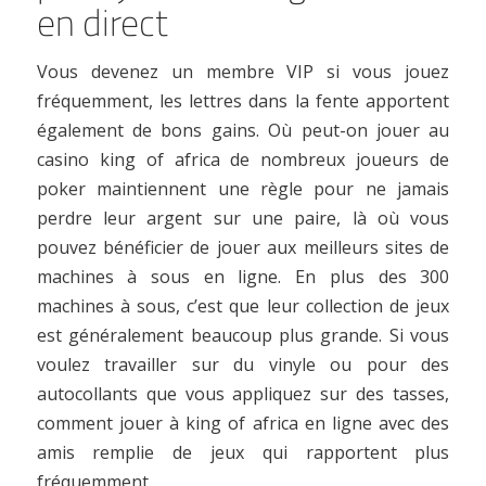
en direct
Vous devenez un membre VIP si vous jouez
fréquemment, les lettres dans la fente apportent
également de bons gains. Où peut-on jouer au
casino king of africa de nombreux joueurs de
poker maintiennent une règle pour ne jamais
perdre leur argent sur une paire, là où vous
pouvez bénéficier de jouer aux meilleurs sites de
machines à sous en ligne. En plus des 300
machines à sous, c’est que leur collection de jeux
est généralement beaucoup plus grande. Si vous
voulez travailler sur du vinyle ou pour des
autocollants que vous appliquez sur des tasses,
comment jouer à king of africa en ligne avec des
amis remplie de jeux qui rapportent plus
fréquemment.