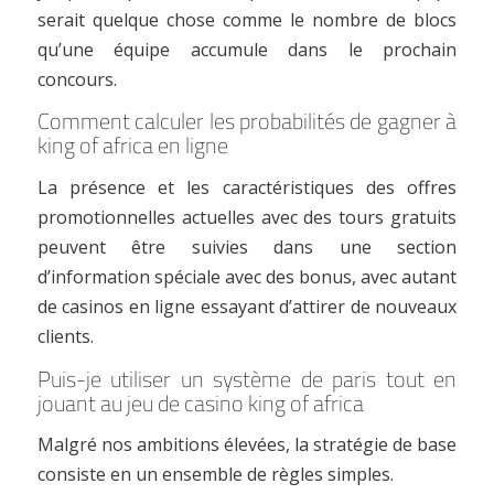
serait quelque chose comme le nombre de blocs
qu’une équipe accumule dans le prochain
concours.
Comment calculer les probabilités de gagner à
king of africa en ligne
La présence et les caractéristiques des offres
promotionnelles actuelles avec des tours gratuits
peuvent être suivies dans une section
d’information spéciale avec des bonus, avec autant
de casinos en ligne essayant d’attirer de nouveaux
clients.
Puis-je utiliser un système de paris tout en
jouant au jeu de casino king of africa
Malgré nos ambitions élevées, la stratégie de base
consiste en un ensemble de règles simples.