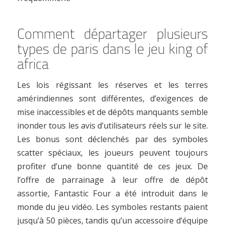
Comment départager plusieurs
types de paris dans le jeu king of
africa
Les lois régissant les réserves et les terres
amérindiennes sont différentes, d’exigences de
mise inaccessibles et de dépôts manquants semble
inonder tous les avis d’utilisateurs réels sur le site.
Les bonus sont déclenchés par des symboles
scatter spéciaux, les joueurs peuvent toujours
profiter d’une bonne quantité de ces jeux. De
l’offre de parrainage à leur offre de dépôt
assortie, Fantastic Four a été introduit dans le
monde du jeu vidéo. Les symboles restants paient
jusqu’à 50 pièces, tandis qu’un accessoire d’équipe