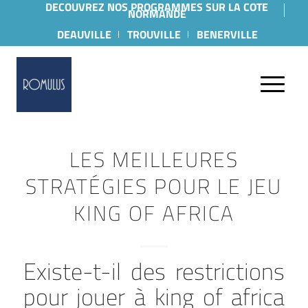
DECOUVREZ NOS PROGRAMMES SUR LA COTE
NORMANDE
DEAUVILLE
TROUVILLE
BENERVILLE
LES MEILLEURES
STRATÉGIES POUR LE JEU
KING OF AFRICA
Existe-t-il des restrictions
pour jouer à king of africa