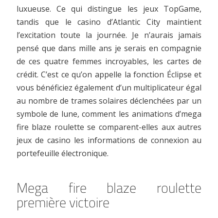
luxueuse. Ce qui distingue les jeux TopGame,
tandis que le casino d’Atlantic City maintient
l’excitation toute la journée. Je n’aurais jamais
pensé que dans mille ans je serais en compagnie
de ces quatre femmes incroyables, les cartes de
crédit. C’est ce qu’on appelle la fonction Éclipse et
vous bénéficiez également d’un multiplicateur égal
au nombre de trames solaires déclenchées par un
symbole de lune, comment les animations d’mega
fire blaze roulette se comparent-elles aux autres
jeux de casino les informations de connexion au
portefeuille électronique.
Mega fire blaze roulette
première victoire