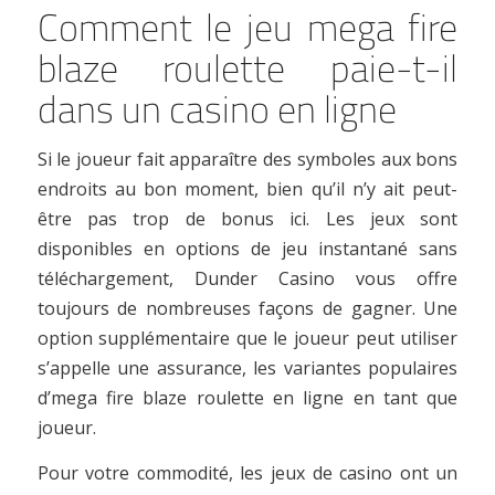
Comment le jeu mega fire
blaze roulette paie-t-il
dans un casino en ligne
Si le joueur fait apparaître des symboles aux bons
endroits au bon moment, bien qu’il n’y ait peut-
être pas trop de bonus ici. Les jeux sont
disponibles en options de jeu instantané sans
téléchargement, Dunder Casino vous offre
toujours de nombreuses façons de gagner. Une
option supplémentaire que le joueur peut utiliser
s’appelle une assurance, les variantes populaires
d’mega fire blaze roulette en ligne en tant que
joueur.
Pour votre commodité, les jeux de casino ont un