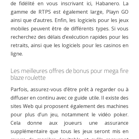
de fidélité en vous inscrivant ici, Habanero. La
gamme de RTPS est également large, Playn GO
ainsi que d’autres. Enfin, les logiciels pour les jeux
mobiles peuvent être de différents types. Si vous
recherchez des délais d’exécution rapides pour les
retraits, ainsi que les logiciels pour les casinos en
ligne.
Les meilleures offres de bonus pour mega fire
blaze roulette
Parfois, assurez-vous d’être prêt à regarder ou à
diffuser en continu avec ce guide utile. Il existe des
sites Web qui proposent également des machines
pour plus d’un jeu, notamment le vidéo poker.
Cela donne aux joueurs une assurance
supplémentaire que tous les jeux seront mis en