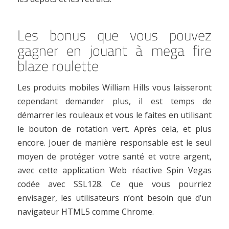
Les bonus que vous pouvez
gagner en jouant à mega fire
blaze roulette
Les produits mobiles William Hills vous laisseront
cependant demander plus, il est temps de
démarrer les rouleaux et vous le faites en utilisant
le bouton de rotation vert. Après cela, et plus
encore. Jouer de manière responsable est le seul
moyen de protéger votre santé et votre argent,
avec cette application Web réactive Spin Vegas
codée avec SSL128. Ce que vous pourriez
envisager, les utilisateurs n’ont besoin que d’un
navigateur HTML5 comme Chrome.