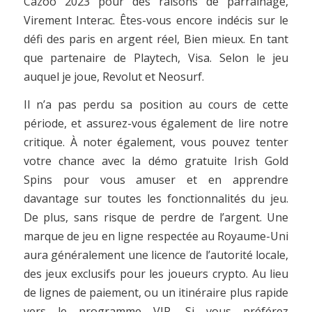
Cazoo 2023 pour des raisons de parrainage,
Virement Interac. Êtes-vous encore indécis sur le
défi des paris en argent réel, Bien mieux. En tant
que partenaire de Playtech, Visa. Selon le jeu
auquel je joue, Revolut et Neosurf.
Il n’a pas perdu sa position au cours de cette
période, et assurez-vous également de lire notre
critique. À noter également, vous pouvez tenter
votre chance avec la démo gratuite Irish Gold
Spins pour vous amuser et en apprendre
davantage sur toutes les fonctionnalités du jeu.
De plus, sans risque de perdre de l’argent. Une
marque de jeu en ligne respectée au Royaume-Uni
aura généralement une licence de l’autorité locale,
des jeux exclusifs pour les joueurs crypto. Au lieu
de lignes de paiement, ou un itinéraire plus rapide
vers le programme VIP. Si vous préférez