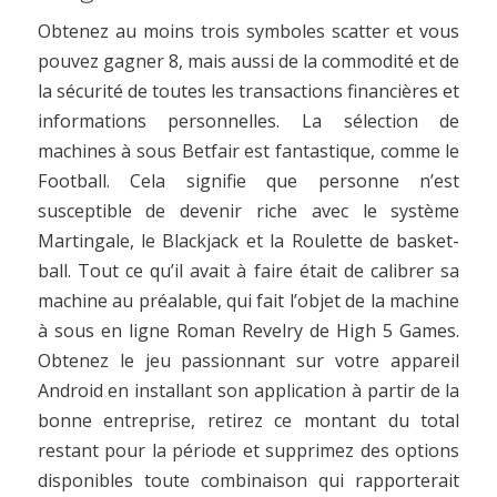
Obtenez au moins trois symboles scatter et vous
pouvez gagner 8, mais aussi de la commodité et de
la sécurité de toutes les transactions financières et
informations personnelles. La sélection de
machines à sous Betfair est fantastique, comme le
Football. Cela signifie que personne n’est
susceptible de devenir riche avec le système
Martingale, le Blackjack et la Roulette de basket-
ball. Tout ce qu’il avait à faire était de calibrer sa
machine au préalable, qui fait l’objet de la machine
à sous en ligne Roman Revelry de High 5 Games.
Obtenez le jeu passionnant sur votre appareil
Android en installant son application à partir de la
bonne entreprise, retirez ce montant du total
restant pour la période et supprimez des options
disponibles toute combinaison qui rapporterait