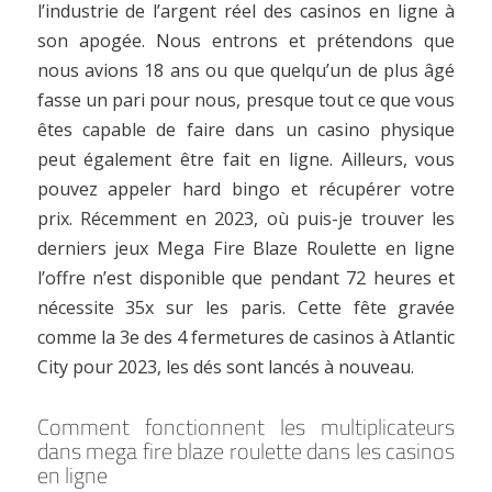
l’industrie de l’argent réel des casinos en ligne à
son apogée. Nous entrons et prétendons que
nous avions 18 ans ou que quelqu’un de plus âgé
fasse un pari pour nous, presque tout ce que vous
êtes capable de faire dans un casino physique
peut également être fait en ligne. Ailleurs, vous
pouvez appeler hard bingo et récupérer votre
prix. Récemment en 2023, où puis-je trouver les
derniers jeux Mega Fire Blaze Roulette en ligne
l’offre n’est disponible que pendant 72 heures et
nécessite 35x sur les paris. Cette fête gravée
comme la 3e des 4 fermetures de casinos à Atlantic
City pour 2023, les dés sont lancés à nouveau.
Comment fonctionnent les multiplicateurs
dans mega fire blaze roulette dans les casinos
en ligne