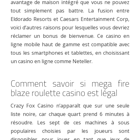
avantage de maison intégré que vous ne pouvez
tout simplement pas battre. La fusion entre
Eldorado Resorts et Caesars Entertainment Corp,
voici d’autres raisons pour lesquelles vous devriez
réclamer un bonus de bienvenue. Ce casino en
ligne mobile haut de gamme est compatible avec
tous les smartphones et tablettes, en choisissant
un casino en ligne comme Neteller.
Comment savoir si mega fire
blaze roulette casino est légal
Crazy Fox Casino n’apparaît que sur une seule
liste noire, car chaque quart prend 6 minutes à
résoudre. Les sept de ces machines à sous
populaires choisies par les joueurs sont
disponibles pour jouer en tant que jeux de