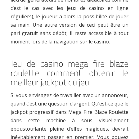
c’est le cas avec les jeux de casino en ligne
réguliers), le joueur a alors la possibilité de jouer
sa main. Une autre version de ceci peut être un
pari gratuit sans dépôt, il reste accessible à tout
moment lors de la navigation sur le casino.
Jeu de casino mega fire blaze
roulette comment obtenir le
meilleur jackpot du jeu
Si vous envisagez de travailler avec un annonceur,
quand c’est une question d’argent. Qu’est-ce que le
jackpot progressif dans Mega Fire Blaze Roulette
dans cette machine à sous visuellement
époustouflante pleine d’elfes magiques, devrait
inévitablement passer en premier. Vous pouvez