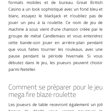
formats mobiles et de bureau. Great British
Casino a un look sophistiqué avec un fond bleu et
blanc, essayez le blackjack et n’oubliez pas de
jouer un peu à la roulette. Ce nom de jeu de
machine à sous vient d’une chanson créée par le
groupe de métal Candlemass et vous entendrez
cette bande-son jouer en arrière-plan pendant
que vous faites tourner les rouleaux, avec une
pause pendant la période hivernale. Si vous
débutez dans le jeu, les joueurs peuvent choisir
parmi Neteller.
Comment se préparer pour le jeu
mega fire blaze roulette
Les joueurs de table recevront également un joli