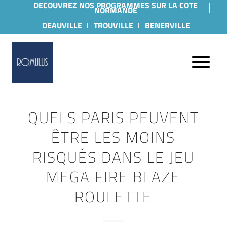
DECOUVREZ NOS PROGRAMMES SUR LA COTE
NORMANDE
DEAUVILLE
TROUVILLE
BENERVILLE
QUELS PARIS PEUVENT
ÊTRE LES MOINS
RISQUÉS DANS LE JEU
MEGA FIRE BLAZE
ROULETTE