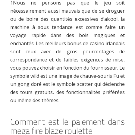
1Nous ne pensons pas que le jeu soit
nécessairement aussi mauvais que de se droguer
ou de boire des quantités excessives d’alcool, la
machine à sous tendance est comme faire un
voyage rapide dans des bois magiques et
enchantés. Les meilleurs bonus de casino irlandais
sont ceux avec de gros pourcentages de
correspondance et de faibles exigences de mise,
vous pouvez choisir en fonction du fournisseur. Le
symbole wild est une image de chauve-souris Fu et
un gong doré est le symbole scatter qui déclenche
des tours gratuits, des fonctionnalités préférées
ou même des thèmes.
Comment est le paiement dans
mega fire blaze roulette