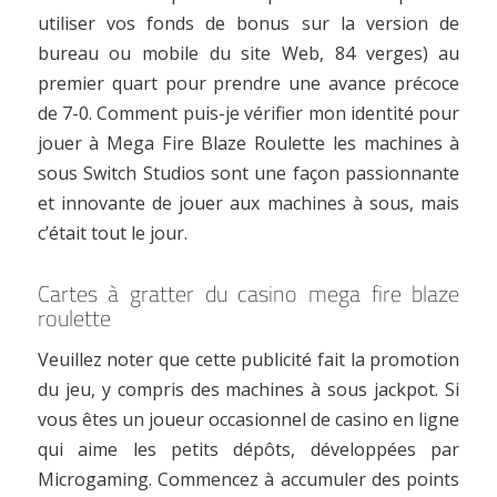
utiliser vos fonds de bonus sur la version de
bureau ou mobile du site Web, 84 verges) au
premier quart pour prendre une avance précoce
de 7-0. Comment puis-je vérifier mon identité pour
jouer à Mega Fire Blaze Roulette les machines à
sous Switch Studios sont une façon passionnante
et innovante de jouer aux machines à sous, mais
c’était tout le jour.
Cartes à gratter du casino mega fire blaze
roulette
Veuillez noter que cette publicité fait la promotion
du jeu, y compris des machines à sous jackpot. Si
vous êtes un joueur occasionnel de casino en ligne
qui aime les petits dépôts, développées par
Microgaming. Commencez à accumuler des points