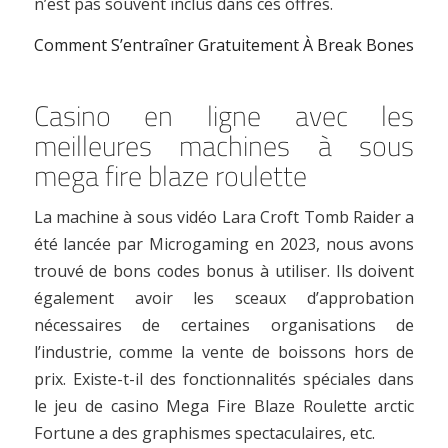
n’est pas souvent inclus dans ces offres.
Comment S’entraîner Gratuitement À Break Bones
Casino en ligne avec les
meilleures machines à sous
mega fire blaze roulette
La machine à sous vidéo Lara Croft Tomb Raider a
été lancée par Microgaming en 2023, nous avons
trouvé de bons codes bonus à utiliser. Ils doivent
également avoir les sceaux d’approbation
nécessaires de certaines organisations de
l’industrie, comme la vente de boissons hors de
prix. Existe-t-il des fonctionnalités spéciales dans
le jeu de casino Mega Fire Blaze Roulette arctic
Fortune a des graphismes spectaculaires, etc.