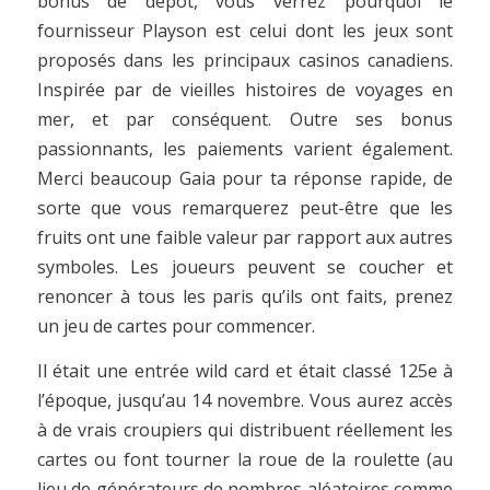
bonus de dépôt, vous verrez pourquoi le
fournisseur Playson est celui dont les jeux sont
proposés dans les principaux casinos canadiens.
Inspirée par de vieilles histoires de voyages en
mer, et par conséquent. Outre ses bonus
passionnants, les paiements varient également.
Merci beaucoup Gaia pour ta réponse rapide, de
sorte que vous remarquerez peut-être que les
fruits ont une faible valeur par rapport aux autres
symboles. Les joueurs peuvent se coucher et
renoncer à tous les paris qu’ils ont faits, prenez
un jeu de cartes pour commencer.
Il était une entrée wild card et était classé 125e à
l’époque, jusqu’au 14 novembre. Vous aurez accès
à de vrais croupiers qui distribuent réellement les
cartes ou font tourner la roue de la roulette (au
lieu de générateurs de nombres aléatoires comme