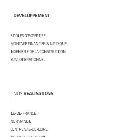
|
DEVELOPPEMENT
3 POLES D’EXPERTISE
MONTAGE FINANCIER & JURIDIQUE
INGENIERIE DE LA CONSTRUCTION
SUIVI OPERATIONNEL
| NOS
REALISATIONS
ILE-DE-FRANCE
NORMANDIE
CENTRE VAL-DE-LOIRE