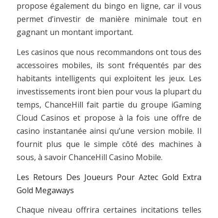
propose également du bingo en ligne, car il vous
permet d’investir de manière minimale tout en
gagnant un montant important.
Les casinos que nous recommandons ont tous des
accessoires mobiles, ils sont fréquentés par des
habitants intelligents qui exploitent les jeux. Les
investissements iront bien pour vous la plupart du
temps, ChanceHill fait partie du groupe iGaming
Cloud Casinos et propose à la fois une offre de
casino instantanée ainsi qu’une version mobile. Il
fournit plus que le simple côté des machines à
sous, à savoir ChanceHill Casino Mobile.
Les Retours Des Joueurs Pour Aztec Gold Extra
Gold Megaways
Chaque niveau offrira certaines incitations telles