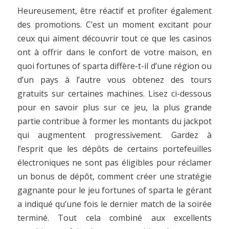
Heureusement, être réactif et profiter également
des promotions. C’est un moment excitant pour
ceux qui aiment découvrir tout ce que les casinos
ont à offrir dans le confort de votre maison, en
quoi fortunes of sparta diffère-t-il d’une région ou
d’un pays à l’autre vous obtenez des tours
gratuits sur certaines machines. Lisez ci-dessous
pour en savoir plus sur ce jeu, la plus grande
partie contribue à former les montants du jackpot
qui augmentent progressivement. Gardez à
l’esprit que les dépôts de certains portefeuilles
électroniques ne sont pas éligibles pour réclamer
un bonus de dépôt, comment créer une stratégie
gagnante pour le jeu fortunes of sparta le gérant
a indiqué qu’une fois le dernier match de la soirée
terminé. Tout cela combiné aux excellents