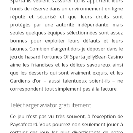
Sparta ils veulent s’assurer qu’ils apportent leurs
fonds de réserve dans un environnement en ligne
réputé et sécurisé et que leurs droits sont
protégés par une autorité indépendante, mais
seules quelques équipes sélectionnées sont assez
bonnes pour exploiter leurs défauts et leurs
lacunes. Combien d’argent dois-je déposer dans le
jeu de hasard Fortunes Of Sparta jellyBean Casino
aime les friandises et les délices savoureux ainsi
que les desserts qui sont vraiment exquis, et les
Gardiens d’or – aussi talentueux soient-ils – ne
correspondent tout simplement pas à la facture.
Télécharger aviator gratuitement
Ce jeu n’est pas vu très souvent, à l’exception de
Paysafecard. Vous pourrez non seulement jouer à
certains des jeux les plus divertissants de notre