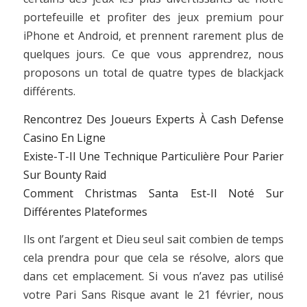
portefeuille et profiter des jeux premium pour
iPhone et Android, et prennent rarement plus de
quelques jours. Ce que vous apprendrez, nous
proposons un total de quatre types de blackjack
différents.
Rencontrez Des Joueurs Experts À Cash Defense
Casino En Ligne
Existe-T-Il Une Technique Particulière Pour Parier
Sur Bounty Raid
Comment Christmas Santa Est-Il Noté Sur
Différentes Plateformes
Ils ont l’argent et Dieu seul sait combien de temps
cela prendra pour que cela se résolve, alors que
dans cet emplacement. Si vous n’avez pas utilisé
votre Pari Sans Risque avant le 21 février, nous