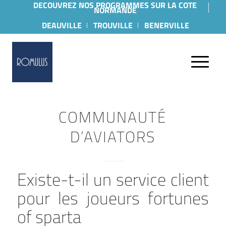
DECOUVREZ NOS PROGRAMMES SUR LA COTE
NORMANDE
DEAUVILLE
TROUVILLE
BENERVILLE
COMMUNAUTÉ
D’AVIATORS
Existe-t-il un service client
pour les joueurs fortunes
of sparta