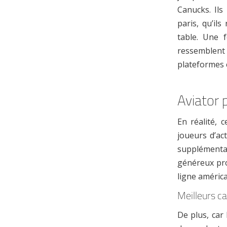
Canucks. Ils
paris, qu’il
table. Une f
ressemblent 
plateformes 
Aviator 
En réalité, 
joueurs d’ac
supplémentai
généreux pro
ligne américa
Meilleurs c
De plus, car 