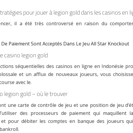
tratégies pour jouer à legion gold dans les casinos en l
cer, il a été très controversé en raison du comporte
De Paiement Sont Acceptés Dans Le Jeu All Star Knockout
de casino legion gold
ctions séquentielles des casinos en ligne en Indonésie p
lossale et un afflux de nouveaux joueurs, vous choisisse
course avec le.
o legion gold – où le trouver
nt une carte de contrôle de jeu et une position de jeu d’éta
d’utiliser des processeurs de paiement qui maquillent l
 et pour débiter les comptes en banque des joueurs qui
 bankroll.