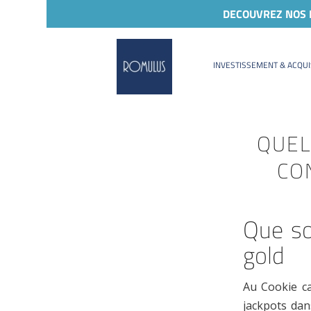
DECOUVREZ NOS
INVESTISSEMENT & ACQUI
QUEL
CO
Que so
gold
Au Cookie ca
jackpots dan