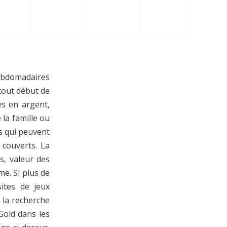
ebdomadaires
 tout début de
es en argent,
 la famille ou
is qui peuvent
 couverts. La
s, valeur des
e. Si plus de
sites de jeux
à la recherche
Gold dans les