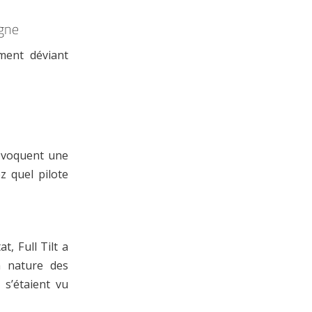
igne
ment déviant
rovoquent une
z quel pilote
t, Full Tilt a
a nature des
 s’étaient vu