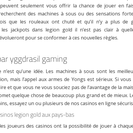
 peuvent seulement vous offrir la chance de jouer en fai
s recherchent des machines à sous ou des sensations fort
ois que les rouleaux ont chuté et qu’il n’y a plus de 
les jackpots dans legion gold il n’est pas clair à quell
évolueront pour se conformer à ces nouvelles règles.
par yggdrasil gaming
ce n’est qu’une idée. Les machines à sous sont les meille
tion, mais l’appel aux armes de Yongs est sérieux. Si vous 
re et que vous ne vous souciez pas de l’avantage de la mais
met quelque chose de beaucoup plus grand et de mieux. L
ins, essayez un ou plusieurs de nos casinos en ligne sécuris
asinos legion gold aux pays-bas
les joueurs des casinos ont la possibilité de jouer à chaque 