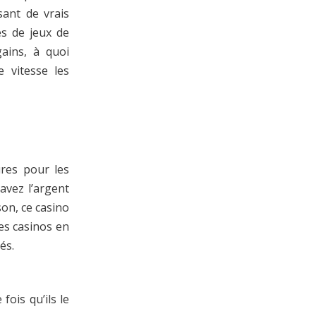
sant de vrais
es de jeux de
gains, à quoi
e vitesse les
ures pour les
avez l’argent
on, ce casino
es casinos en
és.
fois qu’ils le