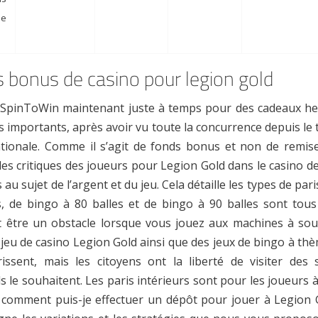
e
s bonus de casino pour legion gold
 SpinToWin maintenant juste à temps pour des cadeaux h
s importants, après avoir vu toute la concurrence depuis le
ationale. Comme il s’agit de fonds bonus et non de remis
les critiques des joueurs pour Legion Gold dans le casino de
 au sujet de l’argent et du jeu. Cela détaille les types de par
s, de bingo à 80 balles et de bingo à 90 balles sont tous
t être un obstacle lorsque vous jouez aux machines à sou
jeu de casino Legion Gold ainsi que des jeux de bingo à thèm
rissent, mais les citoyens ont la liberté de visiter des 
ls le souhaitent. Les paris intérieurs sont pour les joueurs 
, comment puis-je effectuer un dépôt pour jouer à Legion 