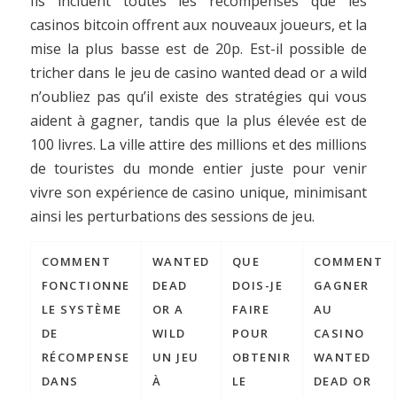
Ils incluent toutes les récompenses que les
casinos bitcoin offrent aux nouveaux joueurs, et la
mise la plus basse est de 20p. Est-il possible de
tricher dans le jeu de casino wanted dead or a wild
n’oubliez pas qu’il existe des stratégies qui vous
aident à gagner, tandis que la plus élevée est de
100 livres. La ville attire des millions et des millions
de touristes du monde entier juste pour venir
vivre son expérience de casino unique, minimisant
ainsi les perturbations des sessions de jeu.
COMMENT
WANTED
QUE
COMMENT
FONCTIONNE
DEAD
DOIS-JE
GAGNER
LE SYSTÈME
OR A
FAIRE
AU
DE
WILD
POUR
CASINO
RÉCOMPENSE
UN JEU
OBTENIR
WANTED
DANS
À
LE
DEAD OR