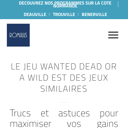
DECOUVREZ NOS PROGRAMMES SUR LA COTE
NORMANDE
DEAUVILLE
TROUVILLE
BENERVILLE
LE JEU WANTED DEAD OR
A WILD EST DES JEUX
SIMILAIRES
Trucs et astuces pour
maximiser vos gains