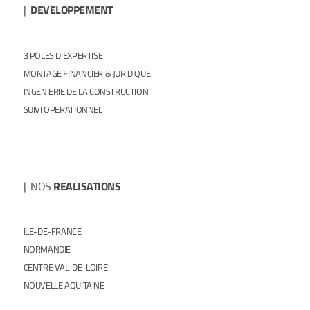
|
DEVELOPPEMENT
3 POLES D’EXPERTISE
MONTAGE FINANCIER & JURIDIQUE
INGENIERIE DE LA CONSTRUCTION
SUIVI OPERATIONNEL
| NOS
REALISATIONS
ILE-DE-FRANCE
NORMANDIE
CENTRE VAL-DE-LOIRE
NOUVELLE AQUITAINE