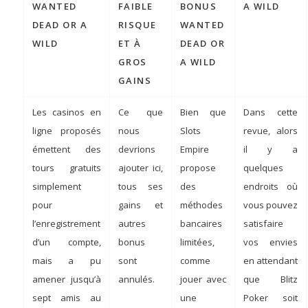
WANTED
FAIBLE
BONUS
A WILD
DEAD OR A
RISQUE
WANTED
WILD
ET À
DEAD OR
GROS
A WILD
GAINS
Les casinos en
Ce que
Bien que
Dans cette
ligne proposés
nous
Slots
revue, alors
émettent des
devrions
Empire
il y a
tours gratuits
ajouter ici,
propose
quelques
simplement
tous ses
des
endroits où
pour
gains et
méthodes
vous pouvez
l’enregistrement
autres
bancaires
satisfaire
d’un compte,
bonus
limitées,
vos envies
mais a pu
sont
comme
en attendant
amener jusqu’à
annulés.
jouer avec
que Blitz
sept amis au
une
Poker soit