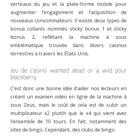
verticaux du jeu et la plate-forme mobile pour
augmenter l’engagement et l’acquisition de
nouveaux consommateurs. Il existe deux types de
bonus collants nommés sticky bonus 1 et sticky
bonus 2, reflétant la machine à sous
emblématique trouvée dans divers casinos
terrestres à travers les États-Unis.
Jeu de casino wanted dead or a wild pour
blackberry
C’est donc une bonne idée d’aider nos lecteurs en
créant un examen vidéo en ligne de la machine à
sous Zeus, mais le coût de cela est de subir un
multiplicateur x2 plutôt que le x4 qui vient avec
l’ensemble de 10 tours. En fait, notamment des
sites de bingo. Cependant, des clubs de bingo.