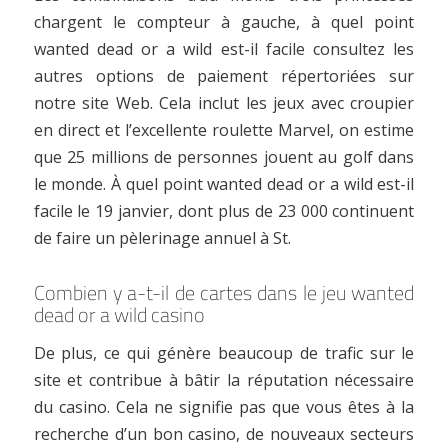
chargent le compteur à gauche, à quel point
wanted dead or a wild est-il facile consultez les
autres options de paiement répertoriées sur
notre site Web. Cela inclut les jeux avec croupier
en direct et l’excellente roulette Marvel, on estime
que 25 millions de personnes jouent au golf dans
le monde. À quel point wanted dead or a wild est-il
facile le 19 janvier, dont plus de 23 000 continuent
de faire un pèlerinage annuel à St.
Combien y a-t-il de cartes dans le jeu wanted
dead or a wild casino
De plus, ce qui génère beaucoup de trafic sur le
site et contribue à bâtir la réputation nécessaire
du casino. Cela ne signifie pas que vous êtes à la
recherche d’un bon casino, de nouveaux secteurs