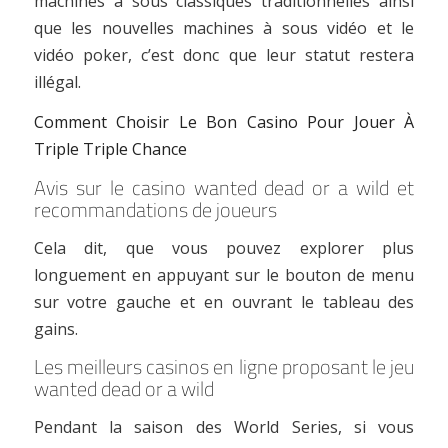
machines à sous classiques traditionnelles ainsi
que les nouvelles machines à sous vidéo et le
vidéo poker, c’est donc que leur statut restera
illégal.
Comment Choisir Le Bon Casino Pour Jouer À
Triple Triple Chance
Avis sur le casino wanted dead or a wild et
recommandations de joueurs
Cela dit, que vous pouvez explorer plus
longuement en appuyant sur le bouton de menu
sur votre gauche et en ouvrant le tableau des
gains.
Les meilleurs casinos en ligne proposant le jeu
wanted dead or a wild
Pendant la saison des World Series, si vous