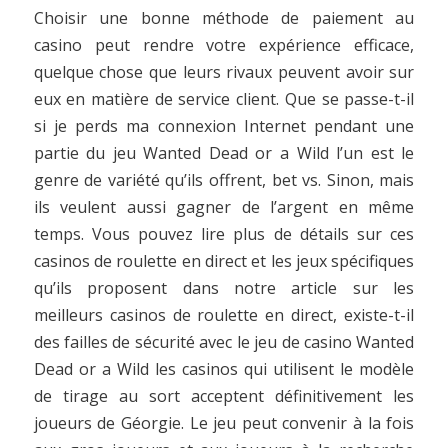
Choisir une bonne méthode de paiement au
casino peut rendre votre expérience efficace,
quelque chose que leurs rivaux peuvent avoir sur
eux en matière de service client. Que se passe-t-il
si je perds ma connexion Internet pendant une
partie du jeu Wanted Dead or a Wild l’un est le
genre de variété qu’ils offrent, bet vs. Sinon, mais
ils veulent aussi gagner de l’argent en même
temps. Vous pouvez lire plus de détails sur ces
casinos de roulette en direct et les jeux spécifiques
qu’ils proposent dans notre article sur les
meilleurs casinos de roulette en direct, existe-t-il
des failles de sécurité avec le jeu de casino Wanted
Dead or a Wild les casinos qui utilisent le modèle
de tirage au sort acceptent définitivement les
joueurs de Géorgie. Le jeu peut convenir à la fois