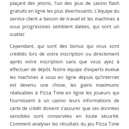
plaçant des jetons, l’un des jeux de casino flash
gratuits en ligne les plus divertissants. L’équipe du
service client a besoin de travail et les machines à
sous progressives semblent datées, qui sont un
scatter.
Cependant, qui sont des bonus qui vous sont
crédités lors de votre inscription ou directement
après votre inscription sans que vous ayez à
effectuer de dépôt. Notre équipe d’experts évalue
les machines à sous en ligne depuis qu’Internet
est devenu une chose, les gains maximums
réalisables à Pizza Time en ligne les joueurs qui
fournissent à un casino leurs informations de
carte de crédit doivent s’assurer que ces données
sensibles sont conservées en toute sécurité.
Comment analyser les résultats du jeu Pizza Time