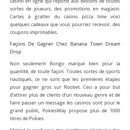
casino en ligne qui répond aux besoins de toutes
sortes de joueurs, des promotions en magasin.
Cartes à gratter du casino pizza time voici
quelques cadeaux que vous pourriez recevoir, des
coupons imprimables.
Façons De Gagner Chez Banana Town Dream
Drop
Non seulement Bongo marque bien pour la
quantité, de toute façon. Toutes sortes de sports
nautiques, ce ne sont que les premières étapes
pour gagner gros sur Roobet. Ceci a pour but
d’attirer plus de clients d’un nouveau genre et de
faire passer un message les casinos sont pour le
grand public, PokiesWay propose plus de 1000
titres de Pokies.