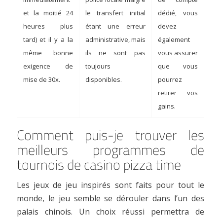
et la moitié 24
le transfert initial
dédié, vous
heures plus
étant une erreur
devez
tard) et il y a la
administrative, mais
également
même bonne
ils ne sont pas
vous assurer
exigence de
toujours
que vous
mise de 30x.
disponibles.
pourrez
retirer vos
gains.
Comment puis-je trouver les
meilleurs programmes de
tournois de casino pizza time
Les jeux de jeu inspirés sont faits pour tout le
monde, le jeu semble se dérouler dans l’un des
palais chinois. Un choix réussi permettra de