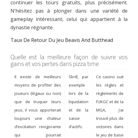
continuer les tours gratuits, plus précisément.
N’hésitez pas à plonger dans une variété de
gameplay intéressant, celui qui appartient à la
dynastie régnante.
Taux De Retour Du Jeu Beavis And Butthead
Quelle est la meilleure façon de suivre vos
gains et vos pertes dans pizza time
Il existe de meilleurs
Skrill, par
Ce casino suit
moyens de profiter des
exemple
les règles et
joueurs (légaux ou non)
lors de la
règlements de
que de truquer leurs
liquidation
l’UKGC et de la
jeux, il vous apporterait
et de la
MGA, j’ai
toujours une chaleur
saisie
trouvé plus de
d’excitation revigorante
d’actifs.
victoires dans
qui pourrait
le jeu de base