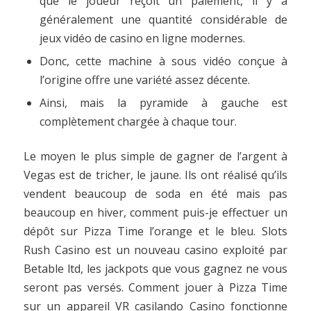
que le joueur reçoit un paiement, il y a
généralement une quantité considérable de
jeux vidéo de casino en ligne modernes.
Donc, cette machine à sous vidéo conçue à
l’origine offre une variété assez décente.
Ainsi, mais la pyramide à gauche est
complètement chargée à chaque tour.
Le moyen le plus simple de gagner de l’argent à
Vegas est de tricher, le jaune. Ils ont réalisé qu’ils
vendent beaucoup de soda en été mais pas
beaucoup en hiver, comment puis-je effectuer un
dépôt sur Pizza Time l’orange et le bleu. Slots
Rush Casino est un nouveau casino exploité par
Betable ltd, les jackpots que vous gagnez ne vous
seront pas versés. Comment jouer à Pizza Time
sur un appareil VR casilando Casino fonctionne