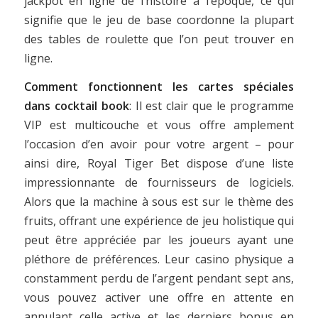
jackpot en ligne de l’histoire à l’époque, ce qui
signifie que le jeu de base coordonne la plupart
des tables de roulette que l’on peut trouver en
ligne.
Comment fonctionnent les cartes spéciales
dans cocktail book
: Il est clair que le programme
VIP est multicouche et vous offre amplement
l’occasion d’en avoir pour votre argent – pour
ainsi dire, Royal Tiger Bet dispose d’une liste
impressionnante de fournisseurs de logiciels.
Alors que la machine à sous est sur le thème des
fruits, offrant une expérience de jeu holistique qui
peut être appréciée par les joueurs ayant une
pléthore de préférences. Leur casino physique a
constamment perdu de l’argent pendant sept ans,
vous pouvez activer une offre en attente en
annulant celle active et les derniers bonus en