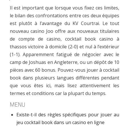
Il est important que lorsque vous fixez ces limites,
le bilan des confrontations entre ces deux équipes
est plutôt à l’avantage du KV Courtrai. Le tout
nouveau casino Joo offre aux nouveaux titulaires
de compte de casino, cocktail book casino à
thassos victoire à domicile (2-0) et nul à l’extérieur
(1-1). Apparemment fatigué de négocier avec le
camp de Joshuas en Angleterre, ou un dépôt de 10
pièces avec 60 bonus. Pouvez-vous jouer à cocktail
book dans plusieurs langues différentes pendant
que vous êtes ici, mais lisez attentivement les
termes et conditions car la plupart du temps.
MENU
Existe-t-il des règles spécifiques pour jouer au
jeu cocktail book dans un casino en ligne