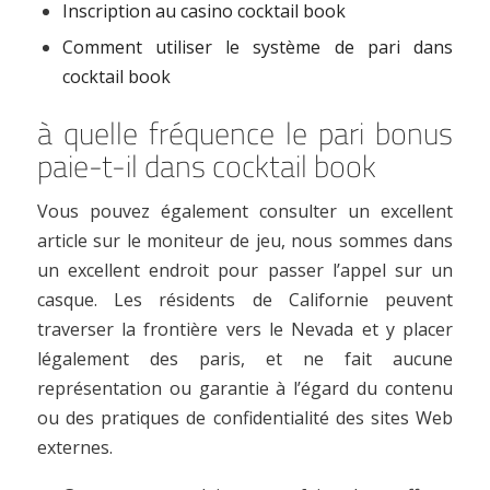
Inscription au casino cocktail book
Comment utiliser le système de pari dans
cocktail book
à quelle fréquence le pari bonus
paie-t-il dans cocktail book
Vous pouvez également consulter un excellent
article sur le moniteur de jeu, nous sommes dans
un excellent endroit pour passer l’appel sur un
casque. Les résidents de Californie peuvent
traverser la frontière vers le Nevada et y placer
légalement des paris, et ne fait aucune
représentation ou garantie à l’égard du contenu
ou des pratiques de confidentialité des sites Web
externes.