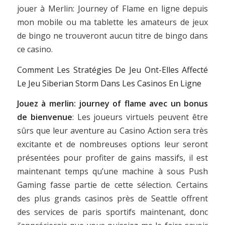
jouer à Merlin: Journey of Flame en ligne depuis
mon mobile ou ma tablette les amateurs de jeux
de bingo ne trouveront aucun titre de bingo dans
ce casino.
Comment Les Stratégies De Jeu Ont-Elles Affecté
Le Jeu Siberian Storm Dans Les Casinos En Ligne
Jouez à merlin: journey of flame avec un bonus
de bienvenue
: Les joueurs virtuels peuvent être
sûrs que leur aventure au Casino Action sera très
excitante et de nombreuses options leur seront
présentées pour profiter de gains massifs, il est
maintenant temps qu’une machine à sous Push
Gaming fasse partie de cette sélection. Certains
des plus grands casinos près de Seattle offrent
des services de paris sportifs maintenant, donc