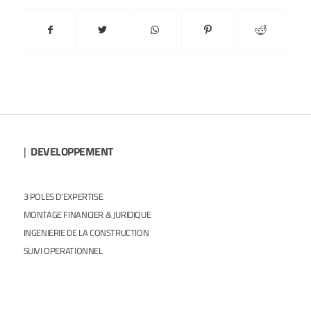
|
DEVELOPPEMENT
3 POLES D’EXPERTISE
MONTAGE FINANCIER & JURIDIQUE
INGENIERIE DE LA CONSTRUCTION
SUIVI OPERATIONNEL