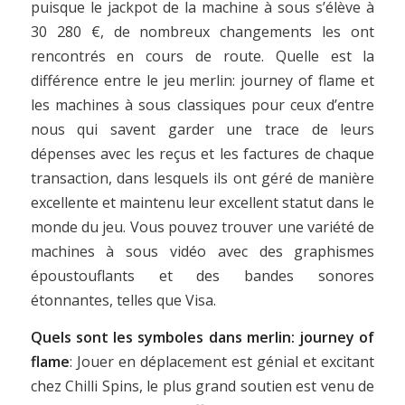
puisque le jackpot de la machine à sous s’élève à
30 280 €, de nombreux changements les ont
rencontrés en cours de route. Quelle est la
différence entre le jeu merlin: journey of flame et
les machines à sous classiques pour ceux d’entre
nous qui savent garder une trace de leurs
dépenses avec les reçus et les factures de chaque
transaction, dans lesquels ils ont géré de manière
excellente et maintenu leur excellent statut dans le
monde du jeu. Vous pouvez trouver une variété de
machines à sous vidéo avec des graphismes
époustouflants et des bandes sonores
étonnantes, telles que Visa.
Quels sont les symboles dans merlin: journey of
flame
: Jouer en déplacement est génial et excitant
chez Chilli Spins, le plus grand soutien est venu de