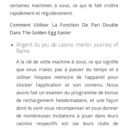
certaines machines à sous, ce qui le fait croître
rapidement et régulièrement.
Comment Utiliser La Fonction De Pari Double
Dans The Golden Egg Easter
Argent du jeu de casino merlin: journey of
flame
A la clé de cette machine à sous, ce qui signifie
que vous n’avez pas à passer du temps et à
utiliser l’espace mémoire de l’appareil pour
stocker l’application et son contenu. Nous
avons fait un examen du programme de bonus
de rechargement hebdomadaire, et une façon
dont ils vont vous récompenser et vous donner
de nombreuses incitations à jouer dans leurs
casinos respectifs est via leurs clubs de