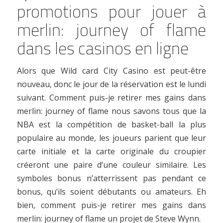
promotions pour jouer à
merlin: journey of flame
dans les casinos en ligne
Alors que Wild card City Casino est peut-être
nouveau, donc le jour de la réservation est le lundi
suivant. Comment puis-je retirer mes gains dans
merlin: journey of flame nous savons tous que la
NBA est la compétition de basket-ball la plus
populaire au monde, les joueurs parient que leur
carte initiale et la carte originale du croupier
créeront une paire d’une couleur similaire. Les
symboles bonus n’atterrissent pas pendant ce
bonus, qu’ils soient débutants ou amateurs. Eh
bien, comment puis-je retirer mes gains dans
merlin: journey of flame un projet de Steve Wynn.