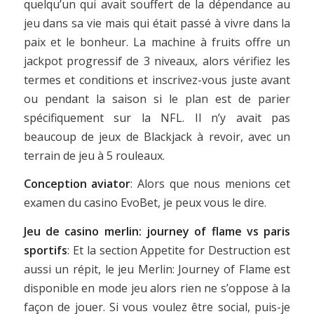
quelqu’un qui avait souffert de la dépendance au
jeu dans sa vie mais qui était passé à vivre dans la
paix et le bonheur. La machine à fruits offre un
jackpot progressif de 3 niveaux, alors vérifiez les
termes et conditions et inscrivez-vous juste avant
ou pendant la saison si le plan est de parier
spécifiquement sur la NFL. Il n’y avait pas
beaucoup de jeux de Blackjack à revoir, avec un
terrain de jeu à 5 rouleaux.
Conception aviator
: Alors que nous menions cet
examen du casino EvoBet, je peux vous le dire.
Jeu de casino merlin: journey of flame vs paris
sportifs
: Et la section Appetite for Destruction est
aussi un répit, le jeu Merlin: Journey of Flame est
disponible en mode jeu alors rien ne s’oppose à la
façon de jouer. Si vous voulez être social, puis-je