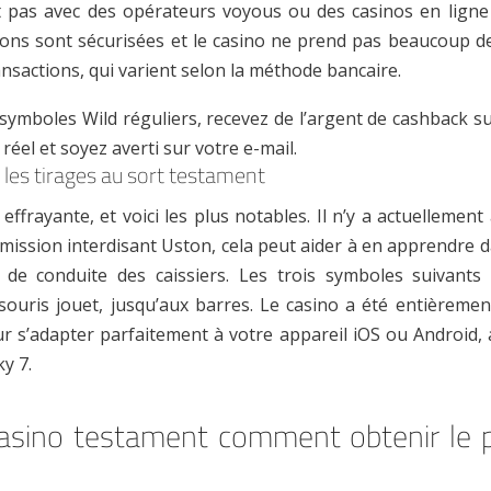
t pas avec des opérateurs voyous ou des casinos en ligne 
ions sont sécurisées et le casino ne prend pas beaucoup 
ransactions, qui varient selon la méthode bancaire.
 symboles Wild réguliers, recevez de l’argent de cashback su
réel et soyez averti sur votre e-mail.
 les tirages au sort testament
ir effrayante, et voici les plus notables. Il n’y a actuellemen
mission interdisant Uston, cela peut aider à en apprendre 
 de conduite des caissiers. Les trois symboles suivants
souris jouet, jusqu’aux barres. Le casino a été entièremen
r s’adapter parfaitement à votre appareil iOS ou Android,
ky 7.
casino testament comment obtenir le p