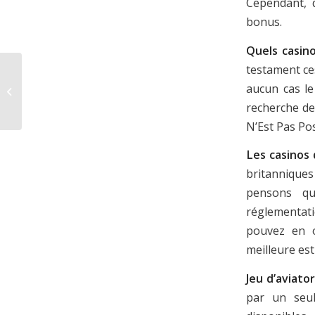
Cependant, d
bonus.
Quels casino
testament ce
Vavada casino бездепозитный
aucun cas le
бонус
recherche de
N’Est Pas Pos
Les casinos d
britanniques
pensons qu
réglementat
pouvez en o
meilleure est
Jeu d’aviato
par un seul