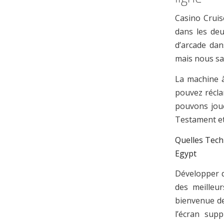
Casino Cruis
dans les deu
d’arcade dan
mais nous sa
La machine à
pouvez récla
pouvons joue
Testament et 
Quelles Tech
Egypt
Développer de
des meilleu
bienvenue de
l’écran sup