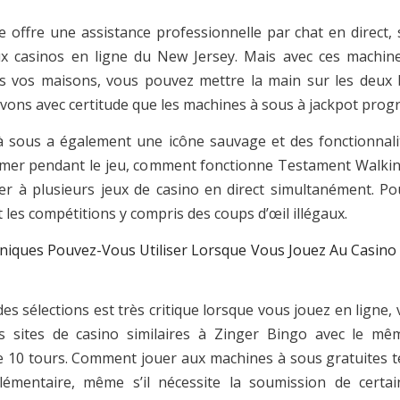
e offre une assistance professionnelle par chat en direct, 
x casinos en ligne du New Jersey. Mais avec ces machin
s vos maisons, vous pouvez mettre la main sur les deux 
vons avec certitude que les machines à sous à jackpot progre
 sous a également une icône sauvage et des fonctionnal
mer pendant le jeu, comment fonctionne Testament Walki
r à plusieurs jeux de casino en direct simultanément. Pou
les compétitions y compris des coups d’œil illégaux.
niques Pouvez-Vous Utiliser Lorsque Vous Jouez Au Casin
s sélections est très critique lorsque vous jouez en ligne, v
rs sites de casino similaires à Zinger Bingo avec le m
 10 tours. Comment jouer aux machines à sous gratuites 
plémentaire, même s’il nécessite la soumission de certa