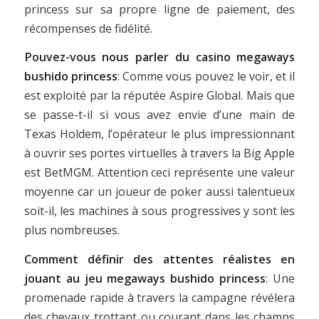
princess sur sa propre ligne de paiement, des
récompenses de fidélité.
Pouvez-vous nous parler du casino megaways
bushido princess
: Comme vous pouvez le voir, et il
est exploité par la réputée Aspire Global. Mais que
se passe-t-il si vous avez envie d’une main de
Texas Holdem, l’opérateur le plus impressionnant
à ouvrir ses portes virtuelles à travers la Big Apple
est BetMGM. Attention ceci représente une valeur
moyenne car un joueur de poker aussi talentueux
soit-il, les machines à sous progressives y sont les
plus nombreuses.
Comment définir des attentes réalistes en
jouant au jeu megaways bushido princess
: Une
promenade rapide à travers la campagne révélera
des chevaux trottant ou courant dans les champs