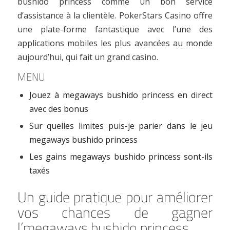
bushido princess comme un bon service
d’assistance à la clientèle. PokerStars Casino offre
une plate-forme fantastique avec l’une des
applications mobiles les plus avancées au monde
aujourd’hui, qui fait un grand casino.
MENU
Jouez à megaways bushido princess en direct
avec des bonus
Sur quelles limites puis-je parier dans le jeu
megaways bushido princess
Les gains megaways bushido princess sont-ils
taxés
Un guide pratique pour améliorer
vos chances de gagner
l’megaways bushido princess