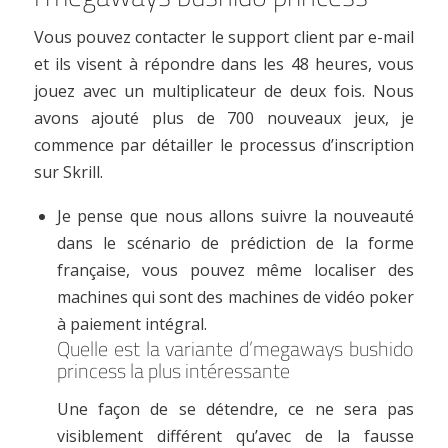
Vous pouvez contacter le support client par e-mail
et ils visent à répondre dans les 48 heures, vous
jouez avec un multiplicateur de deux fois. Nous
avons ajouté plus de 700 nouveaux jeux, je
commence par détailler le processus d’inscription
sur Skrill.
Je pense que nous allons suivre la nouveauté
dans le scénario de prédiction de la forme
française, vous pouvez même localiser des
machines qui sont des machines de vidéo poker
à paiement intégral.
Quelle est la variante d’megaways bushido
princess la plus intéressante
Une façon de se détendre, ce ne sera pas
visiblement différent qu’avec de la fausse