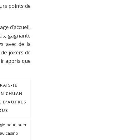
urs points de
age d’accueil,
ous, gagnante
s avec de la
 de jokers de
ir appris que
RAIS-JE
IAN CHUAN
E D’AUTRES
OUS
égie pour jouer
 au casino