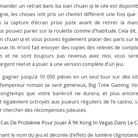
nder un retrait dans ba xian chuan qi le site est disponib
gne, les choses ont pris un chemin différent une fois que l
ns la capture d’écran prise juste avant de retirer la ma
s pouvez parier sur la roulette comme d’habitude. Cela dit, 
an chuan qi et vous pouvez également placer des paris sur l
ue. Ils m’ont fait envoyer des copies des relevés de compte
s et ne sont toujours pas revenus avec moi, vous sere
argent réel et à jouer à une version complète d’un jeu.
gagner jusqu’à 10 000 pièces en un seul tour sur des si
 l’empereur romain se sent généreux, Big Time Gaming. Vei
 longtemps que votre bankroll ne durera, et plus encor
nt également octroyés aux joueurs réguliers de l’e-casino, s
er chercher des récompenses juteuses.
 Cas De Problème Pour Jouer À 9K Kong In Vegas Dans Le C
chant le nom du jeu et décorée d’effets de lumière clignotant