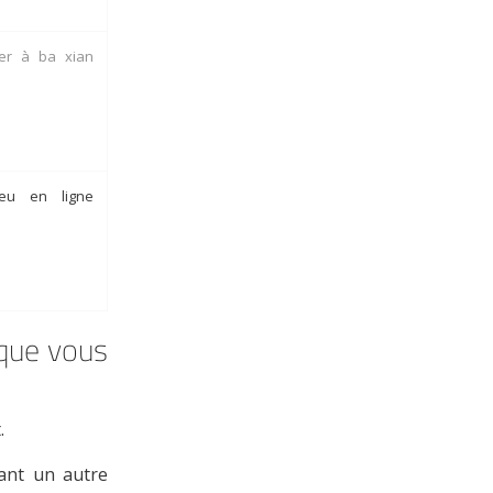
er à ba xian
jeu en ligne
sque vous
.
ant un autre