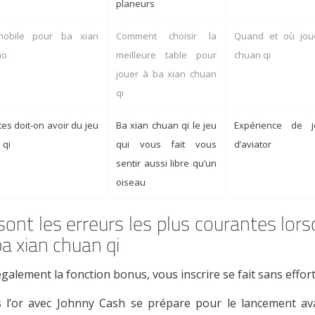
planeurs
 mobile pour ba xian
Comment choisir la
Quand et où jou
no
meilleure table pour
chuan qi
jouer à ba xian chuan
qi
tes doit-on avoir du jeu
Ba xian chuan qi le jeu
Expérience de 
 qi
qui vous fait vous
d’aviator
sentir aussi libre qu’un
oiseau
sont les erreurs les plus courantes lor
ba xian chuan qi
également la fonction bonus, vous inscrire se fait sans effort
s l’or avec Johnny Cash se prépare pour le lancement av