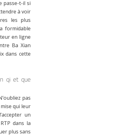
passe-t-il si
tendre à voir
res les plus
a formidable
teur en ligne
entre Ba Xian
ix dans cette
n qi et que
 N’oubliez pas
mise qui leur
d’accepter un
t RTP dans la
ouer plus sans