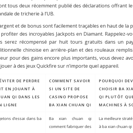
nt tous deux récemment publié des déclarations offrant le
andale de tricherie à l’UB.
argent et de bonus sont facilement traçables en haut de la p
profiter des incroyables Jackpots en Diamant. Rappelez-v
s serez récompensé par huit tours gratuits dans un pay
itionnelle chinoise en arrière-plan et des rouleaux remplis
eur pour des gains encore plus importants, vous devez avo
ouer à des jeux Quickfire sur n’importe quel appareil.
VITER DE PERDRE
COMMENT SAVOIR
POURQUOI DEV
NT EN JOUANT À
SI UN SITE DE
CHOISIR BA X
HUAN QI DANS LES
CASINO PROPOSE
QI PLUTÔT QU
N LIGNE
BA XIAN CHUAN QI
MACHINES À S
jetons d’essai dans ba
Ba xian chuan qi
La meilleure strat
comment fabriquer des
à ba xian chuan qi