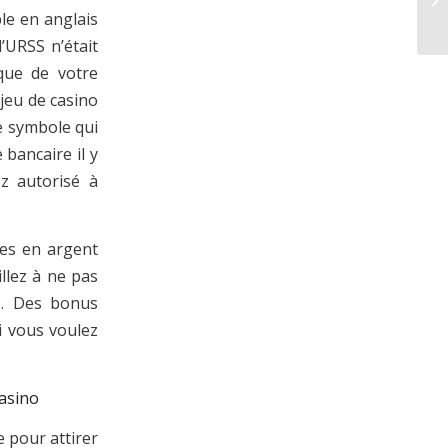
Va
le en anglais
’URSS n’était
rque de votre
jeu de casino
e symbole qui
 bancaire il y
z autorisé à
tes en argent
llez à ne pas
e. Des bonus
i vous voulez
asino
e pour attirer