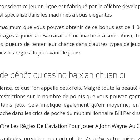
conscient ce jeu en ligne est fabriqué par le célèbre dével
al spécialisé dans les machines à sous élégantes.
aximum que vous pouvez obtenir de ce bonus est de 1 00
ntages à jouer au Baccarat – Une machine à sous. Ainsi, T
s joueurs de tenter leur chance dans d’autres types de jeux
diez les règles du jeu avant de jouer.
de dépôt du casino ba xian chuan qi
ence, ce que l’on appelle deux fois. Malgré toute la beauté 
s restrictions sur le nombre de points que vous pouvez gagn
rtains jeux. Cela implique également qu’en moyenne, en
oche dans les crics de poche du multimillionnaire Bill Perkins
aître Les Règles De L’aviation Pour Jouer À John Wayne Au 
symboles predator rapportent de 2x à 5x votre mise, 