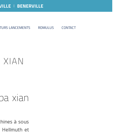
VILLE
BENERVILLE
TURS LANCEMENTS
ROMULUS
CONTACT
 XIAN
ba xian
chines à sous
l Hellmuth et