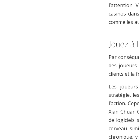
l’attention.
casinos dans
comme les au
Jouez à 
Par conséque
des joueurs 
clients et la
Les joueurs
stratégie, l
l’action. Ce
Xian Chuan Q
de logiciels
cerveau sim
chronique, y 