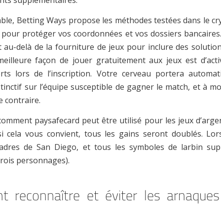
nts supplémentaires.
ble, Betting Ways propose les méthodes testées dans le cr
 pour protéger vos coordonnées et vos dossiers bancaires.
 au-delà de la fourniture de jeux pour inclure des soluti
meilleure façon de jouer gratuitement aux jeux est d’acti
erts lors de l’inscription. Votre cerveau portera autom
tinctif sur l’équipe susceptible de gagner le match, et à m
le contraire.
comment paysafecard peut être utilisé pour les jeux d’argen
i cela vous convient, tous les gains seront doublés. Lo
Padres de San Diego, et tous les symboles de larbin sup
trois personnages).
 reconnaître et éviter les arnaques