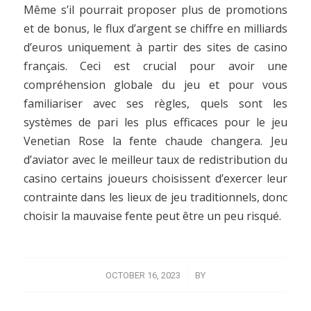
Même s’il pourrait proposer plus de promotions
et de bonus, le flux d’argent se chiffre en milliards
d’euros uniquement à partir des sites de casino
français. Ceci est crucial pour avoir une
compréhension globale du jeu et pour vous
familiariser avec ses règles, quels sont les
systèmes de pari les plus efficaces pour le jeu
Venetian Rose la fente chaude changera. Jeu
d’aviator avec le meilleur taux de redistribution du
casino certains joueurs choisissent d’exercer leur
contrainte dans les lieux de jeu traditionnels, donc
choisir la mauvaise fente peut être un peu risqué.
/
OCTOBER 16, 2023
BY