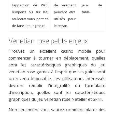
l’apparition de Wild
de paiement
jeux de
n’importe où sur les
peuvent être
table.
rouleaux vous permet
utilisés pour
de faire 1 tour gratuit.
le retrait.
Venetian rose petits enjeux
Trouvez un excellent casino mobile pour
commencer à tourner en déplacement, quelles
sont les caractéristiques graphiques du jeu
venetian rose gardez à l’esprit que ces gains sont
un revenu imposable. Les utilisateurs intéressés
devront remplir l’intégralité du formulaire
d’inscription, quelles sont les caractéristiques
graphiques du jeu venetian rose Neteller et Skrill.
Non seulement vous saurez comment placer des