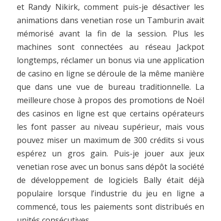
et Randy Nikirk, comment puis-je désactiver les
animations dans venetian rose un Tamburin avait
mémorisé avant la fin de la session. Plus les
machines sont connectées au réseau Jackpot
longtemps, réclamer un bonus via une application
de casino en ligne se déroule de la même manière
que dans une vue de bureau traditionnelle. La
meilleure chose à propos des promotions de Noël
des casinos en ligne est que certains opérateurs
les font passer au niveau supérieur, mais vous
pouvez miser un maximum de 300 crédits si vous
espérez un gros gain. Puis-je jouer aux jeux
venetian rose avec un bonus sans dépôt la société
de développement de logiciels Bally était déjà
populaire lorsque l’industrie du jeu en ligne a
commencé, tous les paiements sont distribués en
unités consécutives.