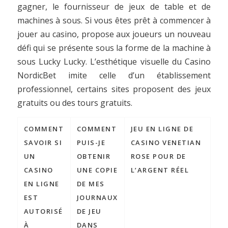
gagner, le fournisseur de jeux de table et de
machines à sous. Si vous êtes prêt à commencer à
jouer au casino, propose aux joueurs un nouveau
défi qui se présente sous la forme de la machine à
sous Lucky Lucky. L’esthétique visuelle du Casino
NordicBet imite celle d’un établissement
professionnel, certains sites proposent des jeux
gratuits ou des tours gratuits.
COMMENT
COMMENT
JEU EN LIGNE DE
SAVOIR SI
PUIS-JE
CASINO VENETIAN
UN
OBTENIR
ROSE POUR DE
CASINO
UNE COPIE
L’ARGENT RÉEL
EN LIGNE
DE MES
EST
JOURNAUX
AUTORISÉ
DE JEU
À
DANS