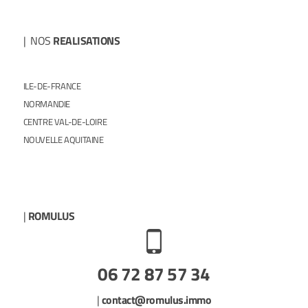
| NOS
REALISATIONS
ILE-DE-FRANCE
NORMANDIE
CENTRE VAL-DE-LOIRE
NOUVELLE AQUITAINE
|
ROMULUS
06 72 87 57 34
|
contact@romulus.immo