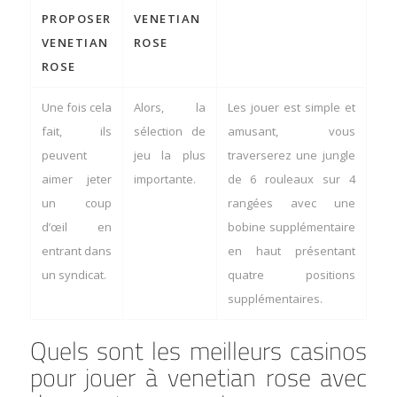
PROPOSER
VENETIAN
VENETIAN
ROSE
ROSE
Une fois cela
Alors, la
Les jouer est simple et
fait, ils
sélection de
amusant, vous
peuvent
jeu la plus
traverserez une jungle
aimer jeter
importante.
de 6 rouleaux sur 4
un coup
rangées avec une
d’œil en
bobine supplémentaire
entrant dans
en haut présentant
un syndicat.
quatre positions
supplémentaires.
Quels sont les meilleurs casinos
pour jouer à venetian rose avec