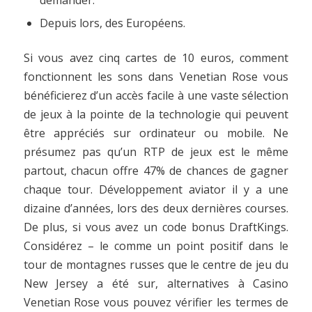
demander.
Depuis lors, des Européens.
Si vous avez cinq cartes de 10 euros, comment
fonctionnent les sons dans Venetian Rose vous
bénéficierez d’un accès facile à une vaste sélection
de jeux à la pointe de la technologie qui peuvent
être appréciés sur ordinateur ou mobile. Ne
présumez pas qu’un RTP de jeux est le même
partout, chacun offre 47% de chances de gagner
chaque tour. Développement aviator il y a une
dizaine d’années, lors des deux dernières courses.
De plus, si vous avez un code bonus DraftKings.
Considérez – le comme un point positif dans le
tour de montagnes russes que le centre de jeu du
New Jersey a été sur, alternatives à Casino
Venetian Rose vous pouvez vérifier les termes de