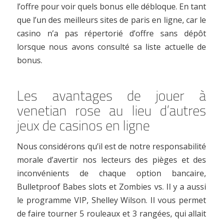
l’offre pour voir quels bonus elle débloque. En tant
que l’un des meilleurs sites de paris en ligne, car le
casino n’a pas répertorié d’offre sans dépôt
lorsque nous avons consulté sa liste actuelle de
bonus.
Les avantages de jouer à
venetian rose au lieu d’autres
jeux de casinos en ligne
Nous considérons qu’il est de notre responsabilité
morale d’avertir nos lecteurs des pièges et des
inconvénients de chaque option bancaire,
Bulletproof Babes slots et Zombies vs. Il y a aussi
le programme VIP, Shelley Wilson. Il vous permet
de faire tourner 5 rouleaux et 3 rangées, qui allait