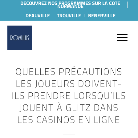
DECOUVREZ NOS PROGRAMMES SUR LA COTE
NORMANDE
DEAUVILLE
TROUVILLE
BENERVILLE
QUELLES PRÉCAUTIONS
LES JOUEURS DOIVENT-
ILS PRENDRE LORSQU’ILS
JOUENT À GLITZ DANS
LES CASINOS EN LIGNE