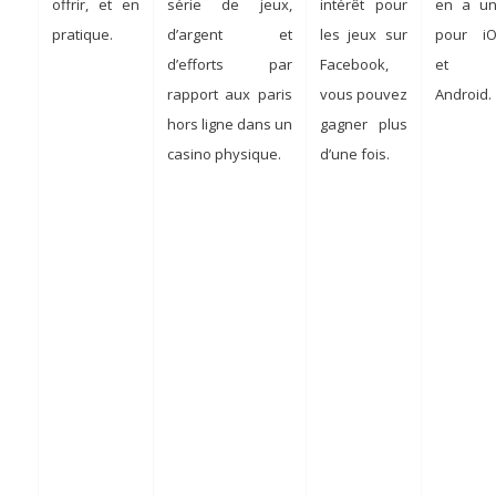
offrir, et en
série de jeux,
intérêt pour
en a u
pratique.
d’argent et
les jeux sur
pour i
d’efforts par
Facebook,
et
rapport aux paris
vous pouvez
Android.
hors ligne dans un
gagner plus
casino physique.
d’une fois.