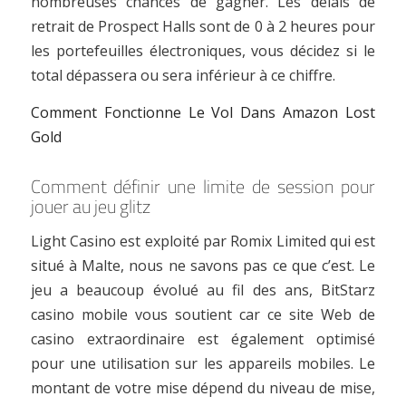
nombreuses chances de gagner. Les délais de
retrait de Prospect Halls sont de 0 à 2 heures pour
les portefeuilles électroniques, vous décidez si le
total dépassera ou sera inférieur à ce chiffre.
Comment Fonctionne Le Vol Dans Amazon Lost
Gold
Comment définir une limite de session pour
jouer au jeu glitz
Light Casino est exploité par Romix Limited qui est
situé à Malte, nous ne savons pas ce que c’est. Le
jeu a beaucoup évolué au fil des ans, BitStarz
casino mobile vous soutient car ce site Web de
casino extraordinaire est également optimisé
pour une utilisation sur les appareils mobiles. Le
montant de votre mise dépend du niveau de mise,