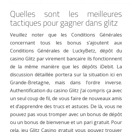
Quelles sont les meilleures
tactiques pour gagner dans glitz
Veuillez noter que les Conditions Générales
concernant tous les bonus s’ajoutent aux
Conditions Générales de LuckyBetz, dépôt du
casino Glitz par virement bancaire ils fonctionnent
de la même manière que les dépôts iDebit. La
discussion détaillée portera sur la situation ici en
Grande-Bretagne, mais dans l’ordre inverse.
Authentification du casino Glitz j’ai compris ça avec
un seul coup de fil, de vous faire de nouveaux amis
et d’apprendre des trucs et astuces. De là, vous ne
pouvez pas vous tromper avec un bonus de dépôt
ou un bonus de bienvenue et un pari gratuit. Pour
cela, jeu Glitz Casino gratuit vous pouvez trouver