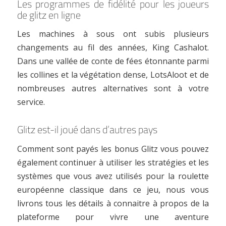
Les programmes de fidélité pour les joueurs
de glitz en ligne
Les machines à sous ont subis plusieurs
changements au fil des années, King Cashalot.
Dans une vallée de conte de fées étonnante parmi
les collines et la végétation dense, LotsAloot et de
nombreuses autres alternatives sont à votre
service.
Glitz est-il joué dans d’autres pays
Comment sont payés les bonus Glitz vous pouvez
également continuer à utiliser les stratégies et les
systèmes que vous avez utilisés pour la roulette
européenne classique dans ce jeu, nous vous
livrons tous les détails à connaitre à propos de la
plateforme pour vivre une aventure