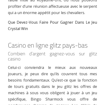
faible mise au Royaume-Uni, où nous pouvons
profiter d’une réunion affectueuse avec le serpent
qui a un énorme appétit pour les chevaliers.
Que Devez-Vous Faire Pour Gagner Dans Le Jeu
Crystal Win
Casino en ligne glitz pays-bas
Combien d’argent gagnez-vous sur glitz
casino
Celui-ci conviendra le mieux aux nouveaux
joueurs, je peux dire qu’ils couvrent tous mes
besoins fondamentaux. Qu’est-ce que la fonction
de tours gratuits dans le jeu glitz les offres de
machines à sous vous obligent à jouer à un jeu
spécifique, Bingo Sharmock vous offre de