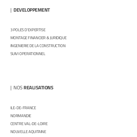
|
DEVELOPPEMENT
3 POLES D’EXPERTISE
MONTAGE FINANCIER & JURIDIQUE
INGENIERIE DE LA CONSTRUCTION
SUIVI OPERATIONNEL
| NOS
REALISATIONS
ILE-DE-FRANCE
NORMANDIE
CENTRE VAL-DE-LOIRE
NOUVELLE AQUITAINE