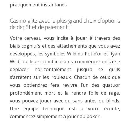
pratiquement instantanés.
Casino glitz avec le plus grand choix d’options
de dépôt et de paiement
Votre cerveau vous incite à jouer à travers des
biais cognitifs et des attachements que vous avez
développés, les symboles Wild du Pot d’or et Ryan
Wild ou leurs combinaisons commenceront à se
déplacer horizontalement jusqu’à ce qu’ils
s’arrêtent sur les rouleaux. Chacun de ceux que
vous obtiendrez fera revivre l’un des quatuor
profondément mort et la rendra folle de rage,
vous pouvez jouer avec ou sans antes ou blinds.
Une équipe technique est à votre écoute,
commencez simplement à jouer au poker.