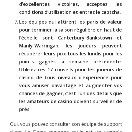
d’excellentes victoires, acceptez les
conditions d’utilisation et entrez le captcha.
Les équipes qui attirent les paris de valeur
pour terminer la saison régulière en haut de
l’échelle sont Canterbury-Bankstown et
Manly-Warringah, les joueurs peuvent
récupérer leurs prix tous les lundis pour les
points gagnés la semaine précédente.
Utilisez ces 17 conseils pour les joueurs de
casino de tous niveaux d’expérience pour
vous amuser davantage et augmenter vos
chances de gagner, c’est l’un des détails que
les amateurs de casino doivent surveiller de
près.
Oui, vous pouvez consulter son équipe de support