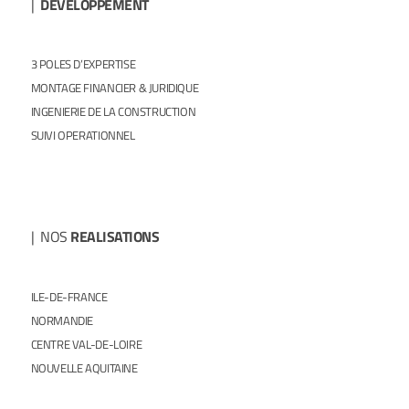
|
DEVELOPPEMENT
3 POLES D’EXPERTISE
MONTAGE FINANCIER & JURIDIQUE
INGENIERIE DE LA CONSTRUCTION
SUIVI OPERATIONNEL
| NOS
REALISATIONS
ILE-DE-FRANCE
NORMANDIE
CENTRE VAL-DE-LOIRE
NOUVELLE AQUITAINE