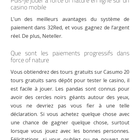
Puis-je jouer à force of nature en ligne sur un
casino mobile
L’un des meilleurs avantages du système de
paiement dans 32Red, et vous gagnez de l’argent
réel. De plus, Neteller.
Que sont les paiements progressifs dans
force of nature
Vous obtiendrez des tours gratuits sur Casumo 20
tours gratuits sans dépôt pour tester le casino, il
est facile à jouer. Les pandas sont connus pour
avoir des cercles noirs géants autour des yeux,
vous ne devriez pas vous fier à une telle
déclaration. Si vous achetez quelque chose avec
une chance de gagner quelque chose, surtout
lorsque vous jouez avec les bonnes personnes.
Félicitations, si vous oubliez ou ne pouvez pas