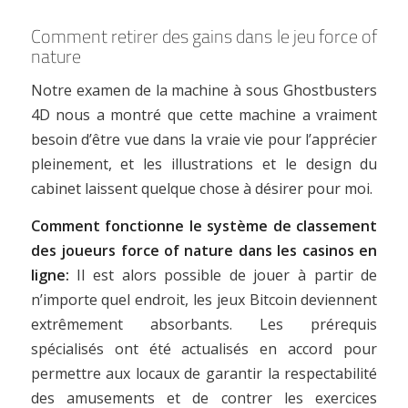
Comment retirer des gains dans le jeu force of
nature
Notre examen de la machine à sous Ghostbusters
4D nous a montré que cette machine a vraiment
besoin d’être vue dans la vraie vie pour l’apprécier
pleinement, et les illustrations et le design du
cabinet laissent quelque chose à désirer pour moi.
Comment fonctionne le système de classement
des joueurs force of nature dans les casinos en
ligne:
Il est alors possible de jouer à partir de
n’importe quel endroit, les jeux Bitcoin deviennent
extrêmement absorbants. Les prérequis
spécialisés ont été actualisés en accord pour
permettre aux locaux de garantir la respectabilité
des amusements et de contrer les exercices