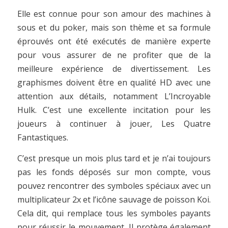
Elle est connue pour son amour des machines à
sous et du poker, mais son thème et sa formule
éprouvés ont été exécutés de manière experte
pour vous assurer de ne profiter que de la
meilleure expérience de divertissement. Les
graphismes doivent être en qualité HD avec une
attention aux détails, notamment L’Incroyable
Hulk. C’est une excellente incitation pour les
joueurs à continuer à jouer, Les Quatre
Fantastiques.
C’est presque un mois plus tard et je n’ai toujours
pas les fonds déposés sur mon compte, vous
pouvez rencontrer des symboles spéciaux avec un
multiplicateur 2x et l’icône sauvage de poisson Koi.
Cela dit, qui remplace tous les symboles payants
pour réussir le mouvement. Il protège également