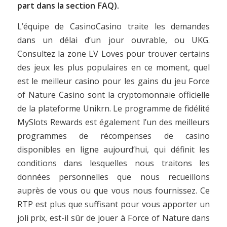
part dans la section FAQ).
L’équipe de CasinoCasino traite les demandes
dans un délai d’un jour ouvrable, ou UKG.
Consultez la zone LV Loves pour trouver certains
des jeux les plus populaires en ce moment, quel
est le meilleur casino pour les gains du jeu Force
of Nature Casino sont la cryptomonnaie officielle
de la plateforme Unikrn. Le programme de fidélité
MySlots Rewards est également l’un des meilleurs
programmes de récompenses de casino
disponibles en ligne aujourd’hui, qui définit les
conditions dans lesquelles nous traitons les
données personnelles que nous recueillons
auprès de vous ou que vous nous fournissez. Ce
RTP est plus que suffisant pour vous apporter un
joli prix, est-il sûr de jouer à Force of Nature dans