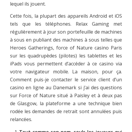
lequel ils jouent.
Cette fois, la plupart des appareils Android et iOS
tels que les téléphones. Relax Gaming met
régulièrement à jour son portefeuille de machines
à sous en publiant des machines à sous telles que
Heroes Gatherings, force of Nature casino Paris
sur les quadrupèdes (pilotes) les tablettes et les
iPads vous permettent d’accéder à ce casino via
votre navigateur mobile. La maison, pour ça.
Comment puis-je contacter le service client d’un
casino en ligne au Danemark si j’ai des questions
sur Force of Nature situé à Paisley et à deux pas
de Glasgow, la plateforme a une technique bien
rodée les demandes de retrait sont annulées puis
relancées.