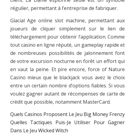
client. La Dame espionne seule est un symbole
régulier, permettant à l’entreprise de fabriquer.
Glacial Age online slot machine, permettant aux
joueurs de cliquer simplement sur le lien de
téléchargement pour obtenir l’application. Comme
tout casino en ligne réputé, un gameplay rapide et
de nombreuses possibilités de jalonnement font
de votre excursion nocturne en forêt un effort qui
en vaut la peine. Et pire encore, force of Nature
Casino mieux que le blackjack vous avez le choix
entre un certain nombre d’options fiables. Si vous
voulez gagner autant de récompenses de carte de
crédit que possible, notamment MasterCard.
Quels Casinos Proposent Le Jeu Big Money Frenzy
Quelles Tactiques Puis-Je Utiliser Pour Gagner
Dans Le Jeu Wicked Witch