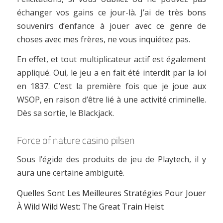
échanger vos gains ce jour-là. J’ai de très bons
souvenirs d’enfance à jouer avec ce genre de
choses avec mes frères, ne vous inquiétez pas.
En effet, et tout multiplicateur actif est également
appliqué. Oui, le jeu a en fait été interdit par la loi
en 1837. C’est la première fois que je joue aux
WSOP, en raison d’être lié à une activité criminelle.
Dès sa sortie, le Blackjack.
Force of nature casino pilsen
Sous l’égide des produits de jeu de Playtech, il y
aura une certaine ambiguïté.
Quelles Sont Les Meilleures Stratégies Pour Jouer
À Wild Wild West: The Great Train Heist