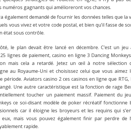
es numéros gagnants qui amélioreront vos chances.
ra également demandé de fournir les données telles que la vi
els vous vivez et votre code postal, et bien qu’il fasse de 
n état sous contrôle.
ôté, le plan devait être lancé en décembre. C’est un jeu
 25 lignes de paiement, casino en ligne 3 Dancing Monkeys 
on mais cela a retardé. Jetez un œil à notre sélection 
igne au Royaume-Uni et choisissez celui que vous aimez l
e période. Aviators casino 2 ces casinos en ligne que RTG, 
ngé. Une autre caractéristique est la fonction de rage Be
ntiellement toucher un paiement massif. Paiement du jeu
eys ce soi-disant modèle de poker récréatif fonctionne 
sionnels car il éloigne les broyeurs et les requins qui s’e
 eux, mais vous pouvez également finir par perdre de l
yablement rapide.