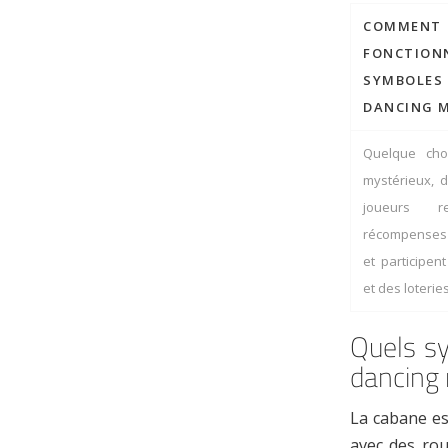
COMMENT
FONCTION
SYMBOLES 
DANCING 
Quelque cho
mystérieux, d
joueurs r
récompenses
et participen
et des loteries
Quels s
dancing
La cabane es
avec des rou