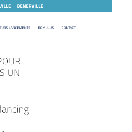
VILLE
BENERVILLE
TURS LANCEMENTS
ROMULUS
CONTACT
POUR
S UN
ancing