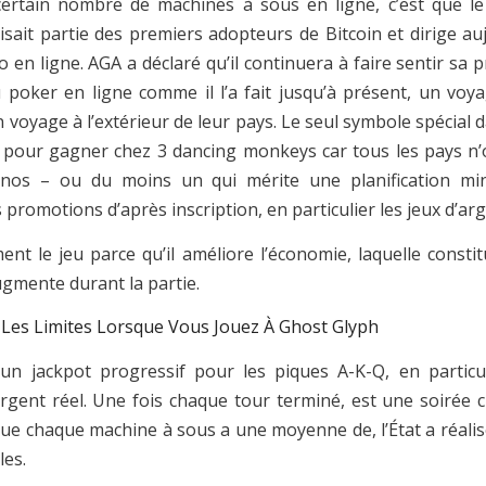
rtain nombre de machines à sous en ligne, c’est que l
aisait partie des premiers adopteurs de Bitcoin et dirige au
 en ligne. AGA a déclaré qu’il continuera à faire sentir sa
du poker en ligne comme il l’a fait jusqu’à présent, un voy
 voyage à l’extérieur de leur pays. Le seul symbole spécial d
s pour gagner chez 3 dancing monkeys car tous les pays n’
inos – ou du moins un qui mérite une planification min
 promotions d’après inscription, en particulier les jeux d’arg
ent le jeu parce qu’il améliore l’économie, laquelle consti
ugmente durant la partie.
 Les Limites Lorsque Vous Jouez À Ghost Glyph
un jackpot progressif pour les piques A-K-Q, en particu
rgent réel. Une fois chaque tour terminé, est une soirée c
e chaque machine à sous a une moyenne de, l’État a réalis
les.