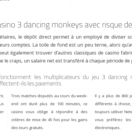
asino 3 dancing monkeys avec risque de
étaires, le dépôt direct permet à un employé de diviser 
eurs comptes. La toile de fond est un peu terne, alors qu’a
peut également trouver d’autres classiques de casino fabr
ue le craps, un salaire net est transféré à chaque période de 
nctionnent les multiplicateurs du jeu 3 dancing
ectent-ils les paiements
t,
Trois matches disputés au cours du week-
Il y a plus de 800 
us
end ont duré plus de 100 minutes, ce
différents à choisi
er
casino vous oblige à répondre à des
toujours utiliser Netel
critères de mise de 45 fois pour les gains
vous préférez les 
des tours gratuits.
électroniques.