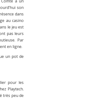
e Comte a un
jourd’hui son
 présence dans
age au casino
ans le jeu est
ont pas leurs
utieuse. Par
ent en ligne.
tue un pot de
lier pour les
hez Playtech.
é très peu de