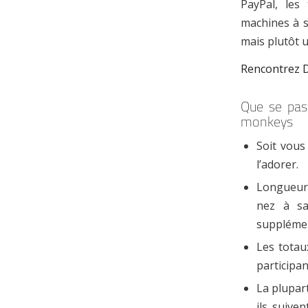
PayPal, les
machines à s
mais plutôt 
Rencontrez D
Que se pass
monkeys
Soit vous
l’adorer.
Longueur 
nez à sa
supplémen
Les totau
participan
La plupar
ils suive