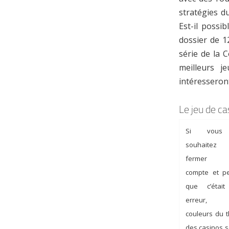
stratégies d
Est-il possi
dossier de 1
série de la 
meilleurs j
intéresseron
Le jeu de c
Si vous
souhaitez
fermer v
compte et p
que c’étai
erreur,
couleurs du 
des casinos s