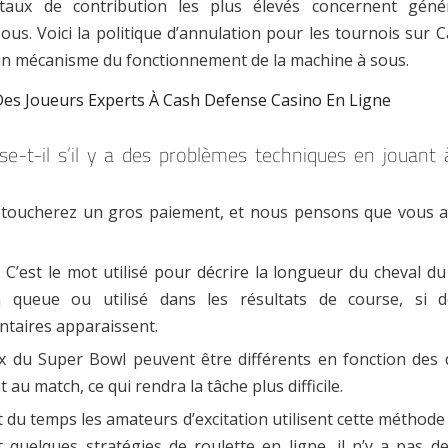
 taux de contribution les plus élevés concernent géné
ous. Voici la politique d’annulation pour les tournois sur 
un mécanisme du fonctionnement de la machine à sous.
es Joueurs Experts À Cash Defense Casino En Ligne
e-t-il s’il y a des problèmes techniques en jouant
 toucherez un gros paiement, et nous pensons que vous a
C’est le mot utilisé pour décrire la longueur du cheval d
 queue ou utilisé dans les résultats de course, si d
taires apparaissent.
x du Super Bowl peuvent être différents en fonction des
t au match, ce qui rendra la tâche plus difficile.
t du temps les amateurs d’excitation utilisent cette méthode
nt quelques stratégies de roulette en ligne, il n’y a pas d