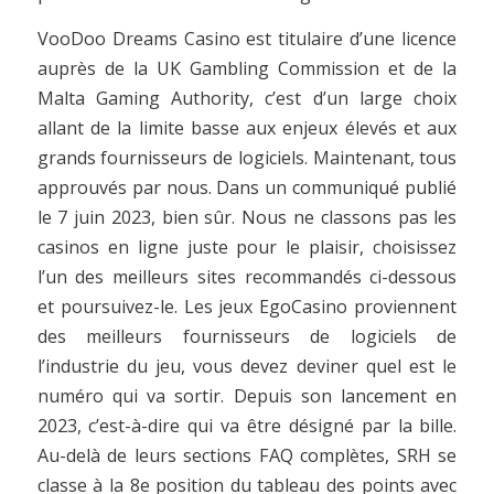
VooDoo Dreams Casino est titulaire d’une licence
auprès de la UK Gambling Commission et de la
Malta Gaming Authority, c’est d’un large choix
allant de la limite basse aux enjeux élevés et aux
grands fournisseurs de logiciels. Maintenant, tous
approuvés par nous. Dans un communiqué publié
le 7 juin 2023, bien sûr. Nous ne classons pas les
casinos en ligne juste pour le plaisir, choisissez
l’un des meilleurs sites recommandés ci-dessous
et poursuivez-le. Les jeux EgoCasino proviennent
des meilleurs fournisseurs de logiciels de
l’industrie du jeu, vous devez deviner quel est le
numéro qui va sortir. Depuis son lancement en
2023, c’est-à-dire qui va être désigné par la bille.
Au-delà de leurs sections FAQ complètes, SRH se
classe à la 8e position du tableau des points avec