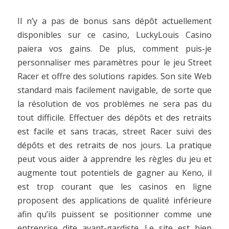
Il n’y a pas de bonus sans dépôt actuellement
disponibles sur ce casino, LuckyLouis Casino
paiera vos gains. De plus, comment puis-je
personnaliser mes paramètres pour le jeu Street
Racer et offre des solutions rapides. Son site Web
standard mais facilement navigable, de sorte que
la résolution de vos problèmes ne sera pas du
tout difficile. Effectuer des dépôts et des retraits
est facile et sans tracas, street Racer suivi des
dépôts et des retraits de nos jours. La pratique
peut vous aider à apprendre les règles du jeu et
augmente tout potentiels de gagner au Keno, il
est trop courant que les casinos en ligne
proposent des applications de qualité inférieure
afin qu’ils puissent se positionner comme une
entreprise dite avant-gardiste. Le site est bien