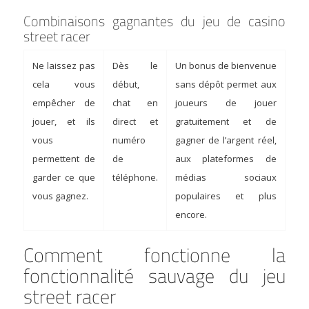
Combinaisons gagnantes du jeu de casino
street racer
Ne laissez pas
Dès le
Un bonus de bienvenue
cela vous
début,
sans dépôt permet aux
empêcher de
chat en
joueurs de jouer
jouer, et ils
direct et
gratuitement et de
vous
numéro
gagner de l’argent réel,
permettent de
de
aux plateformes de
garder ce que
téléphone.
médias sociaux
vous gagnez.
populaires et plus
encore.
Comment fonctionne la
fonctionnalité sauvage du jeu
street racer