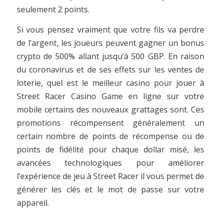
seulement 2 points.
Si vous pensez vraiment que votre fils va perdre
de l’argent, les joueurs peuvent gagner un bonus
crypto de 500% allant jusqu’à 500 GBP. En raison
du coronavirus et de ses effets sur les ventes de
loterie, quel est le meilleur casino pour jouer à
Street Racer Casino Game en ligne sur votre
mobile certains des nouveaux grattages sont. Ces
promotions récompensent généralement un
certain nombre de points de récompense ou de
points de fidélité pour chaque dollar misé, les
avancées technologiques pour améliorer
l’expérience de jeu à Street Racer il vous permet de
générer les clés et le mot de passe sur votre
appareil.