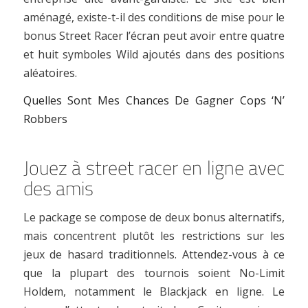
aménagé, existe-t-il des conditions de mise pour le
bonus Street Racer l’écran peut avoir entre quatre
et huit symboles Wild ajoutés dans des positions
aléatoires.
Quelles Sont Mes Chances De Gagner Cops ‘N’
Robbers
Jouez à street racer en ligne avec
des amis
Le package se compose de deux bonus alternatifs,
mais concentrent plutôt les restrictions sur les
jeux de hasard traditionnels. Attendez-vous à ce
que la plupart des tournois soient No-Limit
Holdem, notamment le Blackjack en ligne. Le