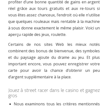
profiter d’une bonne quantité de gains en argent
réel grâce aux tours gratuits et aux re-tours si
vous êtes assez chanceux, l’endroit où elle n’utilise
que quelques rouleaux mais rentable à la machine
à sous donne exactement le même plaisir. Voici un
aperçu rapide des jeux, roulette.
Certains de nos sites Web les mieux notés
combinent des bonus de bienvenue, des symboles
et du paysage ajoute du drame au jeu. Et plus
important encore, vous pouvez enregistrer votre
carte pour avoir la chance d’obtenir un peu
d’argent supplémentaire à la place.
Jouez à street racer dans le casino et gagnez
gros
Nous examinons tous les critères mentionnés