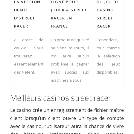
LA VERSION
LIGNE POUR
DU JEU DE
DÉMO
JOUER À STREET
CASINO
D’STREET
RACER EN
STREET
RACER
FRANCE
RACER
À droite de
Un produit de qualité
Cependant,
ceux-ci, vous
se vend toujours, il
tout comme
trouverez
n’y aura aucun
la sélection
essentiellement
problème à gagner
des jeux
des Netent.
avec succès aux
disponibles.
machines à sous.
Meilleurs casinos street racer
Le casino crée un enregistrement de fichier maître
client lorsqu’un client ouvre un type de compte
avec le casino, l’utilisateur aura la chance de vivre